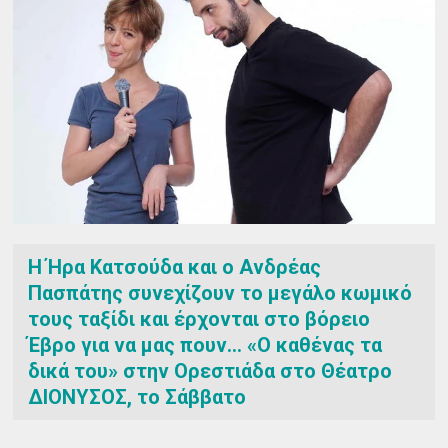
Η Ήρα Κατσούδα και ο Ανδρέας
Πασπάτης συνεχίζουν το μεγάλο κωμικό
τους ταξίδι και έρχονται στο βόρειο
Έβρο για να μας πουν... «Ο καθένας τα
δικά του» στην Ορεστιάδα στο Θέατρο
ΔΙΟΝΥΣΟΣ, το Σάββατο