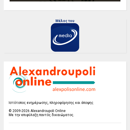
Μέλος του
Ιστότοπος ενημέρωσης, πληροφόρησης και άποψης
© 2009-2026 Alexandroupoli Online
Με την επιφύλαξη παντός δικαιώματος.