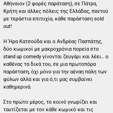
Αθήναιον (2 φορές παράταση), σε Πάτρα,
Κρήτη και άλλες πόλεις της Ελλάδας, παντού
με τεράστια επιτυχία, κάθε παράσταση sold
out!
Η Ήρα Κατσούδα και ο Ανδρέας Πασπάτης,
δύο κωμικοί με μακροχρόνια πορεία στο
stand up comedy γίνονται ζευγάρι και λέει... ο
καθένας τα δικά του, σε μια πρωτοπόρα
παράσταση, όχι μόνο για την αέναη πάλη των
φύλων αλλά και για ό,τι μας συμβαίνει
καθημερινά.
Στο πρώτο μέρος, το κοινό γνωρίζει και
ταυτίζεται με τον κάθε κωμικό και τις