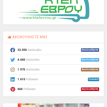
ΑΚΟΛΟΥΘΗΣΤΕ ΜΑΣ
32.050
Ακόλουθοι
Ακολουθήστε
4.440
Ακόλουθοι
Ακολουθήστε
1.970
Ακόλουθοι
Ακολουθήστε
1.610
Followers
Connect
660
Followers
Ακολουθήστε