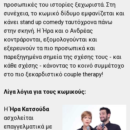
προσωπικές του ιστορίες ξεχωριστά. Στη
συνέχεια, το κωμικό δίδυμο εμφανίζεται και
κάνει stand up comedy ταυτόχρονα πάνω
στην σκηνή. Η Ήρα και ο Ανδρέας
κοντράρονται, εξομολογούνται και
εξερευνούν τα πιο προσωπικά και
παρεξηγημένα σημεία της σχέσης τους - και
κάθε σχέσης - κάνοντας το κοινό συμμέτοχο
στο πιο ξεκαρδιστικό couple therapy!
Λίγα λόγια για τους κωμικούς:
Η
Ήρα Κατσούδα
ασχολείται
επαγγελματικά με