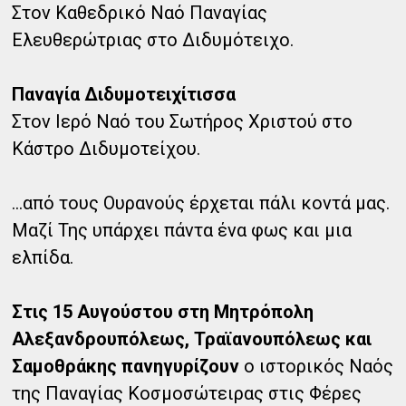
Στον Καθεδρικό Ναό Παναγίας
Ελευθερώτριας στο Διδυμότειχο.
Παναγία Διδυμοτειχίτισσα
Στον Ιερό Ναό του Σωτήρος Χριστού στο
Κάστρο Διδυμοτείχου.
...από τους Ουρανούς έρχεται πάλι κοντά μας.
Μαζί Της υπάρχει πάντα ένα φως και μια
ελπίδα.
Στις 15 Αυγούστου στη Μητρόπολη
Αλεξανδρουπόλεως, Τραϊανουπόλεως και
Σαμοθράκης πανηγυρίζουν
ο ιστορικός Ναός
της Παναγίας Κοσμοσώτειρας στις Φέρες