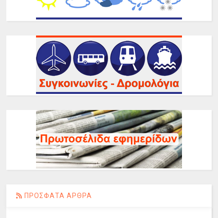
ΠΡΟΣΦΑΤΑ ΑΡΘΡΑ