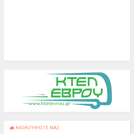
ΑΚΟΛΟΥΘΗΣΤΕ ΜΑΣ