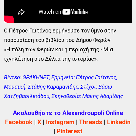
Ο Πέτρος Γαϊτάνος ερμήνευσε τον ύμνο στην
παρουσίαση του βιβλίου του Δήμου Φερών
«H πόλη των Φερών και η περιοχή της - Μια
ιχνηλάτηση στο Δέλτα της ιστορίας».
Βίντεο: ΘΡΑΚΗΝΕΤ, Ερμηνεία: Πέτρος Γαϊτάνος,
Μουσική: Στάθης Καραμανίδης, Στίχοι: Βάσω
Χατζηβασιλειάδου, Σκηνοθεσία: Μάκης Αδαμίδης
Ακολουθήστε το Alexandroupoli Online
Facebook
|
X
|
Instagram
|
Threads
|
Linkedin
|
Pinterest