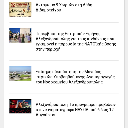
Αντάμωμα 9 Χωριών στη Λάδη
Διδυμοτείχου
Παρέμβαση της Επιτροπής Ειρήνης
Αλεξανδρούπολης για τους κινδύνους που
εγκυμονεί η παρουσία της ΝΑΤΟϊκής βάσης
στην περιοχή
Επίσημη αδειοδότηση της Μονάδας
Ιατρικώς Υποβοηθούμενης Αναπαραγωγής
του Νοσοκομείου Αλεξανδρούπολης
Αλεξανδρούπολη: Το πρόγραμμα προβολών
στον κινηματογράφο ΗΛΥΣΙΑ από 6 έως 12
Αυγούστου