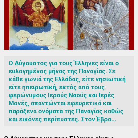
Ο Αύγουστος για τους Έλληνες είναι ο
ευλογημένος μήνας της Παναγίας. Σε
κάθε γωνιά της Ελλάδας, είτε νησιωτική
είτε ηπειρωτική, εκτός από τους
φερώνυμους Ιερούς Ναούς και Ιερές
Μονές, απαντώνται εφευρετικά και
παράξενα ονόματα της Παναγίας καθώς
και εικόνες περίπυστες. Στον Έβρο...