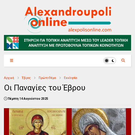
Αρχική
Έβρος
Πρώτο Θέμα
Εκκλησία
Οι Παναγίες του Έβρου
Πέμπτη 14 Αυγούστου 2025