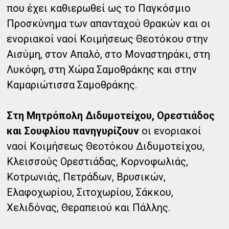
που έχει καθιερωθεί ως το Παγκόσμιο
Προσκύνημα των απανταχού Θρακών και οι
ενοριακοί ναοί Κοιμήσεως Θεοτόκου στην
Αισύμη, στον Απαλό, στο Μοναστηράκι, στη
Λυκόφη, στη Χώρα Σαμοθράκης και στην
Καμαριώτισσα Σαμοθράκης.
Στη Μητρόπολη Διδυμοτείχου, Ορεστιάδος
και Σουφλίου πανηγυρίζουν
οι ενοριακοί
ναοί Κοιμήσεως Θεοτόκου Διδυμοτείχου,
Κλεισσούς Ορεστιάδας, Κορνοφωλιάς,
Κοτρωνιάς, Πετράδων, Βρυσικών,
Ελαφοχωρίου, Σιτοχωρίου, Σάκκου,
Χελιδόνας, Θεραπειού και Πάλλης.