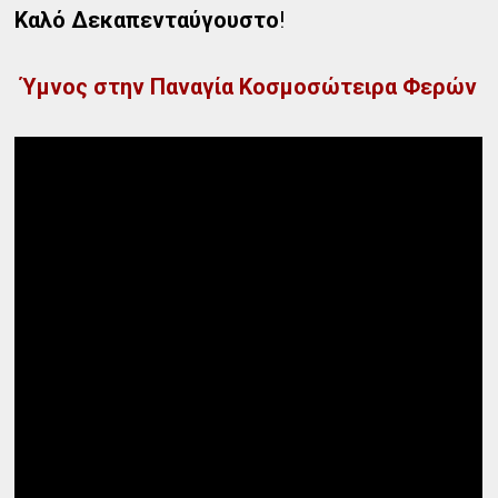
Καλό Δεκαπενταύγουστο
!
Ύμνος στην Παναγία Κοσμοσώτειρα Φερών