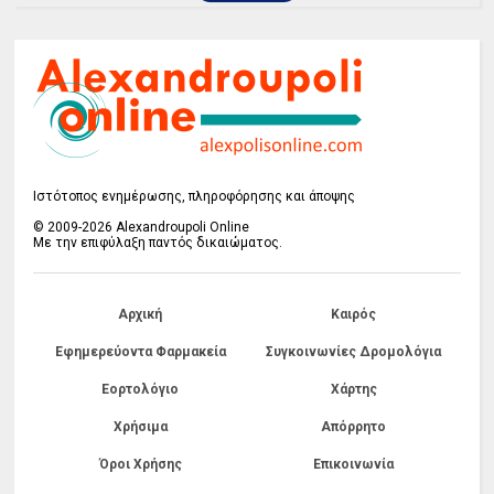
Ιστότοπος ενημέρωσης, πληροφόρησης και άποψης
© 2009-2026 Alexandroupoli Online
Με την επιφύλαξη παντός δικαιώματος.
Αρχική
Καιρός
Εφημερεύοντα Φαρμακεία
Συγκοινωνίες Δρομολόγια
Εορτολόγιο
Χάρτης
Χρήσιμα
Απόρρητο
Όροι Χρήσης
Επικοινωνία