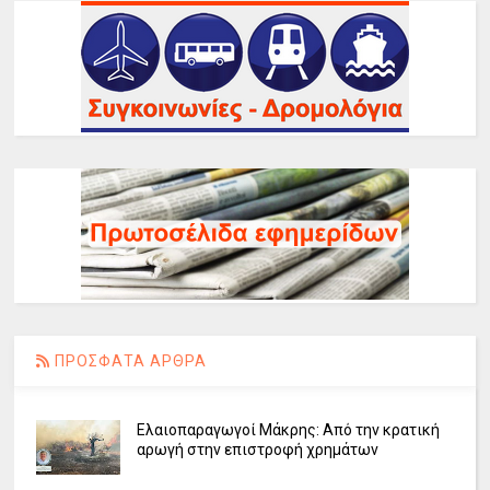
ΠΡΟΣΦΑΤΑ ΑΡΘΡΑ
Ελαιοπαραγωγοί Μάκρης: Από την κρατική
αρωγή στην επιστροφή χρημάτων