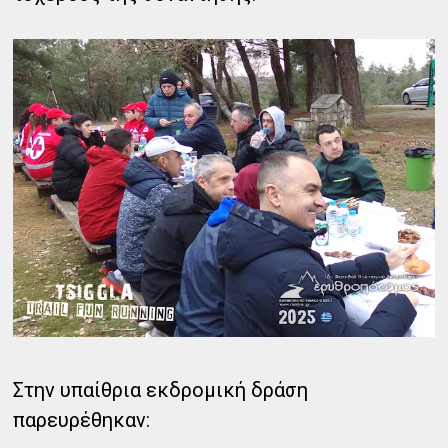
Στην υπαίθρια εκδρομική δράση
παρευρέθηκαν: