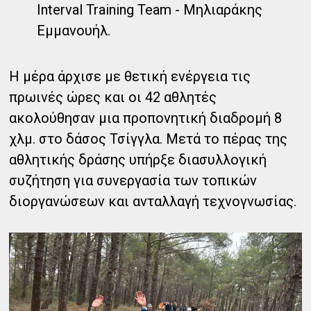
Interval Training Team - Μηλιαράκης
Εμμανουήλ.
Η μέρα άρχισε με θετική ενέργεια τις
πρωινές ώρες και οι 42 αθλητές
ακολούθησαν μια προπονητική διαδρομή 8
χλμ. στο δάσος Τσίγγλα. Μετά το πέρας της
αθλητικής δράσης υπήρξε διασυλλογική
συζήτηση για συνεργασία των τοπικών
διοργανώσεων και ανταλλαγή τεχνογνωσίας.