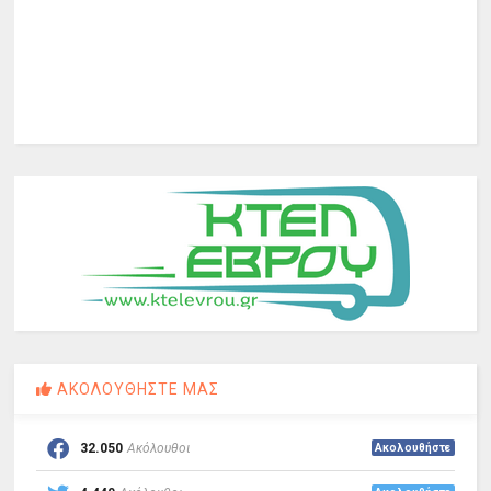
ΑΚΟΛΟΥΘΗΣΤΕ ΜΑΣ
32.050
Ακόλουθοι
Ακολουθήστε