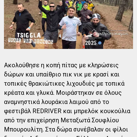
Ακολούθησε η κοπή πίτας με κληρώσεις
δώρων και υπαίθριο πικ νικ με κρασί και
τοπικές θρακιώτικες λιχουδιές με τοπικά
κρέατα και γλυκά. Μοιράστηκαν σε όλους
αναμνηστικά λουράκια λαιμού από το
φεστιβάλ REDRIVER και μπρελόκ κουκούλια
από την επιχείρηση Μεταξωτά Σουφλίου
Μπουρουλίτη. Στα δώρα συνέβαλαν οι φίλοι