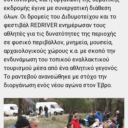
εκδρομής έγινε με συνεργατική διάθεση
όλων. Οι δρομείς του Διδυμοτείχου και το
φεστιβάλ REDRIVER ενημέρωσαν τους
αθλητές για τις δυνατότητες της περιοχής
σε φυσικό περιβάλλον, μνημεία, μουσεία,
αρχαιολογικούς χώρους κ.α. με σκοπό την
ενδυνάμωση του τοπικού εναλλακτικού
τουρισμού μέσα από ένα αθλητικό γεγονός.
Το ραντεβού ανανεώθηκε με στόχο την
διοργάνωση ενός νέου αγώνα στον Έβρο.