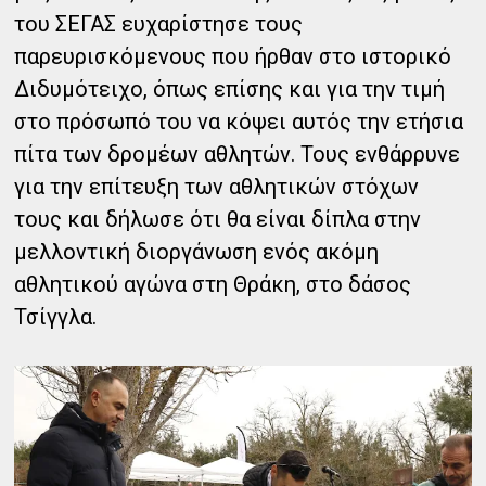
του ΣΕΓΑΣ ευχαρίστησε τους
παρευρισκόμενους που ήρθαν στο ιστορικό
Διδυμότειχο, όπως επίσης και για την τιμή
στο πρόσωπό του να κόψει αυτός την ετήσια
πίτα των δρομέων αθλητών. Τους ενθάρρυνε
για την επίτευξη των αθλητικών στόχων
τους και δήλωσε ότι θα είναι δίπλα στην
μελλοντική διοργάνωση ενός ακόμη
αθλητικού αγώνα στη Θράκη, στο δάσος
Τσίγγλα.