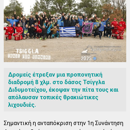
Δρομείς έτρεξαν μια προπονητική
διαδρομή 8 χλμ. στο δάσος Τσίγγλα
Διδυμοτείχου, έκοψαν την πίτα τους και
απόλαυσαν τοπικές θρακιώτικες
λιχουδιές.
Σημαντική η ανταπόκριση στην 1η Συνάντηση