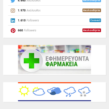
4.440
Ακόλουθοι
Ακολουθήστε
1.970
Ακόλουθοι
Ακολουθήστε
1.610
Followers
Connect
660
Followers
Ακολουθήστε