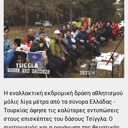
Η εναλλακτική εκδρομική δράση αθλητισμού
μόλις λίγα μέτρα από τα σύνορα Ελλάδας -
Τουρκίας άφησε τις καλύτερες εντυπώσεις
στους επισκέπτες του δάσους Τσίγγλα. Ο
συντονισμός και η οργάνωση της θεματικής