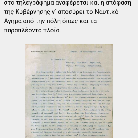
στο τηλεγράφημα αναφέρεται και η απόφαση
της Κυβέρνησης ν΄ αποσύρει το Ναυτικό
Αγημα από την πόλη όπως και τα
παραπλέοντα πλοία.