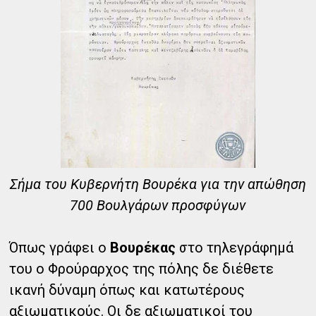
Σήμα του Κυβερνήτη Βουρέκα για την απώθηση
700 Βουλγάρων προσφύγων
Όπως γράφει ο
Βουρέκας
στο τηλεγράφημά
του ο Φρούραρχος της πόλης δε διέθετε
ικανή δύναμη όπως και κατωτέρους
αξιωματικούς. Οι δε αξιωματικοί του