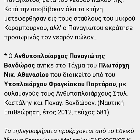
Κατά την αποβίβασιν όλα τα κτήνη
μετεφέρθησαν εις τους σταύλους του μικρού
Καραμπουρνού, αλλ’ ο Παναγιώτου εκράτησε
προσωρινός τον νεαρόν πώλον...
* O
Ανθυποπλοίαρχος Παναγιώτης
Βανδώρος
ανήκε στο Τάγμα του
Πλωτάρχη
Νικ. Αθανασίου
που διοικείτο υπό του
Υποπλοιάρχου Φραγκίσκου Πορτάρου
, με
ουλαμαγούς τους Ανθυποπλοιάρχους Στυλ.
Καστάλην και Παναγ. Βανδώρον. (Ναυτική
Επιθεώρηση, έτος 2012, τεύχος 581).
Τα τηλεγραφήματα προέρχονται από το Εθνικό