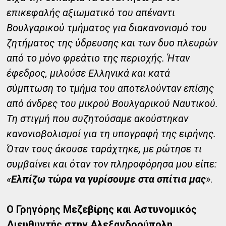
επικεφαλής αξιωματικό του απέναντι
Βουλγαρικού τμήματος για διακανονισμό του
ζητήματος της ύδρευσης και των δυο πλευρών
από το μόνο φρεάτιο της περιοχής. Ήταν
έφεδρος, μιλούσε Ελληνικά και κατά
σύμπτωση το τμήμα του αποτελούνταν επίσης
από άνδρες του μικρού Βουλγαρικού Ναυτικού.
Τη στιγμή που συζητούσαμε ακούστηκαν
κανονιοβολισμοί για τη υπογραφή της ειρήνης.
Όταν τους άκουσε ταράχτηκε, με ρώτησε τι
συμβαίνει και όταν τον πληροφόρησα μου είπε:
«
Ελπίζω τώρα να γυρίσουμε στα σπίτια μας
».
Ο Γρηγόρης Μεζεβίρης και Αστυνομικός
Διευθυντής στην Αλεξανδρούπολη