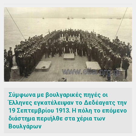
Σύμφωνα με βουλγαρικές πηγές οι
Έλληνες εγκατέλειψαν το Δεδέαγατς την
19 Σεπτεμβρίου 1913. Η πόλη το επόμενο
διάστημα περιήλθε στα χέρια των
Βουλγάρων