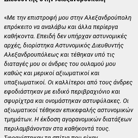
«
Με την επιστροφή μου στην Αλεξανδρούπολη
επρόκειτο να αναλάβω και άλλα περίεργα
καθήκοντα. Επειδή δεν υπήρχαν αστυνομικές
αρχές, διορίστηκα Αστυνομικός Διευθυντής
Αλεξανδρουπόλεως και τέθηκαν υπό τις
διαταγές μου οι άνδρες του ουλαμού μου
καθώς και μερικοί αξιωματικοί και
υπαξιωματικοί. Οι καλλίτεροι από τους άνδρες
εφοδιάστηκαν με ειδικό περιβραχιόνιο και
σφυρίχτρα και ονομάστηκαν αστυφύλακες. Οι
αξιωματικοί τέθηκαν επικεφαλής αστυνομικών
τμημάτων. Η έκδοση αγορανομικών διατάξεων
περιλαμβάνονταν στα καθήκοντά τους.
Σφραγίστηκαν τα σπίτια που είχαν