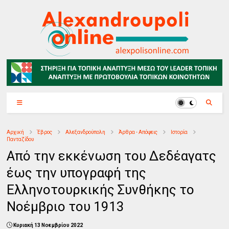
Αρχική
Έβρος
Αλεξανδρούπολη
Άρθρα - Απόψεις
Ιστορία
Πανταζίδου
Από την εκκένωση του Δεδέαγατς
έως την υπογραφή της
Ελληνοτουρκικής Συνθήκης το
Νοέμβριο του 1913
Κυριακή 13 Νοεμβρίου 2022