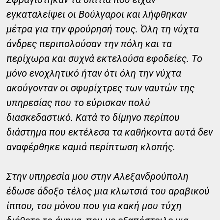
εγκαταλείψει οι Βούλγαροι και λήφθηκαν
μέτρα για την φρούρησή τους. Όλη τη νύχτα
άνδρες περιπολούσαν την πόλη και τα
περίχωρα και συχνά εκτελούσα εφοδείες. Το
μόνο ενοχλητικό ήταν ότι όλη την νύχτα
ακούγονταν οι σφυρίχτρες των ναυτών της
υπηρεσίας που το εύρισκαν πολύ
διασκεδαστικό. Κατά το δίμηνο περίπου
διάστημα που εκτέλεσα τα καθήκοντα αυτά δεν
αναφέρθηκε καμιά περίπτωση κλοπής.
Στην υπηρεσία μου στην Αλεξανδρούπολη
έδωσε άδοξο τέλος μια κλωτσιά του αραβικού
ίππου, του μόνου που για κακή μου τύχη