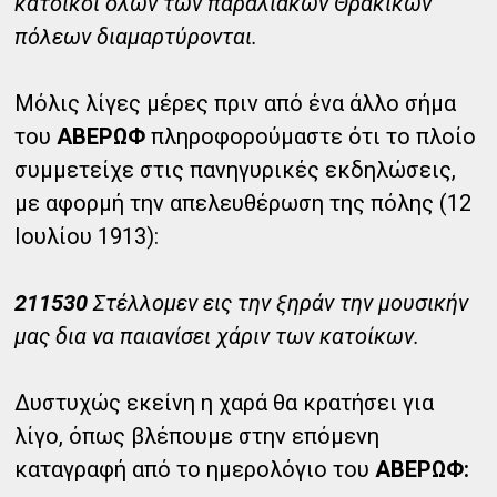
κάτοικοι όλων των παραλιακών Θρακικών
πόλεων διαμαρτύρονται.
Μόλις λίγες μέρες πριν από ένα άλλο σήμα
του
ΑΒΕΡΩΦ
πληροφορούμαστε ότι το πλοίο
συμμετείχε στις πανηγυρικές εκδηλώσεις,
με αφορμή την απελευθέρωση της πόλης (12
Ιουλίου 1913):
211530
Στέλλομεν εις την ξηράν την μουσικήν
μας δια να παιανίσει χάριν των κατοίκων.
Δυστυχώς εκείνη η χαρά θα κρατήσει για
λίγο, όπως βλέπουμε στην επόμενη
καταγραφή από το ημερολόγιο του
ΑΒΕΡΩΦ: