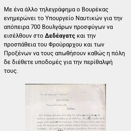
Με ένα άλλο τηλεγράφημα ο Βουρέκας
ενημερώνει το Υπουργείο Ναυτικών για την
απόπειρα 700 Βουλγάρων προσφύγων να
εισέλθουν στο
Δεδέαγατς
και την
προσπάθεια του Φρούραρχου και των
Προξένων να τους απωθήσουν καθώς η πόλη
δε διέθετε υποδομές για την περίθαλψή
τους.