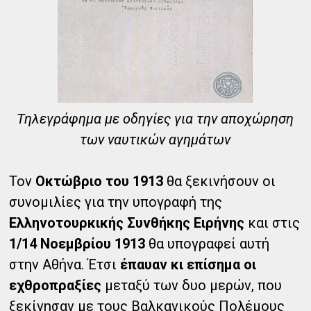
Τηλεγράφημα με οδηγίες για την αποχώρηση
των ναυτικών αγημάτων
Τον
Οκτώβριο του 1913
θα ξεκινήσουν οι
συνομιλίες για την υπογραφή της
Ελληνοτουρκικής Συνθήκης Ειρήνης
και στις
1/14 Νοεμβρίου 1913
θα υπογραφεί αυτή
στην Αθήνα. Έτσι
έπαυαν κι επίσημα οι
εχθροπραξίες
μεταξύ των δυο μερών, που
ξεκίνησαν με τους Βαλκανικούς Πολέμους