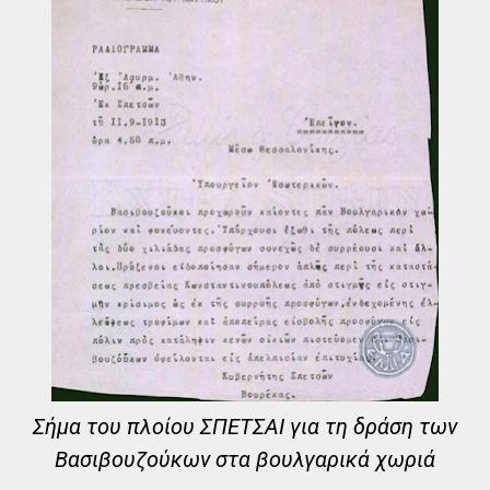
Σήμα του πλοίου ΣΠΕΤΣΑΙ για τη δράση των
Βασιβουζούκων στα βουλγαρικά χωριά