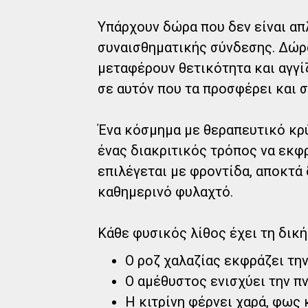
Υπάρχουν δώρα που δεν είναι απ
συναισθηματικής σύνδεσης. Δώρα 
μεταφέρουν θετικότητα και αγγί
σε αυτόν που τα προσφέρει και σ
Ένα κόσμημα με θεραπευτικό κρύ
ένας διακριτικός τρόπος να εκφ
επιλέγεται με φροντίδα, αποκτά
καθημερινό φυλαχτό.
Κάθε φυσικός λίθος έχει τη δική
Ο ροζ χαλαζίας εκφράζει την
Ο αμέθυστος ενισχύει την πν
Η κιτρίνη φέρνει χαρά, φως 