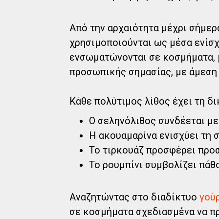
Από την αρχαιότητα μέχρι σήμερ
χρησιμοποιούνται ως μέσα ενίσχ
ενσωματώνονται σε κοσμήματα, 
προσωπικής σημασίας, με άμεση 
Κάθε πολύτιμος λίθος έχει τη δι
Ο σεληνόλιθος συνδέεται με 
Η ακουαμαρίνα ενισχύει τη 
Το τιρκουάζ προσφέρει προσ
Το ρουμπίνι συμβολίζει πάθ
Αναζητώντας στο διαδίκτυο
γού
σε κοσμήματα σχεδιασμένα να πρ