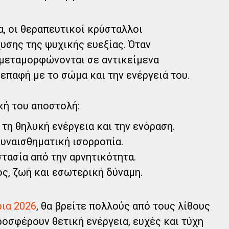
α, οι θεραπευτικοί κρύσταλλοι
υσης της ψυχικής ευεξίας. Όταν
μεταμορφώνονται σε αντικείμενα
επαφή με το σώμα και την ενέργειά του.
κή του αποστολή:
τη θηλυκή ενέργεια και την ενόραση.
συναισθηματική ισορροπία.
τασία από την αρνητικότητα.
ος, ζωή και εσωτερική δύναμη.
ρια 2026
, θα βρείτε πολλούς από τους λίθους
οσφέρουν θετική ενέργεια, ευχές και τύχη