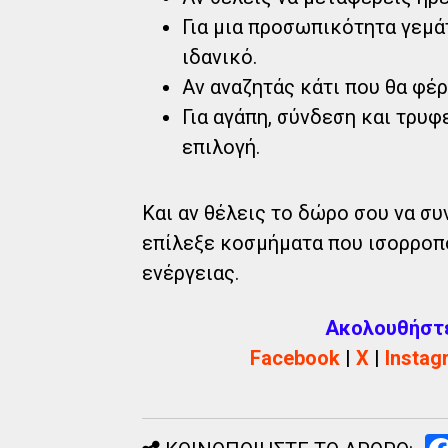
Για μια προσωπικότητα γεμάτ
ιδανικό.
Αν αναζητάς κάτι που θα φέρ
Για αγάπη, σύνδεση και τρυφ
επιλογή.
Και αν θέλεις το δώρο σου να συ
επίλεξε κοσμήματα που ισορροπ
ενέργειας.
Ακολουθήστε 
Facebook
|
X
|
Instag