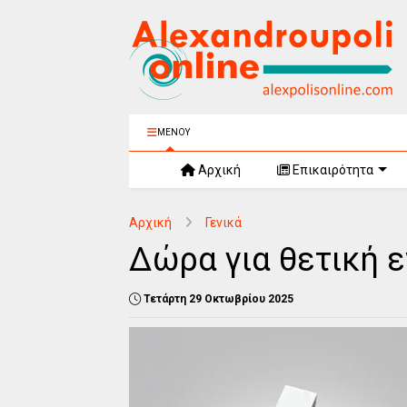
ΜΕΝΟΥ
Αρχική
Επικαιρότητα
Αρχική
Γενικά
Δώρα για θετική ε
Τετάρτη 29 Οκτωβρίου 2025