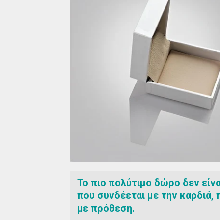
Το πιο πολύτιμο δώρο δεν είναι
που συνδέεται με την καρδιά,
με πρόθεση.