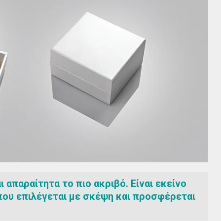
 απαραίτητα το πιο ακριβό. Είναι εκείνο
 που επιλέγεται με σκέψη και προσφέρεται