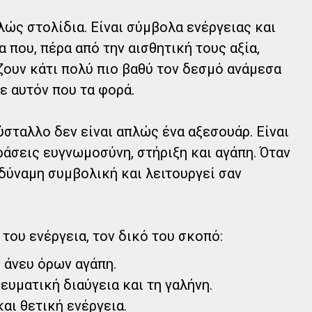
λώς στολίδια. Είναι σύμβολα ενέργειας και
που, πέρα από την αισθητική τους αξία,
ζουν κάτι πολύ πιο βαθύ τον δεσμό ανάμεσα
ε αυτόν που τα φορά.
σταλλο δεν είναι απλώς ένα αξεσουάρ. Είναι
ράσεις ευγνωμοσύνη, στήριξη και αγάπη. Όταν
 δύναμη συμβολική και λειτουργεί σαν
 του ενέργεια, τον δικό του σκοπό:
 άνευ όρων αγάπη.
ευματική διαύγεια και τη γαλήνη.
και θετική ενέργεια.