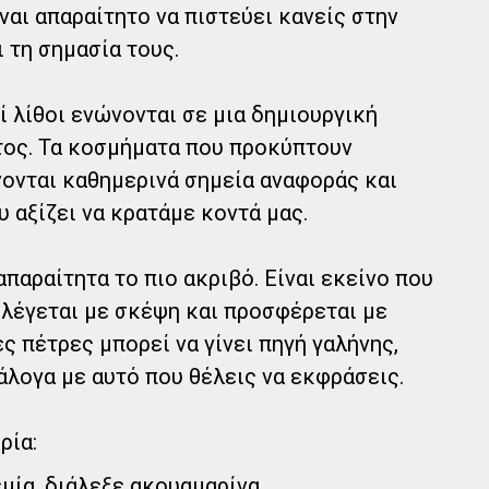
ίναι απαραίτητο να πιστεύει κανείς στην
ι τη σημασία τους.
οί λίθοι ενώνονται σε μια δημιουργική
τος. Τα κοσμήματα που προκύπτουν
νονται καθημερινά σημεία αναφοράς και
 αξίζει να κρατάμε κοντά μας.
απαραίτητα το πιο ακριβό. Είναι εκείνο που
ιλέγεται με σκέψη και προσφέρεται με
 πέτρες μπορεί να γίνει πηγή γαλήνης,
άλογα με αυτό που θέλεις να εκφράσεις.
ρία:
μία, διάλεξε ακουαμαρίνα.