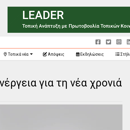
Τοπικά νέα
Απόψεις
Εκδηλώσεις
Στήλ
νέργεια για τη νέα χρονιά