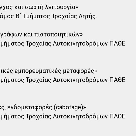
χος και σωστή λειτουργία»
όμος Β΄ Τμήματος Τροχαίας Λητής.
γράφων και πιστοποιητικών»
 Τμήματος Τροχαίας Αυτοκινητοδρόμων ΠΑΘΕ
ικές εμπορευματικές μεταφορές»
 Τμήματος Τροχαίας Αυτοκινητοδρόμων ΠΑΘΕ
ς, ενδομεταφορές (cabotage)»
 Τμήματος Τροχαίας Αυτοκινητοδρόμων ΠΑΘΕ