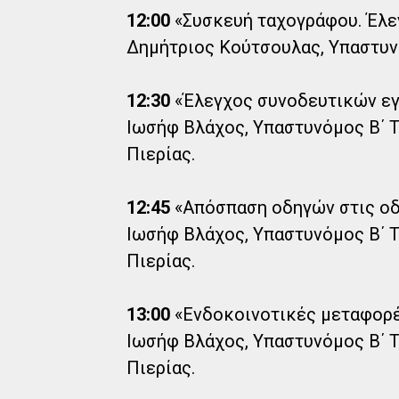
12:00
«Συσκευή ταχογράφου. Έλεγ
Δημήτριος Κούτσουλας, Υπαστυν
12:30
«Έλεγχος συνοδευτικών εγ
Ιωσήφ Βλάχος, Υπαστυνόμος Β΄
Πιερίας.
12:45
«Απόσπαση οδηγών στις οδ
Ιωσήφ Βλάχος, Υπαστυνόμος Β΄
Πιερίας.
13:00
«Ενδοκοινοτικές μεταφορέ
Ιωσήφ Βλάχος, Υπαστυνόμος Β΄
Πιερίας.