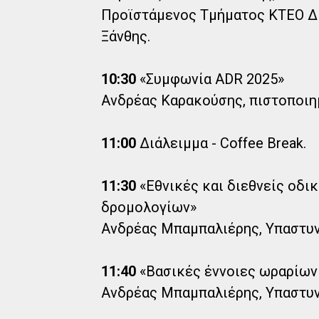
Προϊστάμενος Τμήματος ΚΤΕΟ Δ
Ξάνθης.
10:30
«Συμφωνία ADR 2025»
Ανδρέας Καρακούσης, πιστοποι
11:00
Διάλειμμα - Coffee Break.
11:30
«Εθνικές και διεθνείς οδι
δρομολογίων»
Ανδρέας Μπαμπαλιέρης, Υπαστυν
11:40
«Βασικές έννοιες ωραρίων
Ανδρέας Μπαμπαλιέρης, Υπαστυν