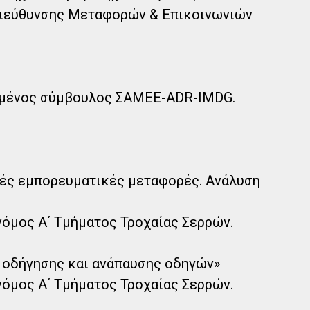
ιεύθυνσης Μεταφορών & Επικοινωνιών
ημένος σύμβουλος ΣΑΜΕΕ-ADR-IMDG.
κές εμπορευματικές μεταφορές. Ανάλυση
όμος Α΄ Τμήματος Τροχαίας Σερρών.
 οδήγησης και ανάπαυσης οδηγών»
όμος Α΄ Τμήματος Τροχαίας Σερρών.