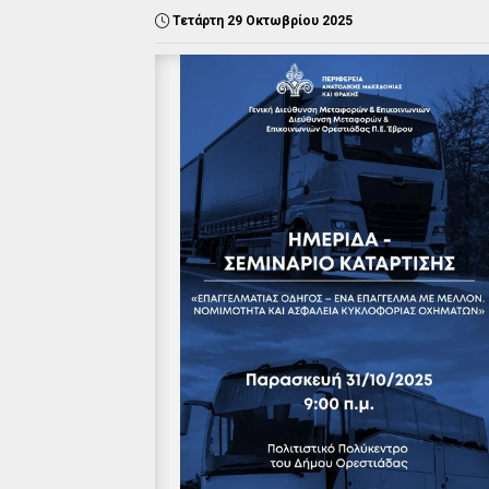
Τετάρτη 29 Οκτωβρίου 2025