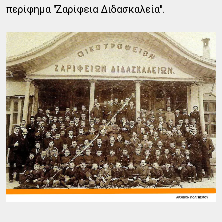
περίφημα "Ζαρίφεια Διδασκαλεία".