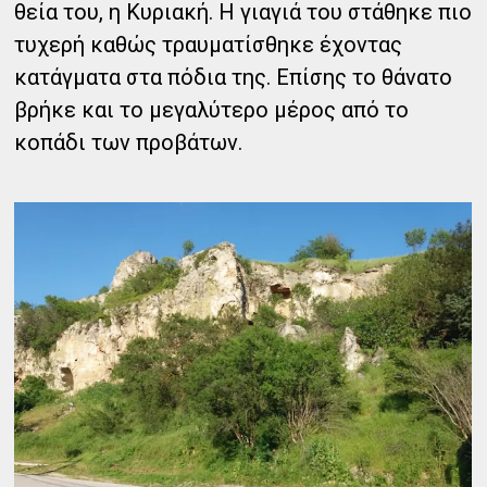
θεία του, η Κυριακή. Η γιαγιά του στάθηκε πιο
τυχερή καθώς τραυματίσθηκε έχοντας
κατάγματα στα πόδια της. Επίσης το θάνατο
βρήκε και το μεγαλύτερο μέρος από το
κοπάδι των προβάτων.