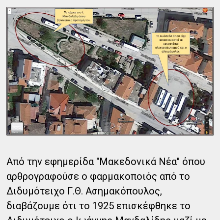
Από την εφημερίδα "Μακεδονικά Νέα" όπου
αρθρογραφούσε ο φαρμακοποιός από το
Διδυμότειχο Γ.Θ. Ασημακόπουλος,
διαβάζουμε ότι το 1925 επισκέφθηκε το