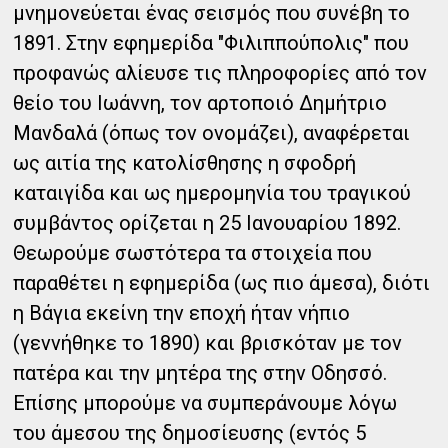
μνημονεύεται ένας σεισμός που συνέβη το
1891. Στην εφημερίδα "Φιλιππούπολις" που
προφανώς αλίευσε τις πληροφορίες από τον
θείο του Ιωάννη, τον αρτοποιό Δημήτριο
Μανδαλά (όπως τον ονομάζει), αναφέρεται
ως αιτία της κατολίσθησης η σφοδρή
καταιγίδα και ως ημερομηνία του τραγικού
συμβάντος ορίζεται η 25 Ιανουαρίου 1892.
Θεωρούμε σωστότερα τα στοιχεία που
παραθέτει η εφημερίδα (ως πιο άμεσα), διότι
η Βάγια εκείνη την εποχή ήταν νήπιο
(γεννήθηκε το 1890) και βρισκόταν με τον
πατέρα και την μητέρα της στην Οδησσό.
Επίσης μπορούμε να συμπεράνουμε λόγω
του άμεσου της δημοσίευσης (εντός 5