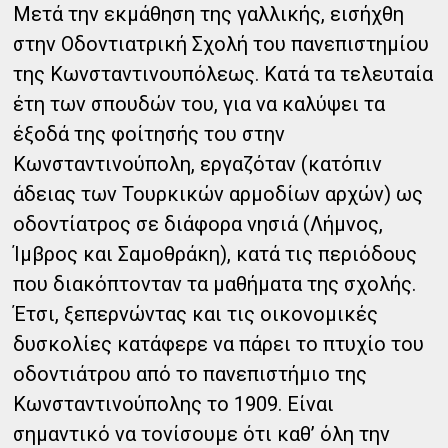
Μετά την εκμάθηση της γαλλικής, εισήχθη
στην Οδοντιατρική Σχολή του πανεπιστημίου
της Κωνσταντινουπόλεως. Κατά τα τελευταία
έτη των σπουδών του, για να καλύψει τα
έξοδά της φοίτησής του στην
Κωνσταντινούπολη, εργαζόταν (κατόπιν
άδειας των Τουρκικών αρμοδίων αρχών) ως
οδοντίατρος σε διάφορα νησιά (Λήμνος,
Ίμβρος και Σαμοθράκη), κατά τις περιόδους
που διακόπτονταν τα μαθήματα της σχολής.
Έτσι, ξεπερνώντας και τις οικονομικές
δυσκολίες κατάφερε να πάρει το πτυχίο του
οδοντιάτρου από το πανεπιστήμιο της
Κωνσταντινούπολης το 1909. Είναι
σημαντικό να τονίσουμε ότι καθ’ όλη την