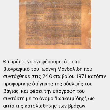
Θα πρέπει να αναφέρουμε, ότι στο
βιογραφικό του Ιωάννη Μανδαλίδη που
συντάχθηκε στις 24 Οκτωβρίου 1971 κατόπιν
προφορικής διήγησης της αδελφής του
Βάγιας, και φέρει την υπογραφή του
συντάκτη με το όνομα "Ιωακειμίδης", ως
αιτία της κατολίσθησης των βράχων