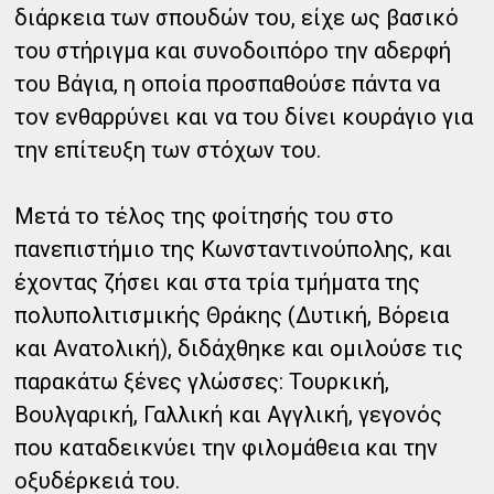
διάρκεια των σπουδών του, είχε ως βασικό
του στήριγμα και συνοδοιπόρο την αδερφή
του Βάγια, η οποία προσπαθούσε πάντα να
τον ενθαρρύνει και να του δίνει κουράγιο για
την επίτευξη των στόχων του.
Μετά το τέλος της φοίτησής του στο
πανεπιστήμιο της Κωνσταντινούπολης, και
έχοντας ζήσει και στα τρία τμήματα της
πολυπολιτισμικής Θράκης (Δυτική, Βόρεια
και Ανατολική), διδάχθηκε και ομιλούσε τις
παρακάτω ξένες γλώσσες: Τουρκική,
Βουλγαρική, Γαλλική και Αγγλική, γεγονός
που καταδεικνύει την φιλομάθεια και την
οξυδέρκειά του.