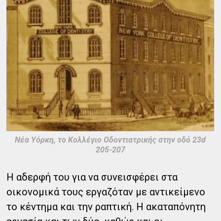
Νέα Υόρκη, το Κολλέγιο Οδοντιατρικής στην οδό 23d
205-207
Η αδερφή του για να συνεισφέρει στα
οικονομικά τους εργαζόταν με αντικείμενο
το κέντημα και την ραπτική. Η ακαταπόνητη