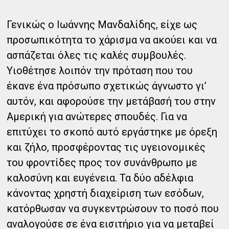
Γενικώς ο Ιωάννης Μανδαλίδης, είχε ως
προσωπικότητα το χάρισμα να ακούει και να
ασπάζεται όλες τις καλές συμβουλές.
Υιοθέτησε λοιπόν την πρόταση που του
έκανε ένα πρόσωπο σχετικώς άγνωστο γι’
αυτόν, και αφορούσε την μετάβασή του στην
Αμερική για ανώτερες σπουδές. Για να
επιτύχει το σκοπό αυτό εργάστηκε με όρεξη
και ζήλο, προσφέροντας τις υγειονομικές
του φροντίδες προς τον συνάνθρωπο με
καλοσύνη και ευγένεια. Τα δύο αδέλφια
κάνοντας χρηστή διαχείριση των εσόδων,
κατόρθωσαν να συγκεντρώσουν το ποσό που
αναλογούσε σε ένα εισιτήριο για να μεταβεί