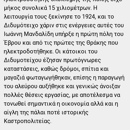
μήκος συνολικά 15 χιλιομέτρων. Η
λειτουργία τους ξεκίνησε το 1924, και το
Διδυμότειχο χάριν στις ενέργειες αυτές του
Ιωάννη Μανδαλίδη υπήρξε η πρώτη πόλη του
Έβρου και από τις πρώτες της Θράκης που
ηλεκτροδοτήθηκε. Οι κάτοικοι του
Διδυμοτείχου έζησαν πρωτόγνωρες
καταστάσεις, καθώς δρόμοι, σπίτια και
μαγαζιά φωταγωγήθηκαν, επίσης η παραγωγή
του αλεύρου αυξήθηκε και γενικώς άνοιξαν
πολλές θέσεις εργασίας, με αποτέλεσμα να
τονωθεί σημαντικά η οικονομία αλλά και η
αίγλη της πάλαι ποτέ ιστορικής
Καστροπολιτείας.