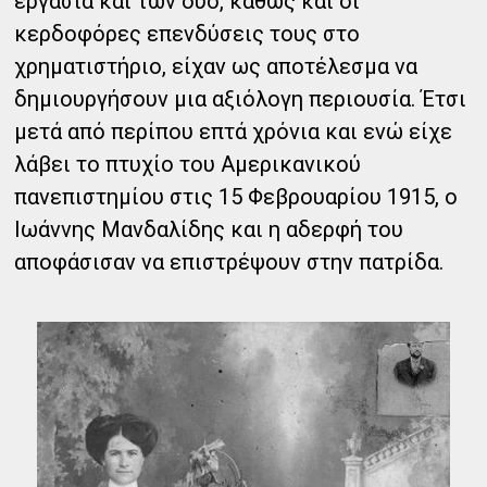
εργασία και των δύο, καθώς και οι
κερδοφόρες επενδύσεις τους στο
χρηματιστήριο, είχαν ως αποτέλεσμα να
δημιουργήσουν μια αξιόλογη περιουσία. Έτσι
μετά από περίπου επτά χρόνια και ενώ είχε
λάβει το πτυχίο του Αμερικανικού
πανεπιστημίου στις 15 Φεβρουαρίου 1915, ο
Ιωάννης Μανδαλίδης και η αδερφή του
αποφάσισαν να επιστρέψουν στην πατρίδα.