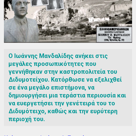
Ο Ιωάννης Μανδαλίδης ανήκει στις
μεγάλες προσωπικότητες που
γεννήθηκαν στην καστροπολιτεία του
Διδυμοτείχου. Κατόρθωσε να εξελιχθεί
σε ένα μεγάλο επιστήμονα, να
δημιουργήσει μια τεράστια περιουσία και
να ευεργετήσει την γενέτειρά του το
Διδυμότειχο, καθώς και την ευρύτερη
περιοχή του.