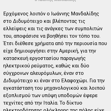
Ερχόμενος λοιπόν ο Ιωάννης Μανδαλίδης
στο Διδυμότειχο και βλέποντας τις
ελλείψεις και τις ανάγκες των συμπολιτών
του, αποφάσισε να βοηθήσει τον τόπο του.
Έτσι διέθεσε χρήματα από την περιουσία που
είχε δημιουργήσει στην Αμερική, για την
κατασκευή εργοστασίου παραγωγής
ηλεκτρικού ρεύματος, καθώς και δύο
σύγχρονων αλευρόμυλων, έναν στο
Διδυμότειχο κι έναν στο Ελαφοχώρι. Για την
εγκατάσταση του μηχανολογικού και λοιπού
εξοπλισμού των υπόψη υποδομών έφερε
τεχνίτες από την Ιταλία. Το δίκτυο
ηλεκτροδότησης ολόκληρης της πόλης είχε