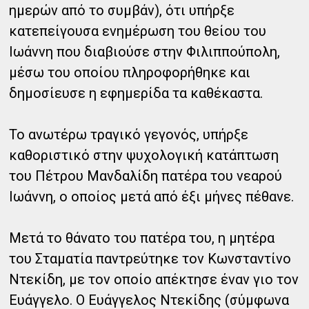
ημερών από το συμβάν), ότι υπήρξε
κατεπείγουσα ενημέρωση του θείου του
Ιωάννη που διαβιούσε στην Φιλιππούπολη,
μέσω του οποίου πληροφορήθηκε και
δημοσίευσε η εφημερίδα τα καθέκαστα.
Το ανωτέρω τραγικό γεγονός, υπήρξε
καθοριστικό στην ψυχολογική κατάπτωση
του Πέτρου Μανδαλίδη πατέρα του νεαρού
Ιωάννη, ο οποίος μετά από έξι μήνες πέθανε.
Μετά το θάνατο του πατέρα του, η μητέρα
του Σταματία παντρεύτηκε τον Κωνσταντίνο
Ντεκίδη, με τον οποίο απέκτησε έναν γιο τον
Ευάγγελο. Ο Ευάγγελος Ντεκίδης (σύμφωνα