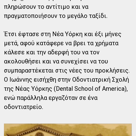
πληρώσουν το αντίτιμο και να
πραγματοποιήσουν το μεγάλο ταξίδι.
Έτσι έφτασε στη Νέα Υόρκη και έξι μήνες
μετά, αφού κατάφερε να βρει τα χρήματα
κάλεσε και την αδερφή του να τον
ακολουθήσει και να συνεχίσει να του
συμπαραστέκεται στις νέες του προκλήσεις.
Ο Ιωάννης εισήχθη στην Οδοντιατρική Σχολή
της Νέας Υόρκης (Dental School of America),
ενώ παράλληλα εργαζόταν σε ένα
οδοντιατρείο.