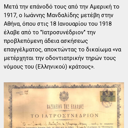
Μετά την επάνοδό τους από την Αμερική το
1917, ο Ιωάννης Μανδαλίδης μετέβη στην
Αθήνα, όπου στις 18 Ιανουαρίου του 1918
έλαβε από το "Ιατροσυνέδριον" την
προβλεπόμενη άδεια ασκήσεως
επαγγέλματος, αποκτώντας το δικαίωμα «να
μετέρχηται την οδοντιατρικήν τηρών τους
νόμους του (Ελληνικού) κράτους».