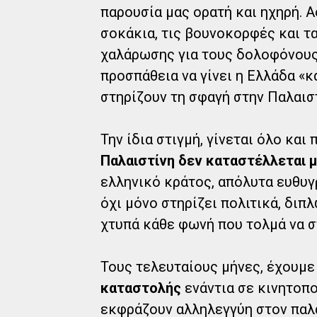
παρουσία μας ορατή και ηχηρή. Α
σοκάκια, τις βουνοκορφές και τ
χαλάρωσης για τους δολοφόνους
προσπάθεια να γίνει η Ελλάδα «
στηρίζουν τη σφαγή στην Παλαιστ
Την ίδια στιγμή, γίνεται όλο και
Παλαιστίνη δεν καταστέλλεται μ
ελληνικό κράτος, απόλυτα ευθυγ
όχι μόνο στηρίζει πολιτικά, διπ
χτυπά κάθε φωνή που τολμά να σ
Τους τελευταίους μήνες, έχουμε
καταστολής
ενάντια σε κινητοπο
εκφράζουν αλληλεγγύη στον παλα