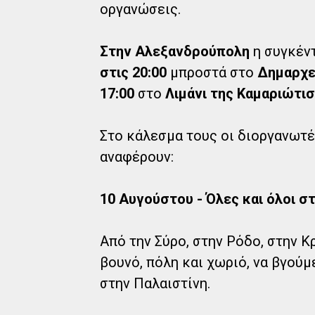
οργανώσεις.
Στην Αλεξανδρούπολη
η συγκέντ
στις 20:00
μπροστά στο
Δημαρχε
17:00
στο
Λιμάνι της Καμαριώτι
Στο κάλεσμα τους οι διοργανωτ
αναφέρουν:
10 Αυγούστου - Όλες και όλοι σ
Από την Σύρο, στην Ρόδο, στην Κ
βουνό, πόλη και χωριό, να βγού
στην Παλαιστίνη.