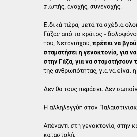
σιωπής, ανοχής, συνενοχής.
Ειδικά τώρα, μετά τα σχέδια ολ
Γάζας από το κράτος - δολοφόνο
του, Νετανιάχου,
πρέπει να βγού
σταματήσει η γενοκτονία, για ν
στην Γάζα, για να σταματήσουν 
της ανθρωπότητας, για να είναι 
Δεν θα τους περάσει. Δεν σωπαί
Η αλληλεγγύη στον Παλαιστινιακ
Απέναντι στη γενοκτονία, στην κ
καταστολή.