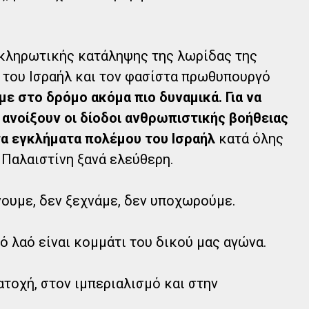
οκληρωτικής κατάληψης της λωρίδας της
 του Ισραήλ και τον φασίστα πρωθυπουργό
με στο δρόμο ακόμα πιο δυναμικά. Για να
α ανοίξουν οι δίοδοι ανθρωπιστικής βοήθειας
τα εγκλήματα πολέμου του Ισραήλ
κατά όλης
η Παλαιστίνη ξανά ελεύθερη.
νουμε, δεν ξεχνάμε, δεν υποχωρούμε.
ό λαό είναι κομμάτι του δικού μας αγώνα.
ατοχή, στον ιμπεριαλισμό και στην