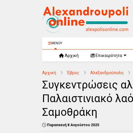
ΜΕΝΟΥ
Αρχική
Επικαιρότητα
Αρχική
Έβρος
Αλεξανδρούπολη
Συγκεντρώσεις αλ
Παλαιστινιακό λα
Σαμοθράκη
Παρασκευή 8 Αυγούστου 2025