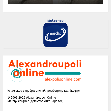
Μέλος του
Ιστότοπος ενημέρωσης, πληροφόρησης και άποψης
© 2009-2026 Alexandroupoli Online
Με την επιφύλαξη παντός δικαιώματος.