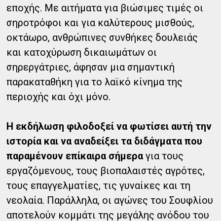
εποχής. Με αιτήματα για βιώσιμες τιμές οι
σηροτρόφοι και για καλύτερους μισθούς,
οκτάωρο, ανθρώπινες συνθήκες δουλειάς
και κατοχύρωση δικαιωμάτων οι
σηρεργάτριες, άφησαν μια σημαντική
παρακαταθήκη για το λαϊκό κίνημα της
περιοχής και όχι μόνο.
Η εκδήλωση φιλοδοξεί να φωτίσει αυτή την
ιστορία και να αναδείξει τα διδάγματα που
παραμένουν επίκαιρα σήμερα
για τους
εργαζόμενους, τους βιοπαλαιστές αγρότες,
τους επαγγελματίες, τις γυναίκες και τη
νεολαία. Παράλληλα, οι αγώνες του Σουφλίου
αποτελούν κομμάτι της μεγάλης ανόδου του