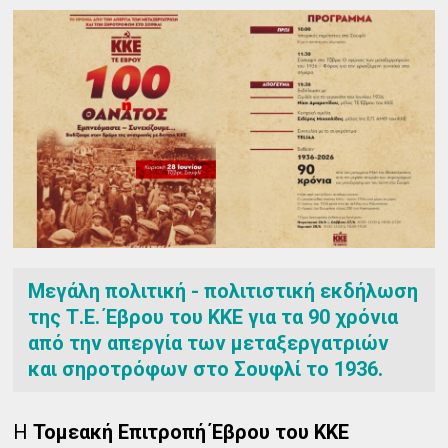
Μεγάλη πολιτική - πολιτιστική εκδήλωση
της Τ.Ε. Έβρου του ΚΚΕ για τα 90 χρόνια
από την απεργία των μεταξεργατριών
και σηροτρόφων στο Σουφλί το 1936.
Η
Τομεακή Επιτροπή Έβρου του ΚΚΕ