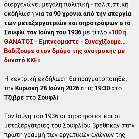
διοργανώνει μεγάλη πολιτική - πολιτιστική
εκδήλωση για τα
90 χρόνια από την απεργία
των μεταξεργατριών και σηροτρόφων στο
Σουφλί τον Ιούνη του 1936
με τίτλο «
100 ή
ΘΑΝΑΤΟΣ - Εμπνεόμαστε - Συνεχίζουμε...
Βαδίζουμε στον δρόμο της ανατροπής με
δυνατό ΚΚΕ
».
Η κεντρική εκδήλωση θα πραγματοποιηθεί
την
Κυριακή 28 Ιούνη 2026
στις
19:30
στο
Τζίβρε
στο
Σουφλί
.
Τον Ιούνη του 1936 οι σηροτρόφοι και οι
μεταξεργάτριες του Σουφλίου βρέθηκαν στην
πρώτη γραμμή των εργατικών αγώνων της