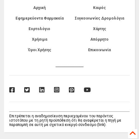
Αρχική
Καιρός
Εφημερεύοντα Φαρμακεία
Συγκοινωνίες Δρομολόγια
Εορτολόγιο
Χάρτης
Χρήσιμα
Απόρρητο
Όροι Χρήσης
Επικοινωνία
------------------------------
Επιτρέπεται η αναδημοσίευση περιεχομένου του παρόντος
ιστοτόπου με τη ρητή προϋπόθεση ότι θα αναφέρεται η πηγή με
παραπομπή σε αυτή με σχετικό ενεργό σύνδεσμο (link).