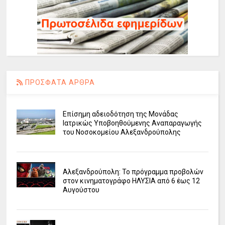
ΠΡΟΣΦΑΤΑ ΑΡΘΡΑ
Επίσημη αδειοδότηση της Μονάδας
Ιατρικώς Υποβοηθούμενης Αναπαραγωγής
του Νοσοκομείου Αλεξανδρούπολης
Αλεξανδρούπολη: Το πρόγραμμα προβολών
στον κινηματογράφο ΗΛΥΣΙΑ από 6 έως 12
Αυγούστου