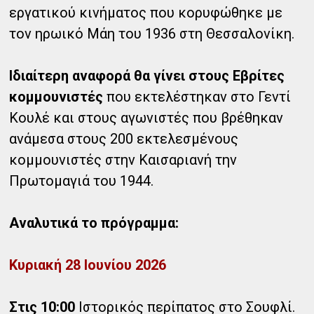
εργατικού κινήματος που κορυφώθηκε με
τον ηρωικό Μάη του 1936 στη Θεσσαλονίκη.
Ιδιαίτερη αναφορά θα γίνει στους Εβρίτες
κομμουνιστές
που εκτελέστηκαν στο Γεντί
Κουλέ και στους αγωνιστές που βρέθηκαν
ανάμεσα στους 200 εκτελεσμένους
κομμουνιστές στην Καισαριανή την
Πρωτομαγιά του 1944.
Αναλυτικά το πρόγραμμα:
Κυριακή 28 Ιουνίου 2026
Στις 10:00
Ιστορικός περίπατος στο Σουφλί.