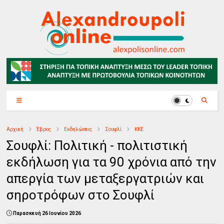
Αρχική
Έβρος
Εκδηλώσεις
Σουφλί
ΚΚΕ
Σουφλί: Πολιτική - πολιτιστική
εκδήλωση για τα 90 χρόνια από την
απεργία των μεταξεργατριών και
σηροτρόφων στο Σουφλί
Παρασκευή 26 Ιουνίου 2026