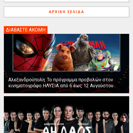
ΑΡΧΙΚΉ ΣΕΛΊΔΑ
ΔΙΑΒΑΣΤΕ ΑΚΟΜΗ
Αλεξανδρούπολη: Το πρόγραμμα προβολών στον
κινηματογράφο ΗΛΥΣΙΑ από 6 έως 12 Αυγούστου