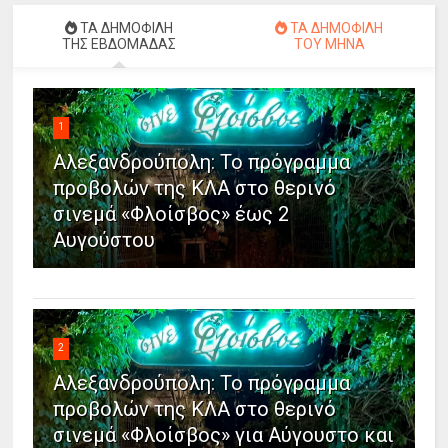
ΤΑ ΔΗΜΟΦΙΛΗ
ΤΑ ΔΗΜΟΦΙΛΗ
ΤΗΣ ΕΒΔΟΜΑΔΑΣ
ΤΟΥ ΜΗΝΑ
1
Αλεξανδρούπολη: Το πρόγραμμα
προβολών της ΚΛΑ στο θερινό
σινεμά «Φλοίσβος» έως 2
Αυγούστου
2
Αλεξανδρούπολη: Το πρόγραμμα
προβολών της ΚΛΑ στο θερινό
σινεμά «Φλοίσβος» για Αύγουστο και