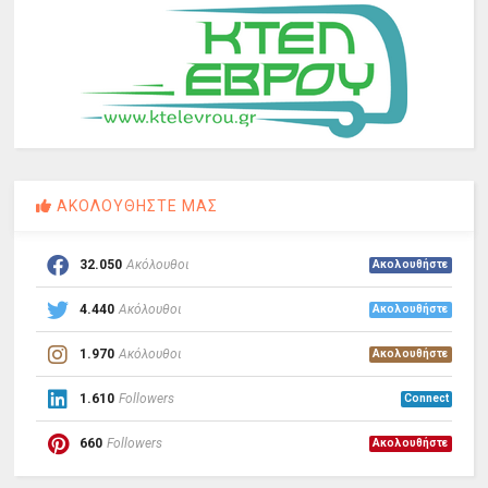
ΑΚΟΛΟΥΘΗΣΤΕ ΜΑΣ
32.050
Ακόλουθοι
Ακολουθήστε
4.440
Ακόλουθοι
Ακολουθήστε
1.970
Ακόλουθοι
Ακολουθήστε
1.610
Followers
Connect
660
Followers
Ακολουθήστε