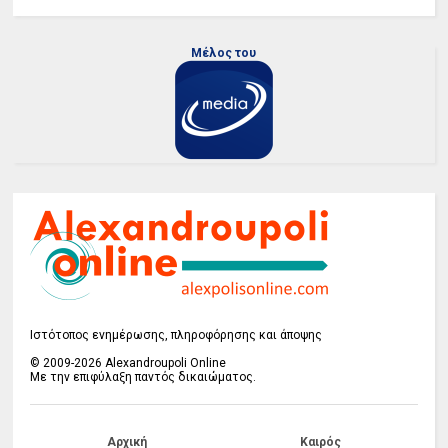
Μέλος του
Ιστότοπος ενημέρωσης, πληροφόρησης και άποψης
© 2009-2026 Alexandroupoli Online
Με την επιφύλαξη παντός δικαιώματος.
Αρχική
Καιρός