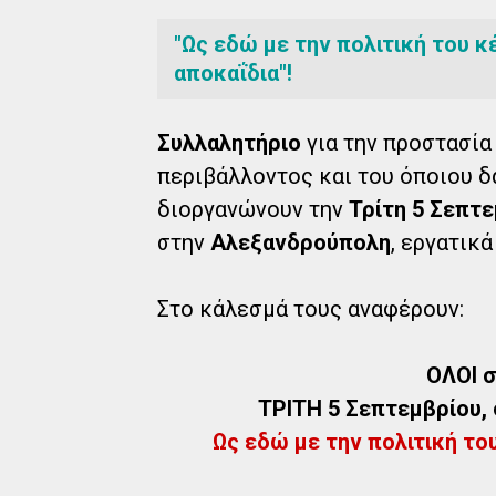
"Ως εδώ με την πολιτική του 
αποκαΐδια"!
Συλλαλητήριο
για την προστασία 
περιβάλλοντος και του όποιου δ
διοργανώνουν την
Τρίτη 5 Σεπτ
στην
Αλεξανδρούπολη
, εργατικ
Στο κάλεσμά τους αναφέρουν:
ΟΛΟΙ 
ΤΡΙΤΗ 5 Σεπτεμβρίου, 
Ως εδώ με την πολιτική το