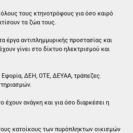
 όλους τους κτηνοτρόφους για όσο καιρό
ιτίσουν τα ζώα τους.
ητα έργα αντιπλημμυρικής προστασίας και
χουν γίνει στο δίκτυο ηλεκτρισμού και
 Εφορία, ΔΕΗ, ΟΤΕ, ΔΕΥΑΑ, τράπεζες.
στηριασμών.
το έχουν ανάγκη και για όσο διαρκέσει η
 τους κατοίκους των πυρόπληκτων οικισμών