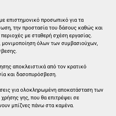
με επιστημονικό προσωπικό για τα
σωση, την προστασία του δάσους καθώς και
 περιοχές με σταθερή σχέση εργασίας.
 μονιμοποίηση όλων των συμβασιούχων,
σβεσης.
τησης αποκλειστικά από τον κρατικό
ία και δασοπυρόσβεση.
έσεις για ολοκληρωμένη αποκατάσταση των
χρήσης γης, που θα επιτρέψει σε
νουν μπίζνες πάνω στα καμένα.