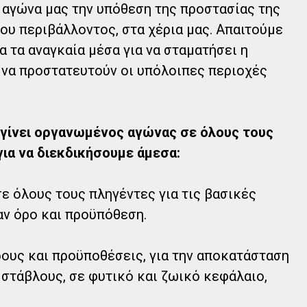
ν αγώνα μας την υπόθεση της προστασίας της
του περιβάλλοντος, στα χέρια μας. Απαιτούμε
α τα αναγκαία μέσα για να σταματήσει η
 να προστατευτούν οι υπόλοιπες περιοχές
 γίνει οργανωμένος αγώνας σε όλους τους
για να διεκδικήσουμε άμεσα:
ε όλους τους πληγέντες για τις βασικές
ν όρο και προϋπόθεση.
ους και προϋποθέσεις, για την αποκατάσταση
 στάβλους, σε φυτικό και ζωικό κεφάλαιο,