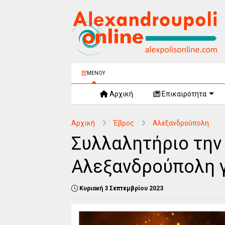
ΜΕΝΟΥ
Αρχική
Επικαιρότητα
Αρχική
Έβρος
Αλεξανδρούπολη
Συλλαλητήριο την 
Αλεξανδρούπολη γ
Κυριακή 3 Σεπτεμβρίου 2023