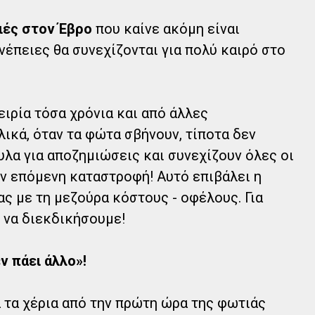
ιές στον Έβρο
που καίνε ακόμη είναι
νέπειες θα συνεχίζονται για πολύ καιρό στο
ιρία τόσα χρόνια και από άλλες
λικά, όταν τα φώτα σβήνουν, τίποτα δεν
υλα για αποζημιώσεις και συνεχίζουν όλες οι
ν επόμενη καταστροφή! Αυτό επιβάλει η
ας με τη μεζούρα κόστους - οφέλους. Για
, να διεκδικήσουμε!
ν πάει άλλο»!
 τα χέρια από την πρώτη ώρα της φωτιάς