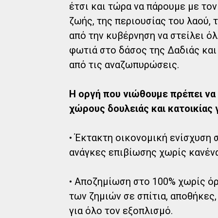
έτσι και τώρα να πάρουμε με το
ζωής, της περιουσίας του λαού, 
από την κυβέρνηση να στείλει όλ
φωτιά στο δάσος της Δαδιάς και
από τις αναζωπυρώσεις.
Η οργή που νιώθουμε πρέπει να
χώρους δουλειάς και κατοικίας 
• Έκτακτη οικονομική ενίσχυση σ
ανάγκες επιβίωσης χωρίς κανένα
• Αποζημίωση στο 100% χωρίς όρ
των ζημιών σε σπίτια, αποθήκες,
για όλο τον εξοπλισμό.