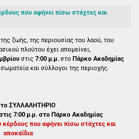
κέρδους που αφήνει πίσω στάχτες και
της ζωής, της περιουσίας του λαού, του
ασικού πλούτου έχει απομείνει,
εμβρίου
στις
7:00 μ.μ.
στο
Πάρκο Ακαδημίας
ά σωματεία και σύλλογοι της περιοχής.
στο ΣΥΛΛΑΛΗΤΗΡΙΟ
στις 7:00 μ.μ. στο Πάρκο Ακαδημίας
υ κέρδους που αφήνει πίσω στάχτες και
αποκαΐδια