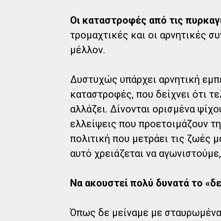
Οι καταστροφές από τις πυρκαγ
τρομαχτικές και οι αρνητικές συ
μέλλον.
Δυστυχώς υπάρχει αρνητική εμπε
καταστροφές, που δείχνει ότι τε
αλλάζει. Δίνονται ορισμένα ψίχο
ελλείψεις που προετοιμάζουν τη
πολιτική που μετράει τις ζωές μ
αυτό χρειάζεται να αγωνιστούμε
Να ακουστεί πολύ δυνατά το «δε
Όπως δε μείναμε με σταυρωμένα