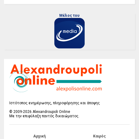
Μέλος του
Ιστότοπος ενημέρωσης, πληροφόρησης και άποψης
© 2009-2026 Alexandroupoli Online
Με την επιφύλαξη παντός δικαιώματος.
Αρχική
Καιρός