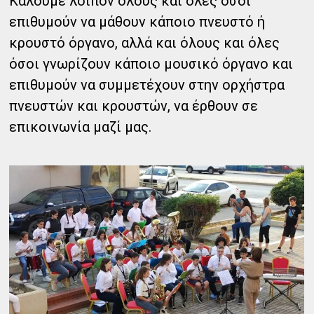
Καλούμε λοιπόν όλους και όλες όσοι
επιθυμούν να μάθουν κάποιο πνευστό ή
κρουστό όργανο, αλλά και όλους και όλες
όσοι γνωρίζουν κάποιο μουσικό όργανο και
επιθυμούν να συμμετέχουν στην ορχήστρα
πνευστών και κρουστών, να έρθουν σε
επικοινωνία μαζί μας.