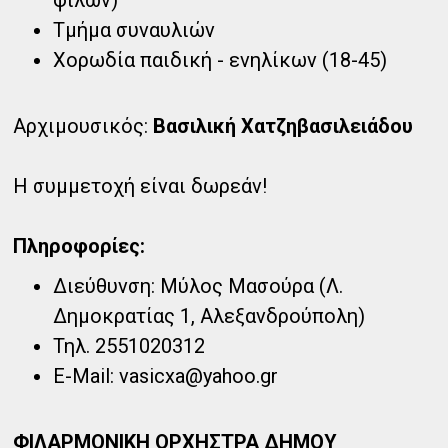
Τμήμα συναυλιών
Χορωδία παιδική - ενηλίκων (18-45)
Αρχιμουσικός:
Βασιλική Χατζηβασιλειάδου
Η συμμετοχή είναι δωρεάν!
Πληροφορίες:
Διεύθυνση: Μύλος Μασούρα (Λ.
Δημοκρατίας 1, Αλεξανδρούπολη)
Τηλ. 2551020312
E-Mail: vasicxa@yahoo.gr
ΦΙΛΑΡΜΟΝΙΚΗ ΟΡΧΗΣΤΡΑ ΔΗΜΟΥ