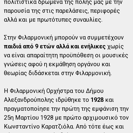
πολιτιστικά δρώμενα της πόλης μας με την
παρουσία της στις παρελάσεις, περιφορές
αλλά και με πρωτότυπες συναυλίες.
Στην Φιλαρμονική μπορούν να συμμετέχουν
παιδιά από 9 ετών αλλά και ενήλικες
χωρίς
να είναι απαραίτητη προϋπόθεση οι μουσικές
γνώσεις αφού η εκμάθηση οργάνου και
θεωρίας διδάσκεται στην Φιλαρμονική.
Η Φιλαρμονική Ορχήστρα του Δήμου
Αλεξανδρούπολης ιδρύθηκε το
1928
και
πραγματοποίησε την πρώτη της εμφάνιση την
25η Μαρτίου 1928 με πρώτο αρχιμουσικό τον
Κωνσταντίνο Καρατζιόλα. Από τότε έως και