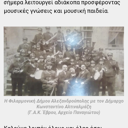
σήμερα λειτουργεί αδιάκοπα προσφέροντας
μουσικές γνώσεις και μουσική παιδεία.
Η Φιλαρμονική Δήμου Αλεξανδρούπολης με τον Δήμαρχο
Κωνσταντίνο Αλτιναλμάζη
(Γ.Α.Κ. Έβρου, Αρχείο Παναγιώτου)