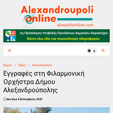
Αρχική
Έβρος
Αλεξανδρούπολη
Εγγραφές στη Φιλαρμονική
Ορχήστρα Δήμου
Αλεξανδρούπολης
Δευτέρα 4 Σεπτεμβρίου 2023