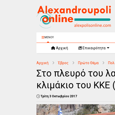
ΜΕΝΟΥ
Αρχική
Επικαιρότητα
Αρχική
Έβρος
Πρώτο Θέμα
Πολ
Στο πλευρό του λ
κλιμάκιο του ΚΚΕ 
Τρίτη 3 Οκτωβρίου 2017