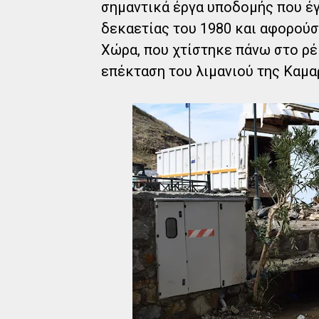
σημαντικά έργα υποδομής που έγ
δεκαετίας του 1980 και αφορούσ
Χώρα, που χτίστηκε πάνω στο ρέ
επέκταση του λιμανιού της Καμα