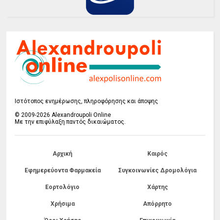
Ιστότοπος ενημέρωσης, πληροφόρησης και άποψης
© 2009-2026 Alexandroupoli Online
Με την επιφύλαξη παντός δικαιώματος.
Αρχική
Καιρός
Εφημερεύοντα Φαρμακεία
Συγκοινωνίες Δρομολόγια
Εορτολόγιο
Χάρτης
Χρήσιμα
Απόρρητο