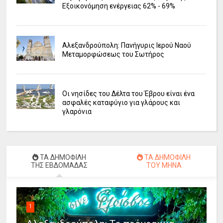
Εξοικονόμηση ενέργειας 62% - 69%
Αλεξανδρούπολη: Πανήγυρις Ιερού Ναού
Μεταμορφώσεως του Σωτήρος
Οι νησίδες του Δέλτα του Έβρου είναι ένα
ασφαλές καταφύγιο για γλάρους και
γλαρόνια
ΤΑ ΔΗΜΟΦΙΛΗ
ΤΑ ΔΗΜΟΦΙΛΗ
ΤΗΣ ΕΒΔΟΜΑΔΑΣ
ΤΟΥ ΜΗΝΑ
1