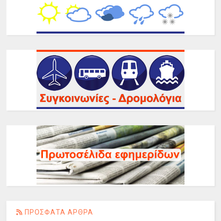
ΠΡΟΣΦΑΤΑ ΑΡΘΡΑ