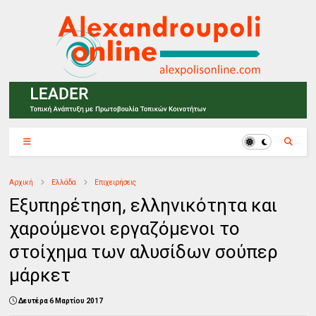
Αρχική
Ελλάδα
Επιχειρήσεις
Εξυπηρέτηση, ελληνικότητα και
χαρούμενοι εργαζόμενοι το
στοίχημα των αλυσίδων σούπερ
μάρκετ
Δευτέρα 6 Μαρτίου 2017