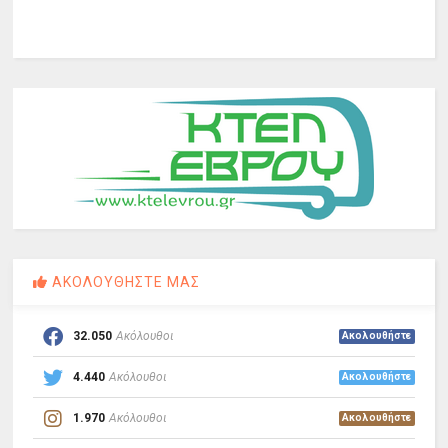
ΑΚΟΛΟΥΘΗΣΤΕ ΜΑΣ
32.050
Ακόλουθοι
Ακολουθήστε
4.440
Ακόλουθοι
Ακολουθήστε
1.970
Ακόλουθοι
Ακολουθήστε