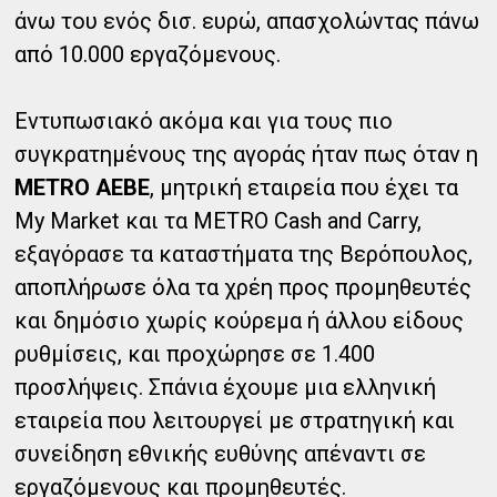
άνω του ενός δισ. ευρώ, απασχολώντας πάνω
από 10.000 εργαζόμενους.
Εντυπωσιακό ακόμα και για τους πιο
συγκρατημένους της αγοράς ήταν πως όταν η
METRO AEBE
, μητρική εταιρεία που έχει τα
My Market και τα ΜETRO Cash and Carry,
εξαγόρασε τα καταστήματα της Βερόπουλος,
αποπλήρωσε όλα τα χρέη προς προμηθευτές
και δημόσιο χωρίς κούρεμα ή άλλου είδους
ρυθμίσεις, και προχώρησε σε 1.400
προσλήψεις. Σπάνια έχουμε μια ελληνική
εταιρεία που λειτουργεί με στρατηγική και
συνείδηση εθνικής ευθύνης απέναντι σε
εργαζόμενους και προμηθευτές.