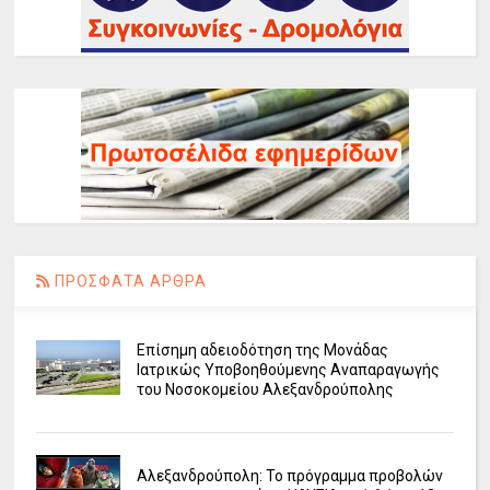
ΠΡΟΣΦΑΤΑ ΑΡΘΡΑ
Επίσημη αδειοδότηση της Μονάδας
Ιατρικώς Υποβοηθούμενης Αναπαραγωγής
του Νοσοκομείου Αλεξανδρούπολης
Αλεξανδρούπολη: Το πρόγραμμα προβολών