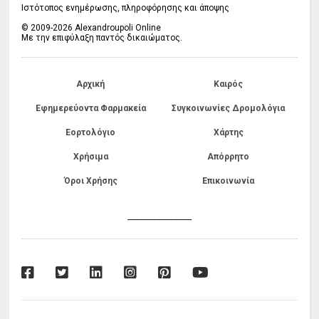
Ιστότοπος ενημέρωσης, πληροφόρησης και άποψης
© 2009-2026 Alexandroupoli Online
Με την επιφύλαξη παντός δικαιώματος.
Αρχική
Καιρός
Εφημερεύοντα Φαρμακεία
Συγκοινωνίες Δρομολόγια
Εορτολόγιο
Χάρτης
Χρήσιμα
Απόρρητο
Όροι Χρήσης
Επικοινωνία
------------------------------