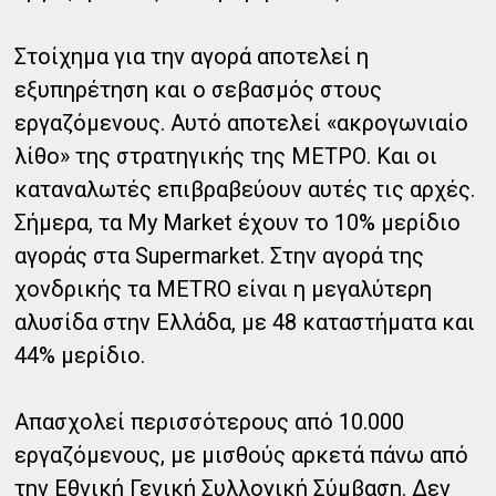
Στοίχημα για την αγορά αποτελεί η
εξυπηρέτηση και ο σεβασμός στους
εργαζόμενους. Αυτό αποτελεί «ακρογωνιαίο
λίθο» της στρατηγικής της ΜΕΤΡΟ. Και οι
καταναλωτές επιβραβεύουν αυτές τις αρχές.
Σήμερα, τα My Market έχουν το 10% μερίδιο
αγοράς στα Supermarket. Στην αγορά της
χονδρικής τα METRO είναι η μεγαλύτερη
αλυσίδα στην Ελλάδα, με 48 καταστήματα και
44% μερίδιο.
Απασχολεί περισσότερους από 10.000
εργαζόμενους, με μισθούς αρκετά πάνω από
την Εθνική Γενική Συλλογική Σύμβαση. Δεν