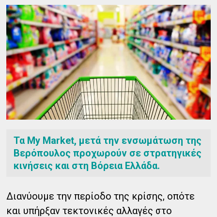
Τα My Market, μετά την ενσωμάτωση της
Βερόπουλος προχωρούν σε στρατηγικές
κινήσεις και στη Βόρεια Ελλάδα.
Διανύουμε την περίοδο της κρίσης, οπότε
και υπήρξαν τεκτονικές αλλαγές στο