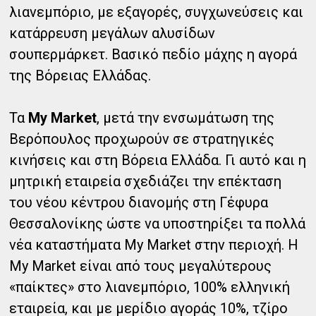
λιανεμπόριο, με εξαγορές, συγχωνεύσεις και
κατάρρευση μεγάλων αλυσίδων
σουπερμάρκετ. Βασικό πεδίο μάχης η αγορά
της Βόρειας Ελλάδας.
Τα
My Market
, μετά την ενσωμάτωση της
Βερόπουλος προχωρούν σε στρατηγικές
κινήσεις και στη Βόρεια Ελλάδα.
Γι αυτό και η
μητρική εταιρεία σχεδιάζει την επέκταση
του νέου κέντρου διανομής στη Γέφυρα
Θεσσαλονίκης ώστε να υποστηρίξει τα πολλά
νέα καταστήματα My Market στην περιοχή. Η
My Market είναι από τους μεγαλύτερους
«παίκτες» στο λιανεμπόριο, 100% ελληνική
εταιρεία, και με μερίδιο αγοράς 10%, τζίρο