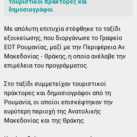
τουριστικοί πράκτορες και
δημοσιογράφοι
Με απόλυτη επιτυχία στέφθηκε το ταξίδι
εξοικείωσης, που διοργάνωσε το Γραφείο
ΕΟΤ Ρουμανίας, μαζί με την Περιφέρεια Αν.
Μακεδονίας - Θράκης, η οποία ανέλαβε την
επιμέλεια του προγράμματος.
Στο ταξίδι συμμετείχαν τουριστικοί
πράκτορες και δημοσιογράφοι από τη
Ρουμανία, οι οποίοι επισκέφτηκαν
την
ευρύτερη περιοχή της Ανατολικής
Μακεδονίας και της Θράκης.