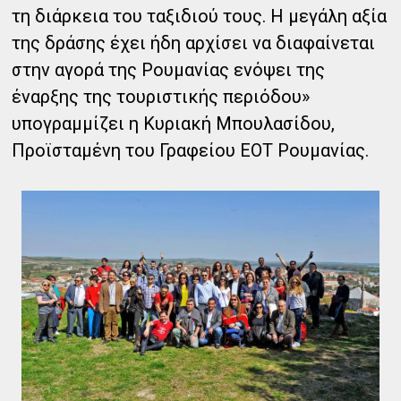
τη διάρκεια του ταξιδιού τους. Η μεγάλη αξία
της δράσης έχει ήδη αρχίσει να διαφαίνεται
στην αγορά της Ρουμανίας ενόψει της
έναρξης της τουριστικής περιόδου»
υπογραμμίζει η Κυριακή Μπουλασίδου,
Προϊσταμένη του Γραφείου ΕΟΤ Ρουμανίας.