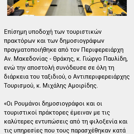
Επίσημη υποδοχή των τουριστικών
πρακτόρων και των δημοσιογράφων
πραγματοποιήθηκε από τον Περιφερειάρχη
Αν. Μακεδονίας - Θράκης, κ. Γιώργο Παυλίδη,
ενώ την αποστολή συνόδευσε σε όλη τη
διάρκεια του ταξιδιού, ο Αντιπεριφερειάρχης
Τουρισμού, κ. Μιχάλης Αμοιρίδης.
«Οι Ρουμάνοι δημοσιογράφοι και οι
τουριστικοί πράκτορες έμειναν με τις
καλύτερες εντυπώσεις από τη φιλοξενία και
τις υπηρεσίες που τους παρασχέθηκαν κατά