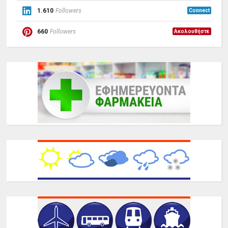
1.610
Followers
Connect
660
Followers
Ακολουθήστε