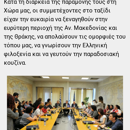
Κατά τη διάρκεια της παραμονής τους στη
Χώρα μας, οι συμμετέχοντες στο ταξίδι
είχαν την ευκαιρία να ξεναγηθούν στην
ευρύτερη περιοχή της Αν. Μακεδονίας και
της Θράκης, να απολαύσουν τις ομορφιές του
τόπου μας, να γνωρίσουν την Ελληνική
φιλοξενία και να γευτούν την παραδοσιακή
κουζίνα.