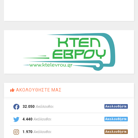
ΑΚΟΛΟΥΘΗΣΤΕ ΜΑΣ
32.050
Ακόλουθοι
Ακολουθήστε
4.440
Ακόλουθοι
Ακολουθήστε
1.970
Ακόλουθοι
Ακολουθήστε