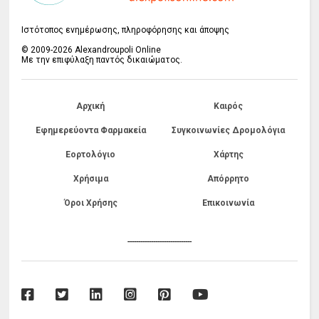
Ιστότοπος ενημέρωσης, πληροφόρησης και άποψης
© 2009-2026 Alexandroupoli Online
Με την επιφύλαξη παντός δικαιώματος.
Αρχική
Καιρός
Εφημερεύοντα Φαρμακεία
Συγκοινωνίες Δρομολόγια
Εορτολόγιο
Χάρτης
Χρήσιμα
Απόρρητο
Όροι Χρήσης
Επικοινωνία
------------------------------