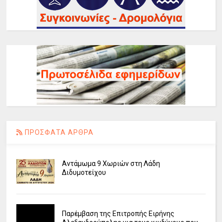
ΠΡΟΣΦΑΤΑ ΑΡΘΡΑ
Αντάμωμα 9 Χωριών στη Λάδη
Διδυμοτείχου
Παρέμβαση της Επιτροπής Ειρήνης