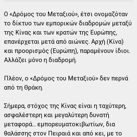
Ο «Δρόμος του Μεταξιού», έτσι ονομαζόταν
το δίκτυο των εμπορικών διαδρομών μεταξύ
της Κίνας και των κρατών της Ευρώπης,
επανέρχεται μετά από αιώνες. Αρχή (Κίνα)
και προορισμός (Ευρώπη), παραμένουν ίδιοι.
Αλλάζει μόνο η διαδρομή.
Πλέον, ο «Δρόμος του Μεταξιού» δεν περνά
από τη Θράκη.
Σήμερα, στόχος της Κίνας είναι η ταχύτερη,
ασφαλέστερη και μεγαλύτερη δυνατή
μεταφορά...
εμπορευματοκιβωτίων, δια
θαλάσσης στον Πειραιά και από κει, με το