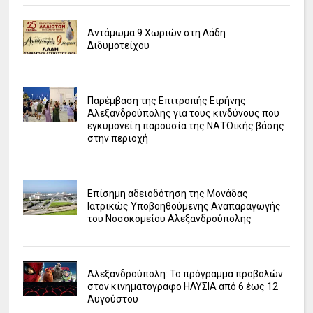
Αντάμωμα 9 Χωριών στη Λάδη
Διδυμοτείχου
Παρέμβαση της Επιτροπής Ειρήνης
Αλεξανδρούπολης για τους κινδύνους που
εγκυμονεί η παρουσία της ΝΑΤΟϊκής βάσης
στην περιοχή
Επίσημη αδειοδότηση της Μονάδας
Ιατρικώς Υποβοηθούμενης Αναπαραγωγής
του Νοσοκομείου Αλεξανδρούπολης
Αλεξανδρούπολη: Το πρόγραμμα προβολών
στον κινηματογράφο ΗΛΥΣΙΑ από 6 έως 12
Αυγούστου