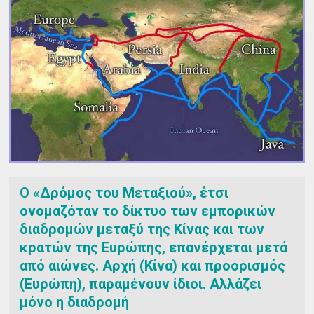
Ο «Δρόμος του Μεταξιού», έτσι
ονομαζόταν το δίκτυο των εμπορικών
διαδρομών μεταξύ της Κίνας και των
κρατών της Ευρώπης, επανέρχεται μετά
από αιώνες. Αρχή (Κίνα) και προορισμός
(Ευρώπη), παραμένουν ίδιοι. Αλλάζει
μόνο η διαδρομή