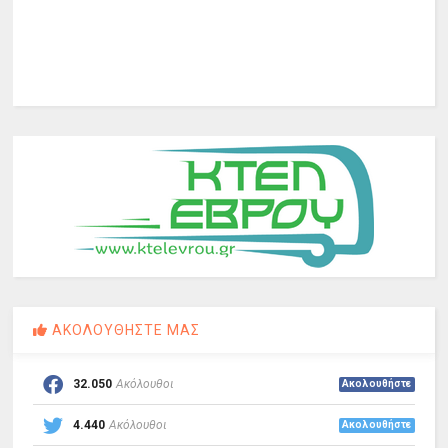
ΑΚΟΛΟΥΘΗΣΤΕ ΜΑΣ
32.050
Ακόλουθοι
Ακολουθήστε
4.440
Ακόλουθοι
Ακολουθήστε