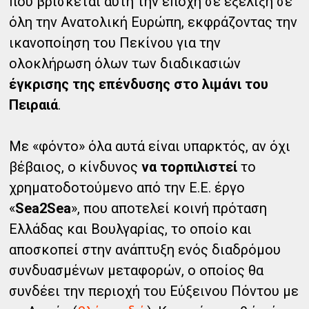
που βρίσκεται αυτή την εποχή σε εξέλιξη σε
όλη την Ανατολική Ευρώπη, εκφράζοντας την
ικανοποίηση του Πεκίνου για την
ολοκλήρωση όλων των διαδικασιών
έγκρισης της επένδυσης στο λιμάνι του
Πειραιά
.
Με «φόντο» όλα αυτά είναι υπαρκτός, αν όχι
βέβαιος, ο κίνδυνος
να τορπιλιστεί
το
χρηματοδοτούμενο από την Ε.Ε. έργο
«
Sea2Sea
», που αποτελεί κοινή πρόταση
Ελλάδας και Βουλγαρίας, το οποίο και
αποσκοπεί στην ανάπτυξη ενός διαδρόμου
συνδυασμένων μεταφορών, ο οποίος θα
συνδέει την περιοχή του Εύξεινου Πόντου με