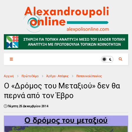
Αρχική
Πρώτο Θέμα
Άρθρα - Απόψεις
Παπανικολόπουλος
Ο «Δρόμος του Μεταξιού» δεν θα
περνά από τον Έβρο
Πέμπτη 25 Δεκεμβρίου 2014