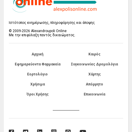
Ιστότοπος ενημέρωσης, πληροφόρησης και άποψης
© 2009-2026 Alexandroupoli Online
Με την επιφύλαξη παντός δικαιώματος.
Αρχική
Καιρός
Εφημερεύοντα Φαρμακεία
Συγκοινωνίες Δρομολόγια
Εορτολόγιο
Χάρτης
Χρήσιμα
Απόρρητο
Όροι Χρήσης
Επικοινωνία
------------------------------