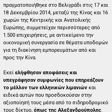
πραγματοποιήθηκε στο Βελιγράδι στις 17 και
18 Δεκεμβρίου 2014, μεταξύ της Κίνας και 16
χωρών της Κεντρικής και Ανατολικής
Ευρώπης, συμμετείχαν περισσότερες από
1.500 επιχειρήσεις, με αντικείμενο την
οικονομική συνεργασία σε θέματα υποδομών
για τη διακίνηση εμπορευμάτων από και
προς την Κίνα.
Εκεί
ελήφθησαν αποφάσεις και
υπεγράφησαν συμφωνίες που επηρεάζουν
το μέλλον των ελληνικών λιμανιών
και
ειδικά αυτών που προσδοκούσαν στην
αξιοποίησή τους μέσα από το σιδηροδρομικό
τους δίκτυο,
όπως της Αλεξανδρούπολης
.