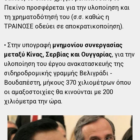
Πεκίνο προσφέρεται για την υλοποίηση και
τη χρηματοδότησή του (σ.σ. καθώς η
ΤΡΑΙΝΟΣΕ οδεύει σε αποκρατικοποίηση).
• Στην υπογραφή
μνημονίου συνεργασίας
μεταξύ Κίνας, Σερβίας και Ουγγαρίας
, για την
υλοποίηση του έργου ανακατασκευής της
σιδηροδρομικής γραμμής Βελιγράδι -
Βουδαπέστη, μήκους 370 χιλιομέτρων όπου
οι αμαξοστοιχίες θα κινούνται με 200
χιλιόμετρα την ώρα.