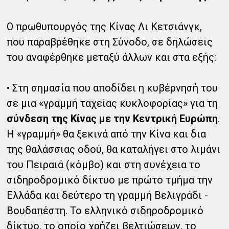
Ο πρωθυπουργός της Κίνας Λι Κετσιάνγκ,
που παραβρέθηκε στη Σύνοδο, σε δηλώσεις
του αναφέρθηκε μεταξύ άλλων και στα εξής:
• Στη σημασία που αποδίδει η κυβέρνησή του
σε μια «γραμμή ταχείας κυκλοφορίας» για τη
σύνδεση της Κίνας με την Κεντρική Ευρώπη
.
Η «γραμμή» θα ξεκινά από την Κίνα και δια
της θαλάσσιας οδού, θα καταλήγει στο λιμάνι
του Πειραιά (κόμβο) και στη συνέχεια το
σιδηροδρομικό δίκτυο με πρώτο τμήμα την
Ελλάδα και δεύτερο τη γραμμή Βελιγράδι -
Βουδαπέστη. Το ελληνικό σιδηροδρομικό
δίκτυο, το οποίο χρήζει βελτιώσεων, το