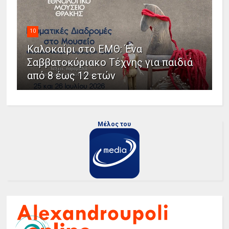
10
Καλοκαίρι στο ΕΜΘ: Ένα
Σαββατοκύριακο Τέχνης για παιδιά
από 8 έως 12 ετών
Μέλος του