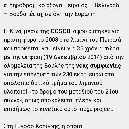
σιδηροδρομικό άξονα Πειραιάς – Βελιγράδι
– Βουδαπέστη, σε όλη την Ευρώπη.
Η Κίνα, μέσω της
COSCO
, αφού «μπήκε» για
πρώτη φορά το 2008 στο λιμάνι του Πειραιά
και πρόκειται να μείνει για 35 χρόνια, τώρα
με την ψήφιση (19 Δεκεμβρίου 2014) από την
ολομέλεια της Βουλής της
νέας συμφωνίας
για την επένδυση των 230 εκατ. ευρώ στο
υπόλοιπο δυτικό τμήμα του λιμανιού,
υλοποιεί «το δρόμο του μεταξιού του 21ου
αιώνα», όπως αποκαλείται πλέον και
επισήμως το κινεζικό αυτό mega project.
Στη Σύνοδο Κορυφής, η οποία