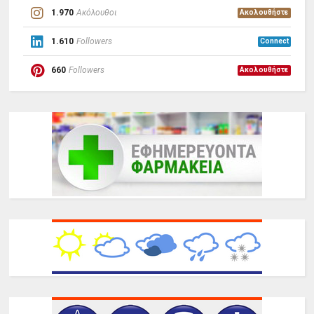
1.970
Ακόλουθοι
Ακολουθήστε
1.610
Followers
Connect
660
Followers
Ακολουθήστε