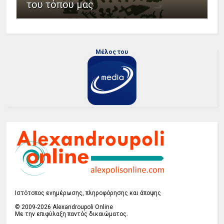
του τόπου μας
Μέλος του
Ιστότοπος ενημέρωσης, πληροφόρησης και άποψης
© 2009-2026 Alexandroupoli Online
Με την επιφύλαξη παντός δικαιώματος.