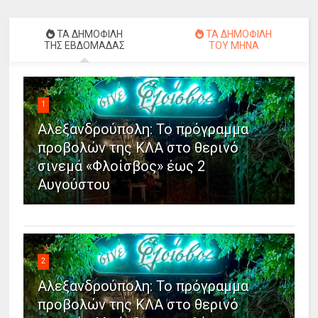
ΤΑ ΔΗΜΟΦΙΛΗ
ΤΑ ΔΗΜΟΦΙΛΗ
ΤΗΣ ΕΒΔΟΜΑΔΑΣ
ΤΟΥ ΜΗΝΑ
1
Αλεξανδρούπολη: Το πρόγραμμα
προβολών της ΚΛΑ στο θερινό
σινεμά «Φλοίσβος» έως 2
Αυγούστου
2
Αλεξανδρούπολη: Το πρόγραμμα
προβολών της ΚΛΑ στο θερινό