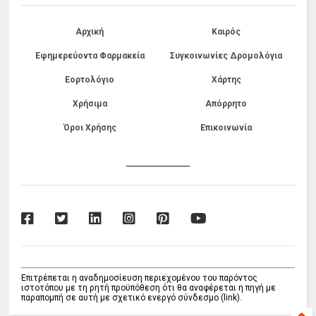
Αρχική
Καιρός
Εφημερεύοντα Φαρμακεία
Συγκοινωνίες Δρομολόγια
Εορτολόγιο
Χάρτης
Χρήσιμα
Απόρρητο
Όροι Χρήσης
Επικοινωνία
------------------------------
Επιτρέπεται η αναδημοσίευση περιεχομένου του παρόντος
ιστοτόπου με τη ρητή προϋπόθεση ότι θα αναφέρεται η πηγή με
παραπομπή σε αυτή με σχετικό ενεργό σύνδεσμο (link).