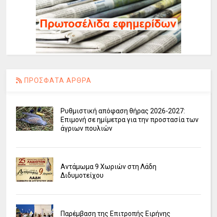
ΠΡΟΣΦΑΤΑ ΑΡΘΡΑ
Ρυθμιστική απόφαση θήρας 2026-2027:
Επιμονή σε ημίμετρα για την προστασία των
άγριων πουλιών
Αντάμωμα 9 Χωριών στη Λάδη
Διδυμοτείχου
Παρέμβαση της Επιτροπής Ειρήνης