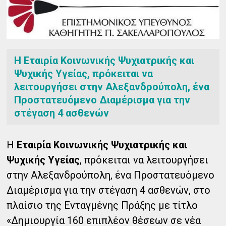
Η Εταιρία Κοινωνικής Ψυχιατρικής και
Ψυχικής Υγείας, πρόκειται να
λειτουργήσει στην Αλεξανδρούπολη, ένα
Προστατευόμενο Διαμέρισμα για την
στέγαση 4 ασθενών
Η
Εταιρία Κοινωνικής Ψυχιατρικής και
Ψυχικής Υγείας
, πρόκειται να λειτουργήσει
στην Αλεξανδρούπολη, ένα Προστατευόμενο
Διαμέρισμα για την στέγαση 4 ασθενών, στο
πλαίσιο της Ενταγμένης Πράξης με τίτλο
«Δημιουργία 160 επιπλέον θέσεων σε νέα