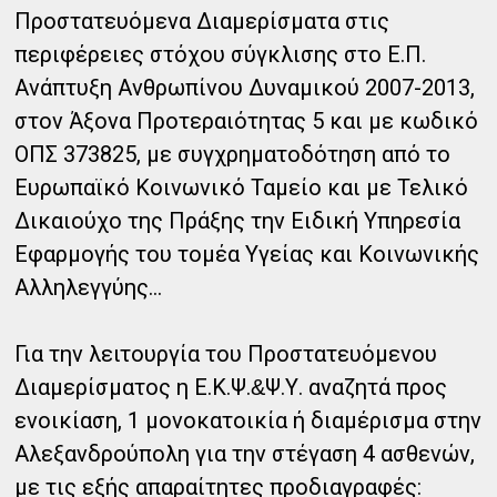
Προστατευόμενα Διαμερίσματα στις
περιφέρειες στόχου σύγκλισης στο Ε.Π.
Ανάπτυξη Ανθρωπίνου Δυναμικού 2007-2013,
στον Άξονα Προτεραιότητας 5 και με κωδικό
ΟΠΣ 373825, με συγχρηματοδότηση από το
Ευρωπαϊκό Κοινωνικό Ταμείο και με Τελικό
Δικαιούχο της Πράξης την Ειδική Υπηρεσία
Εφαρμογής του τομέα Υγείας και Κοινωνικής
Αλληλεγγύης...
Για την λειτουργία του Προστατευόμενου
Διαμερίσματος η Ε.Κ.Ψ.
Ψ.Υ. αναζητά προς
&
ενοικίαση, 1 μονοκατοικία ή διαμέρισμα στην
Αλεξανδρούπολη για την στέγαση 4 ασθενών,
με τις εξής απαραίτητες προδιαγραφές: