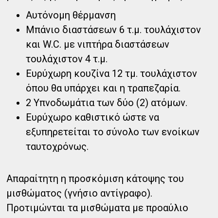
Αυτόνομη θέρμανση
Μπάνιο διαστάσεων 6 τ.μ. τουλάχιστον
και W.C. με νιπτήρα διαστάσεων
τουλάχιστον 4 τ.μ.
Ευρύχωρη κουζίνα 12 τμ. τουλάχιστον
όπου θα υπάρχει και η τραπεζαρία.
2 Υπνοδωμάτια των δύο (2) ατόμων.
Ευρύχωρο καθιστικό ώστε να
εξυπηρετείται το σύνολο των ενοίκων
ταυτοχρόνως.
Απαραίτητη η προσκόμιση κάτοψης του
μισθώματος (γνήσιο αντίγραφο).
Προτιμώνται τα μισθώματα με προαύλιο