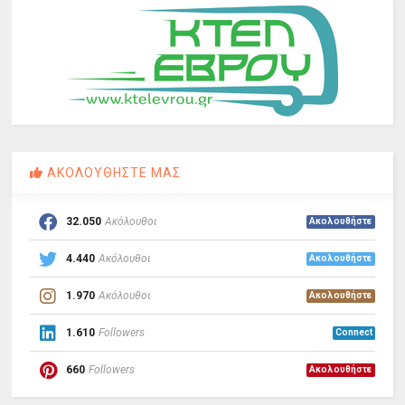
ΑΚΟΛΟΥΘΗΣΤΕ ΜΑΣ
32.050
Ακόλουθοι
Ακολουθήστε
4.440
Ακόλουθοι
Ακολουθήστε
1.970
Ακόλουθοι
Ακολουθήστε
1.610
Followers
Connect
660
Followers
Ακολουθήστε