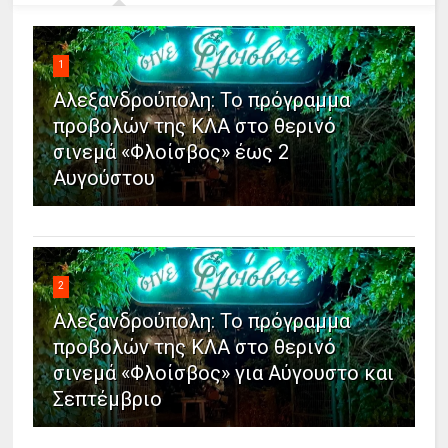
1
Αλεξανδρούπολη: Το πρόγραμμα
προβολών της ΚΛΑ στο θερινό
σινεμά «Φλοίσβος» έως 2
Αυγούστου
2
Αλεξανδρούπολη: Το πρόγραμμα
προβολών της ΚΛΑ στο θερινό
σινεμά «Φλοίσβος» για Αύγουστο και
Σεπτέμβριο