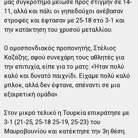
μας συγκρότημα μείωσε προς στιγμήν σε 14-
11, αλλά και πάλι οι γηπεδούχοι ανέβασαν
στροφές και έφτασαν με 25-18 στο 3-1 και
την κατάκτηση του χρυσού μεταλλίου.
Ο ομοσπονδιακός προπονητής, Στέλιος
Καζάζης, αφού συνεχάρη τους αθλητές για
την επιτυχία, είπε για το ματς: «Ήταν πολύ
καλό και δυνατό παιχνίδι. Είχαμε πολύ καλό
μπλοκ, αλλά δεν έφτανε, απέναντι σε μια
εξαιρετική ομάδα».
Στον μικρό τελικό η Τουρκία επικράτησε με
3-1 (21-25, 25-18 25-19, 25-23) του
Μαυροβουνίου και κατέκτησε την 3η θέση.