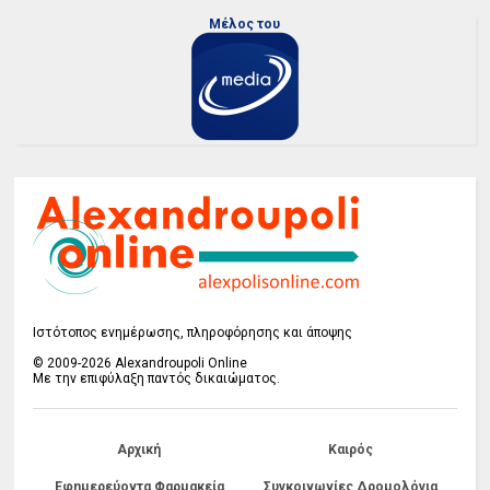
Μέλος του
Ιστότοπος ενημέρωσης, πληροφόρησης και άποψης
© 2009-2026 Alexandroupoli Online
Με την επιφύλαξη παντός δικαιώματος.
Αρχική
Καιρός
Εφημερεύοντα Φαρμακεία
Συγκοινωνίες Δρομολόγια