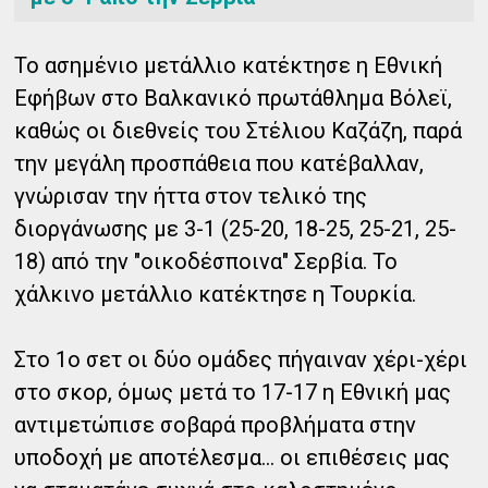
Το ασημένιο μετάλλιο κατέκτησε η Εθνική
Εφήβων στο Βαλκανικό πρωτάθλημα Βόλεϊ,
καθώς οι διεθνείς του Στέλιου Καζάζη, παρά
την μεγάλη προσπάθεια που κατέβαλλαν,
γνώρισαν την ήττα στον τελικό της
διοργάνωσης με 3-1 (25-20, 18-25, 25-21, 25-
18) από την "οικοδέσποινα" Σερβία. Το
χάλκινο μετάλλιο κατέκτησε η Τουρκία.
Στο 1ο σετ οι δύο ομάδες πήγαιναν χέρι-χέρι
στο σκορ, όμως μετά το 17-17 η Εθνική μας
αντιμετώπισε σοβαρά προβλήματα στην
υποδοχή με αποτέλεσμα...
οι επιθέσεις μας