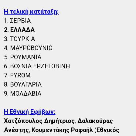
Η τελική κατάταξη:
1. ΣΕΡΒΙΑ
2. ΕΛΛΑΔΑ
3. TΟΥΡΚΙΑ
4. ΜΑΥΡΟΒΟΥΝΙΟ
5. ΡΟΥΜΑΝΙΑ
6. BΟΣΝΙΑ ΕΡΖΕΓΟΒΙΝΗ
7. FYROM
8. ΒΟΥΛΓΑΡΙΑ
9. MOΛΔΑΒΙΑ
Η Εθνική Εφήβων:
Χατζόπουλος Δημήτριος
,
Δαλακούρας
Ανέστης
,
Κουμεντάκης Ραφαήλ
(
Εθνικός