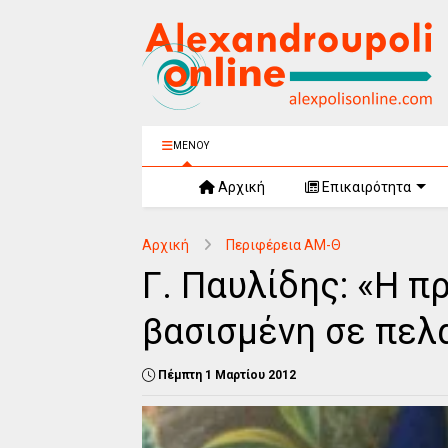
ΜΕΝΟΥ
Αρχική
Επικαιρότητα
Αρχική
Περιφέρεια ΑΜ-Θ
Γ. Παυλίδης: «Η π
βασισμένη σε πελ
Πέμπτη 1 Μαρτίου 2012