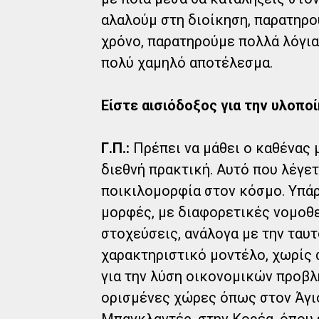
αλαλούμ στη διοίκηση, παρατηρο
χρόνο, παρατηρούμε πολλά λόγια
πολύ χαμηλό αποτέλεσμα.
Είστε αισιόδοξος για την υλοπ
Γ.Π.:
Πρέπει να μάθει ο καθένας μ
διεθνή πρακτική. Αυτό που λέγετ
ποικιλομορφία στον κόσμο. Υπάρ
μορφές, με διαφορετικές νομοθε
στοχεύσεις, ανάλογα με την ταυτ
χαρακτηριστικό μοντέλο, χωρίς 
για την λύση οικονομικών προβλ
ορισμένες χώρες όπως στον Άγιο
Μπαγκλαντές, στην Κορέα, όπου 