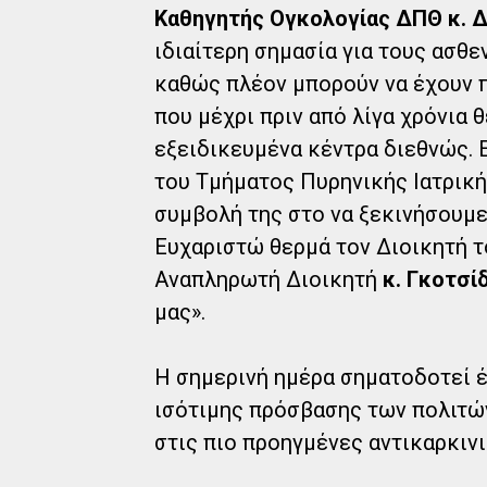
Καθηγητής Ογκολογίας ΔΠΘ κ. Δ
ιδιαίτερη σημασία για τους ασθε
καθώς πλέον μπορούν να έχουν 
που μέχρι πριν από λίγα χρόνια
εξειδικευμένα κέντρα διεθνώς. 
του Τμήματος Πυρηνικής Ιατρικ
συμβολή της στο να ξεκινήσουμε
Ευχαριστώ θερμά τον Διοικητή 
Αναπληρωτή Διοικητή
κ. Γκοτσί
μας».
Η σημερινή ημέρα σηματοδοτεί έ
ισότιμης πρόσβασης των πολιτώ
στις πιο προηγμένες αντικαρκινι