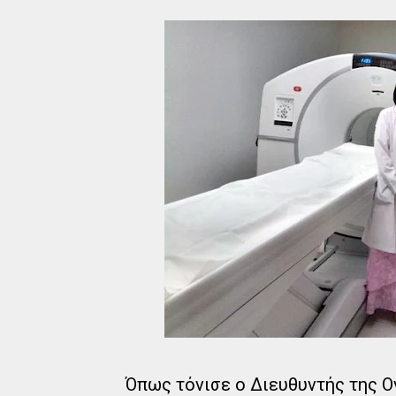
Όπως τόνισε ο Διευθυντής της Ο