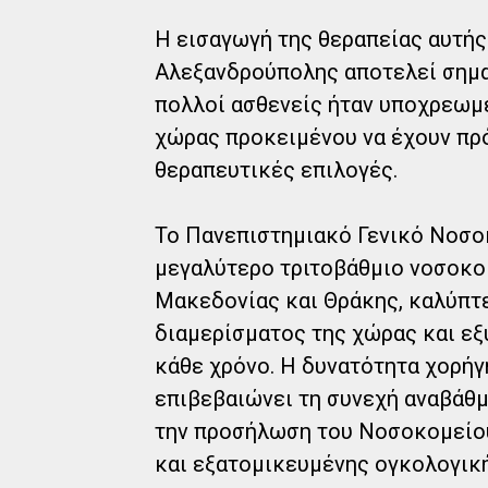
Η εισαγωγή της θεραπείας αυτή
Αλεξανδρούπολης αποτελεί σημα
πολλοί ασθενείς ήταν υποχρεωμέ
χώρας προκειμένου να έχουν πρ
θεραπευτικές επιλογές.
Το Πανεπιστημιακό Γενικό Νοσοκ
μεγαλύτερο τριτοβάθμιο νοσοκο
Μακεδονίας και Θράκης, καλύπτ
διαμερίσματος της χώρας και εξ
κάθε χρόνο. Η δυνατότητα χορήγ
επιβεβαιώνει τη συνεχή αναβάθ
την προσήλωση του Νοσοκομείου
και εξατομικευμένης ογκολογικ