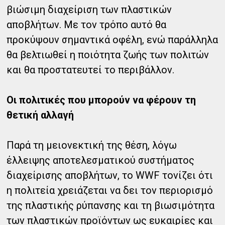
βιώσιμη διαχείριση των πλαστικών
αποβλήτων. Με τον τρόπο αυτό θα
προκύψουν σημαντικά οφέλη, ενώ παράλληλα
θα βελτιωθεί η ποιότητα ζωής των πολιτών
και θα προστατευτεί το περιβάλλον.
Οι πολιτικές που μπορούν να φέρουν τη
θετική αλλαγή
Παρά τη μειονεκτική της θέση, λόγω
έλλειψης αποτελεσματικού συστήματος
διαχείρισης αποβλήτων, το WWF τονίζει ότι
η πολιτεία χρειάζεται να δει τον περιορισμό
της πλαστικής ρύπανσης και τη βιωσιμότητα
των πλαστικών προϊόντων ως ευκαιρίες και