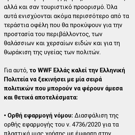
αλλά και σαν τουριστικό προορισμό. Όλα
αυτά ενισχύονται ακόμα περισσότερο από τα
τεράστια οφέλη που θα προκύψουν για την
προστασία του περιβάλλοντος, των
θαλάσσιων και χερσαίων ειδών και για τη
θωράκιση της υγείας των πολιτών.
Για αυτό,
το WWF Ελλάς καλεί την Ελληνική
Πολιτεία να ξεκινήσει με μία σειρά
πολιτικών που μπορούν να φέρουν άμεσα
και θετικά αποτελέσματα:
• Ορθή εφαρμογή νόμου:
Διασφάλιση της
ορθής εφαρμογής του ν. 4736/2020 για τα
πλαστικά μιας χρήσης με έμφαση στην