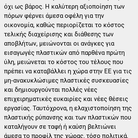
όχι ως βάρος. Η καλύτερη αξιοποίηση των
πόρων φέρνει άμεσα οφέλη για την
οικονομία, καθώς περιορίζεται το κόστος
τελικής διαχείρισης και διάθεσης των
αποβλήτων, μειώνονται οι ανάγκες για
εισαγωγές πλαστικών από παρθένα πρώτη
ύλη, μειώνεται το κόστος του τέλους που
πρέπει να καταβάλλει η χώρα στην ΕΕ για τις
μη-ανακυκλώσιμες πλαστικές συσκευασίες
και δημιουργούνται πολλές νέες
επιχειρηματικές ευκαιρίες και νέες θέσεις
εργασίας. Ταυτόχρονα, η ελαχιστοποίηση της
πλαστικής ρύπανσης και των πλαστικών που
καταλήγουν σε ταφή ή καύση βελτιώνει
άμεσα το προφίλ της χώρας, τόσο πολιτικά,