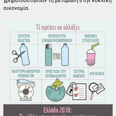
χρηματοδοτήσουν τη μετάβαση στην κυκλική
οικονομία.