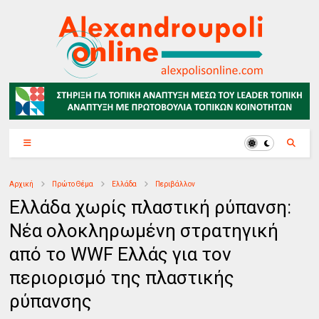
Αρχική
Πρώτο Θέμα
Ελλάδα
Περιβάλλον
Ελλάδα χωρίς πλαστική ρύπανση:
Νέα ολοκληρωμένη στρατηγική
από το WWF Ελλάς για τον
περιορισμό της πλαστικής
ρύπανσης