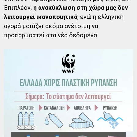
Επιπλέον,
η ανακύκλωση στη χώρα μας δεν
λειτουργεί ικανοποιητικά
, ενώ η ελληνική
αγορά μοιάζει ακόμα ανέτοιμη να
προσαρμοστεί στα νέα δεδομένα.