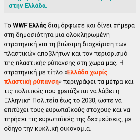
στην Ελλάδα.
Το
WWF Ελλάς
διαμόρφωσε και δίνει σήμερα
στη δημοσιότητα μια ολοκληρωμένη
στρατηγική για τη βιώσιμη διαχείριση των
πλαστικών αποβλήτων και τον περιορισμό
της πλαστικής ρύπανσης στη χώρα μας. Η
στρατηγική με τίτλο «
Ελλάδα χωρίς
πλαστική ρύπανση
» περιγράφει τα μέτρα και
τις πολιτικές που χρειάζεται να λάβει η
Ελληνική Πολιτεία έως το 2030, ώστε να
επιτύχει τους ευρωπαϊκούς στόχους και να
τηρήσει τις ευρωπαϊκές της δεσμεύσεις, με
οδηγό την κυκλική οικονομία.