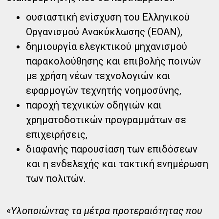
ουσιαστική ενίσχυση του Ελληνικού
Οργανισμού Ανακύκλωσης (ΕΟΑΝ),
δημιουργία ελεγκτικού μηχανισμού
παρακολούθησης και επιβολής ποινών
με χρήση νέων τεχνολογιών και
εφαρμογών τεχνητής νοημοσύνης,
παροχή τεχνικών οδηγιών και
χρηματοδοτικών προγραμμάτων σε
επιχειρήσεις,
διαφανής παρουσίαση των επιδόσεων
και η ενδελεχής και τακτική ενημέρωση
των πολιτών.
«
Υλοποιώντας τα μέτρα προτεραιότητας που