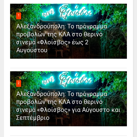
1
Αλεξανδρούπολη: Το πρόγραμμα
προβολών της ΚΛΑ στο θερινό
σινεμά «Φλοίσβος» έως 2
Αυγούστου
2
Αλεξανδρούπολη: Το πρόγραμμα
προβολών της ΚΛΑ στο θερινό
σινεμά «Φλοίσβος» για Αύγουστο και
Σεπτέμβριο