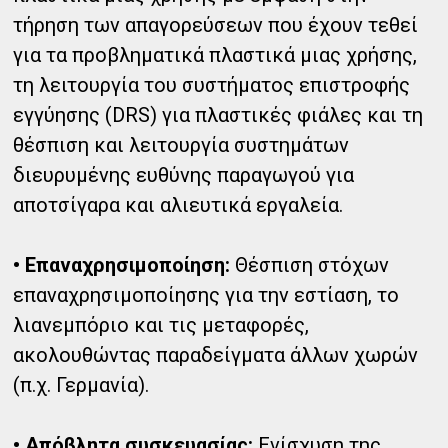
τήρηση των απαγορεύσεων που έχουν τεθεί
για τα προβληματικά πλαστικά μιας χρήσης,
τη λειτουργία του συστήματος επιστροφής
εγγύησης (DRS) για πλαστικές φιάλες και τη
θέσπιση και λειτουργία συστημάτων
διευρυμένης ευθύνης παραγωγού για
αποτσίγαρα και αλιευτικά εργαλεία.
• Επαναχρησιμοποίηση:
Θέσπιση στόχων
επαναχρησιμοποίησης για την εστίαση, το
λιανεμπόριο και τις μεταφορές,
ακολουθώντας παραδείγματα άλλων χωρών
(π.χ. Γερμανία).
• Απόβλητα συσκευασίας:
Ενίσχυση της