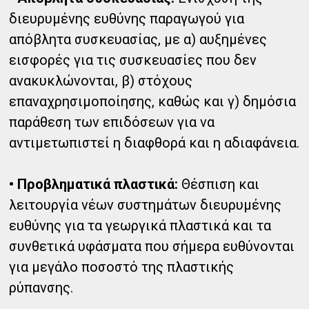
διευρυμένης ευθύνης παραγωγού για
απόβλητα συσκευασίας, με α) αυξημένες
εισφορές για τις συσκευασίες που δεν
ανακυκλώνονται, β) στόχους
επαναχρησιμοποίησης, καθώς και γ) δημόσια
παράθεση των επιδόσεων για να
αντιμετωπιστεί η διαφθορά και η αδιαφάνεια.
• Προβληματικά πλαστικά:
Θέσπιση και
λειτουργία νέων συστημάτων διευρυμένης
ευθύνης για τα γεωργικά πλαστικά και τα
συνθετικά υφάσματα που σήμερα ευθύνονται
για μεγάλο ποσοστό της πλαστικής
ρύπανσης.