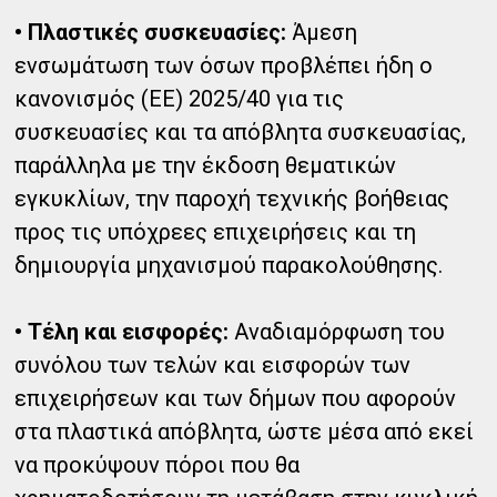
• Πλαστικές συσκευασίες:
Άμεση
ενσωμάτωση των όσων προβλέπει ήδη ο
κανονισμός (ΕΕ) 2025/40 για τις
συσκευασίες και τα απόβλητα συσκευασίας,
παράλληλα με την έκδοση θεματικών
εγκυκλίων, την παροχή τεχνικής βοήθειας
προς τις υπόχρεες επιχειρήσεις και τη
δημιουργία μηχανισμού παρακολούθησης.
• Τέλη και εισφορές:
Αναδιαμόρφωση του
συνόλου των τελών και εισφορών των
επιχειρήσεων και των δήμων που αφορούν
στα πλαστικά απόβλητα, ώστε μέσα από εκεί
να προκύψουν πόροι που θα