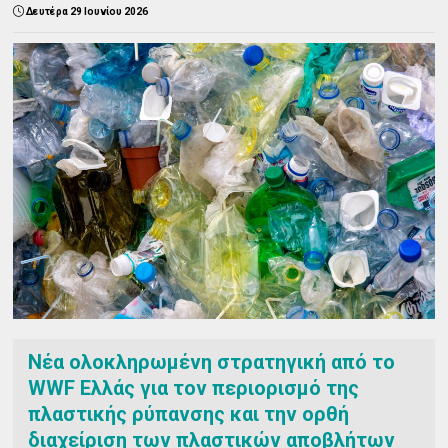
Δευτέρα 29 Ιουνίου 2026
Νέα ολοκληρωμένη στρατηγική από το
WWF Ελλάς για τον περιορισμό της
πλαστικής ρύπανσης και την ορθή
διαχείριση των πλαστικών αποβλήτων