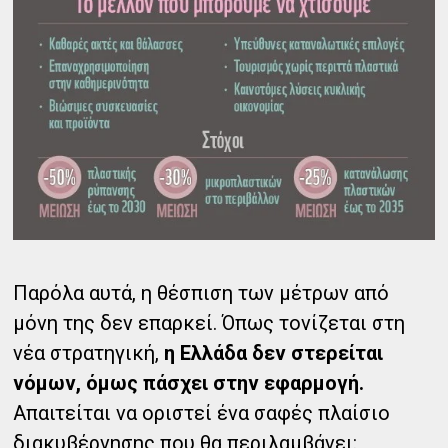
Παρόλα αυτά, η θέσπιση των μέτρων από
μόνη της δεν επαρκεί. Όπως τονίζεται στη
νέα στρατηγική,
η Ελλάδα δεν στερείται
νόμων, όμως πάσχει στην εφαρμογή.
Απαιτείται να οριστεί ένα σαφές πλαίσιο
διακυβέρνησης που θα περιλαμβάνει: