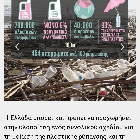
Η Ελλάδα μπορεί και πρέπει να προχωρήσει
στην υλοποίηση ενός συνολικού σχεδίου για
τη μείωση της πλαστικής ρύπανσης και τη