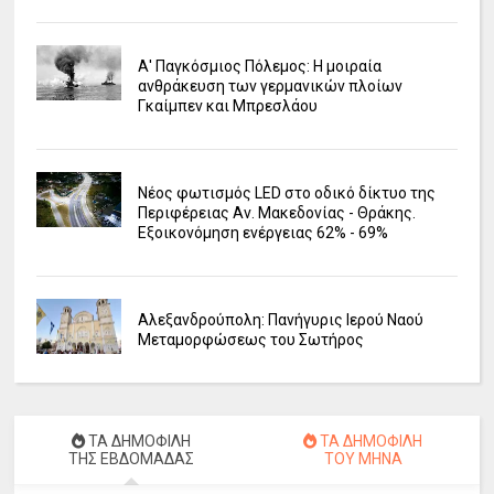
Α' Παγκόσμιος Πόλεμος: Η μοιραία
ανθράκευση των γερμανικών πλοίων
Γκαίμπεν και Μπρεσλάου
Νέος φωτισμός LED στο οδικό δίκτυο της
Περιφέρειας Αν. Μακεδονίας - Θράκης.
Εξοικονόμηση ενέργειας 62% - 69%
Αλεξανδρούπολη: Πανήγυρις Ιερού Ναού
Μεταμορφώσεως του Σωτήρος
ΤΑ ΔΗΜΟΦΙΛΗ
ΤΑ ΔΗΜΟΦΙΛΗ
ΤΗΣ ΕΒΔΟΜΑΔΑΣ
ΤΟΥ ΜΗΝΑ