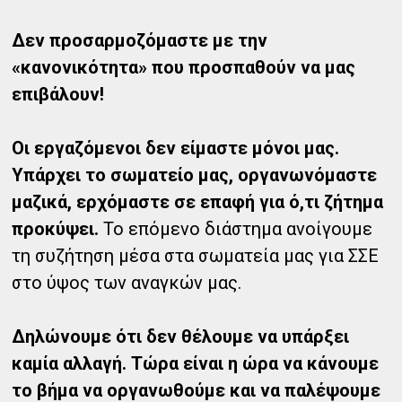
Δεν προσαρμοζόμαστε με την
«κανονικότητα» που προσπαθούν να μας
επιβάλουν!
Οι εργαζόμενοι δεν είμαστε μόνοι μας.
Υπάρχει το σωματείο μας, οργανωνόμαστε
μαζικά, ερχόμαστε σε επαφή για ό,τι ζήτημα
προκύψει.
Το επόμενο διάστημα ανοίγουμε
τη συζήτηση μέσα στα σωματεία μας για ΣΣΕ
στο ύψος των αναγκών μας.
Δηλώνουμε ότι δεν θέλουμε να υπάρξει
καμία αλλαγή. Τώρα είναι η ώρα να κάνουμε
το βήμα να οργανωθούμε και να παλέψουμε