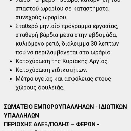
σπαστού ωραρίου σε καταστήματα
συνεχούς ωραρίου.
Σταθερό μηνιαίο πρόγραμμα εργασίας,
σταθερή βάρδια μέσα στην εβδομάδα,
κυλιόμενο ρεπό, διάλειμμα 30 λεπτών
που να περιλαμβάνεται στο ωράριο.
Κατοχύρωση της Κυριακής Αργίας.
Κατοχύρωση ειδικοτήτων.
Μέτρα υγείας και ασφάλειας στους
χώρους δουλειάς.
ΣΩΜΑΤΕΙΟ ΕΜΠΟΡΟΥΠΑΛΛΗΛΩΝ - ΙΔΙΩΤΙΚΩΝ
ΥΠΑΛΛΗΛΩΝ
ΠΕΡΙΟΧΗΣ ΑΛΕΞ/ΠΟΛΗΣ – ΦΕΡΩΝ -