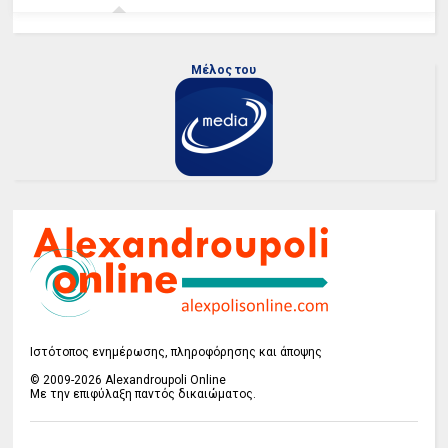
Μέλος του
Ιστότοπος ενημέρωσης, πληροφόρησης και άποψης
© 2009-2026 Alexandroupoli Online
Με την επιφύλαξη παντός δικαιώματος.