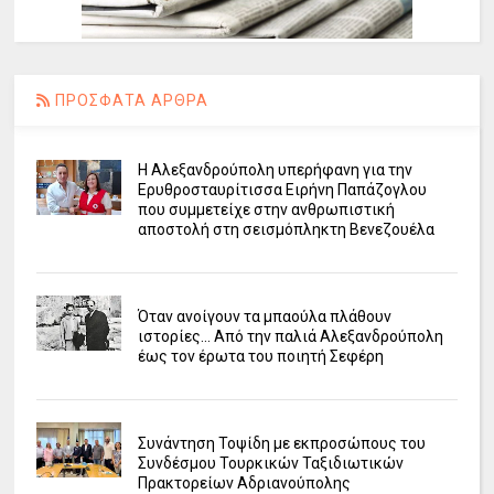
ΠΡΟΣΦΑΤΑ ΑΡΘΡΑ
Η Αλεξανδρούπολη υπερήφανη για την
Ερυθροσταυρίτισσα Ειρήνη Παπάζογλου
που συμμετείχε στην ανθρωπιστική
αποστολή στη σεισμόπληκτη Βενεζουέλα
Όταν ανοίγουν τα μπαούλα πλάθουν
ιστορίες... Από την παλιά Αλεξανδρούπολη
έως τον έρωτα του ποιητή Σεφέρη
Συνάντηση Τοψίδη με εκπροσώπους του
Συνδέσμου Τουρκικών Ταξιδιωτικών
Πρακτορείων Αδριανούπολης