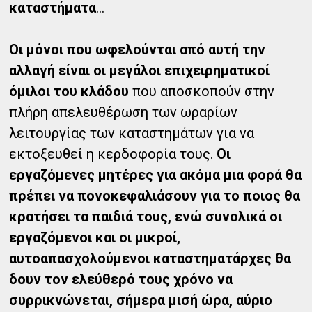
καταστήματα
…
Οι μόνοι που ωφελούνται από αυτή την
αλλαγή είναι οι μεγάλοι επιχειρηματικοί
όμιλοι του κλάδου
που αποσκοπούν στην
πλήρη απελευθέρωση των ωραρίων
λειτουργίας των καταστημάτων για να
εκτοξευθεί η κερδοφορία τους.
Οι
εργαζόμενες μητέρες για ακόμα μια φορά θα
πρέπει να πονοκεφαλιάσουν για το ποιος θα
κρατήσει τα παιδιά τους, ενώ συνολικά οι
εργαζόμενοι και οι μικροί,
αυτοαπασχολούμενοι καταστηματάρχες θα
δουν τον ελεύθερό τους χρόνο να
συρρικνώνεται, σήμερα μισή ώρα, αύριο