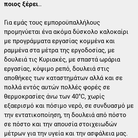
ποιος ξέρει
...
Για εμάς τους εμποροϋπαλλήλους
προμηνύεται ένα ακόμα δύσκολο καλοκαίρι
με προγράμματα εργασίας κομμένα και
ραμμένα στα μέτρα της εργοδοσίας, με
δουλειά τις Κυριακές, με σπαστά ωράρια
εργασίας, κόψιμο ρεπό, δουλειά στις
αποθήκες των καταστημάτων αλλά και σε
πολλά εντός αυτών πολλές φορές σε
θερμοκρασίες άνω των 40°C, χωρίς
εξαερισμό και πόσιμο νερό, σε συνδυασμό με
την εντατικοποίηση, τη δουλειά από πόστο
σε πόστο και την απουσία στοιχειωδών
μέτρων για την υγεία και την ασφάλεια μας.