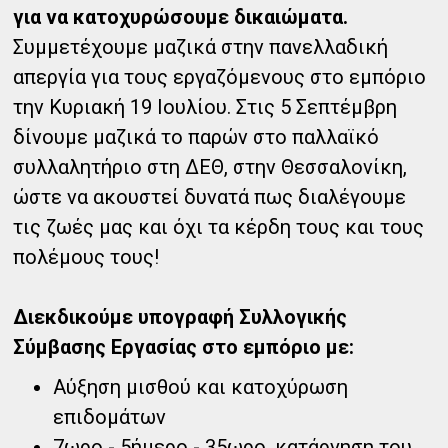
για να κατοχυρώσουμε δικαιώματα.
Συμμετέχουμε μαζικά στην πανελλαδική
απεργία για τους εργαζόμενους στο εμπόριο
την Κυριακή 19 Ιουλίου. Στις 5 Σεπτέμβρη
δίνουμε μαζικά το παρών στο παλλαϊκό
συλλαλητήριο στη ΔΕΘ, στην Θεσσαλονίκη,
ώστε να ακουστεί δυνατά πως διαλέγουμε
τις ζωές μας και όχι τα κέρδη τους και τους
πολέμους τους!
Διεκδικούμε υπογραφή Συλλογικής
Σύμβασης Εργασίας στο εμπόριο με:
Αύξηση μισθού και κατοχύρωση
επιδομάτων
7ωρο - 5ήμερο - 35ωρο, κατάργηση του