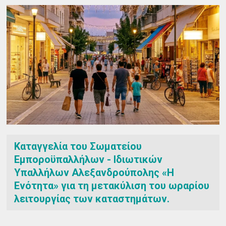
Καταγγελία του Σωματείου
Εμποροϋπαλλήλων - Ιδιωτικών
Υπαλλήλων Αλεξανδρούπολης «Η
Ενότητα» για τη μετακύλιση του ωραρίου
λειτουργίας των καταστημάτων.