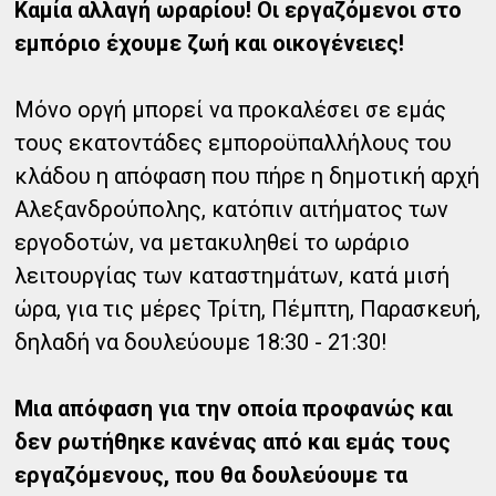
Καμία αλλαγή ωραρίου! Οι εργαζόμενοι στο
εμπόριο έχουμε ζωή και οικογένειες!
Μόνο οργή μπορεί να προκαλέσει σε εμάς
τους εκατοντάδες εμποροϋπαλλήλους του
κλάδου η απόφαση που πήρε η δημοτική αρχή
Αλεξανδρούπολης, κατόπιν αιτήματος των
εργοδοτών, να μετακυληθεί το ωράριο
λειτουργίας των καταστημάτων, κατά μισή
ώρα, για τις μέρες Τρίτη, Πέμπτη, Παρασκευή,
δηλαδή να δουλεύουμε 18:30 - 21:30!
Μια απόφαση για την οποία προφανώς και
δεν ρωτήθηκε κανένας από και εμάς τους
εργαζόμενους, που θα δουλεύουμε τα