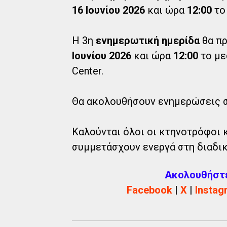
16 Ιουνίου 2026
και ώρα
12:00
το 
Η 3η
ενημερωτική ημερίδα
θα πρ
Ιουνίου 2026
και ώρα
12:00
το με
Center.
Θα ακολουθήσουν ενημερώσεις σ
Καλούνται όλοι οι κτηνοτρόφοι 
συμμετάσχουν ενεργά στη διαδικ
Ακολουθήστε 
Facebook
|
X
|
Instag