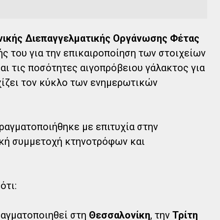
νικής Διεπαγγελματικής Οργάνωσης Φέτας
ής του για την επικαιροποίηση των στοιχείων
ι τις ποσότητες αιγοπρόβειου γάλακτος για
χίζει τον κύκλο των ενημερωτικών
ραγματοποιήθηκε με επιτυχία στην
ική συμμετοχή κτηνοτρόφων και
ότι:
αγματοποιηθεί στη
Θεσσαλονίκη
, την
Τρίτη