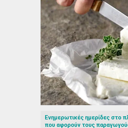
Ενημερωτικές ημερίδες στο πλ
που αφορούν τους παραγωγούς