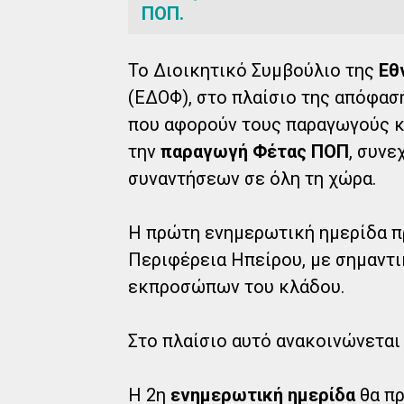
ΠΟΠ.
Το Διοικητικό Συμβούλιο της
Εθ
(ΕΔΟΦ), στο πλαίσιο της απόφασ
που αφορούν τους παραγωγούς κα
την
παραγωγή Φέτας ΠΟΠ
, συνε
συναντήσεων σε όλη τη χώρα.
Η πρώτη ενημερωτική ημερίδα π
Περιφέρεια Ηπείρου, με σημαντ
εκπροσώπων του κλάδου.
Στο πλαίσιο αυτό ανακοινώνεται 
Η 2η
ενημερωτική ημερίδα
θα πρ