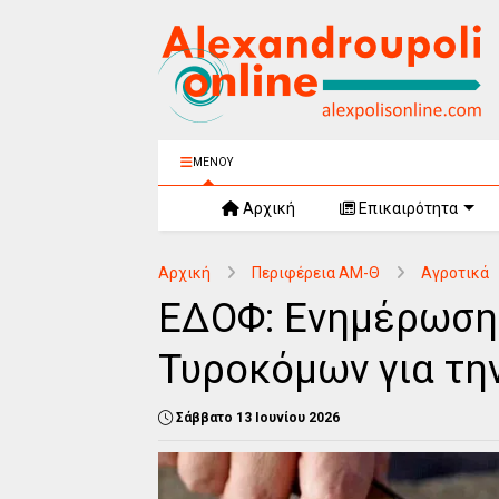
ΜΕΝΟΥ
Αρχική
Επικαιρότητα
Αρχική
Περιφέρεια ΑΜ-Θ
Αγροτικά
ΕΔΟΦ: Ενημέρωση
Τυροκόμων για τ
Σάββατο 13 Ιουνίου 2026