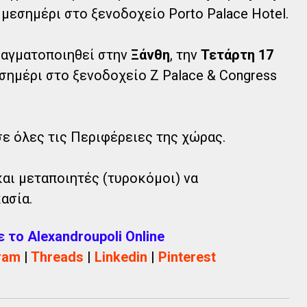
μεσημέρι στο ξενοδοχείο Porto Palace Hotel.
αγματοποιηθεί στην
Ξάνθη
, την
Τετάρτη 17
σημέρι στο ξενοδοχείο Z Palace & Congress
ε όλες τις Περιφέρειες της χώρας.
και μεταποιητές (τυροκόμοι) να
ασία.
το Alexandroupoli Online
ram
|
Threads
|
Linkedin
|
Pinterest