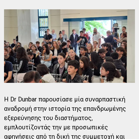
Η Dr Dunbar παρουσίασε μία συναρπαστική
αναδρομή στην ιστορία της επανδρωμένης
εξερεύνησης του διαστήματος,
εμπλουτίζοντάς την με προσωπικές
αφηγήσεις από τη δική της συμμετοχή και