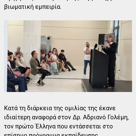
βιωματική εμπειρία.
Κατά τη διάρκεια της ομιλίας της έκανε
ιδιαίτερη αναφορά στον Δρ. Αδριανό Γολέμη,
τον πρώτο Έλληνα που εντάσσεται στο
επίσημο πρόγραμμα εκπαίδευσης