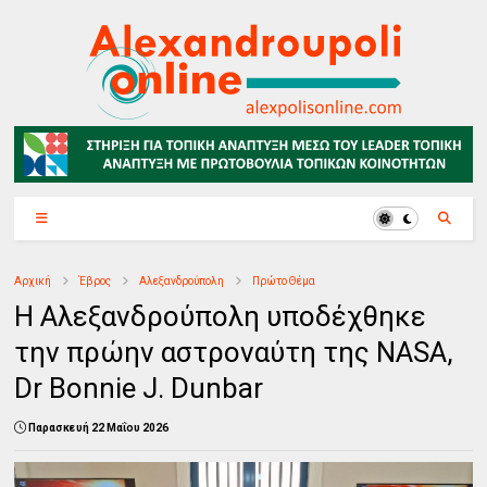
Αρχική
Έβρος
Αλεξανδρούπολη
Πρώτο Θέμα
Η Αλεξανδρούπολη υποδέχθηκε
την πρώην αστροναύτη της NASA,
Dr Bonnie J. Dunbar
Παρασκευή 22 Μαΐου 2026