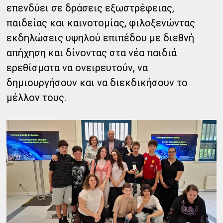
επενδύει σε δράσεις εξωστρέφειας,
παιδείας και καινοτομίας, φιλοξενώντας
εκδηλώσεις υψηλού επιπέδου με διεθνή
απήχηση και δίνοντας στα νέα παιδιά
ερεθίσματα να ονειρευτούν, να
δημιουργήσουν και να διεκδικήσουν το
μέλλον τους.