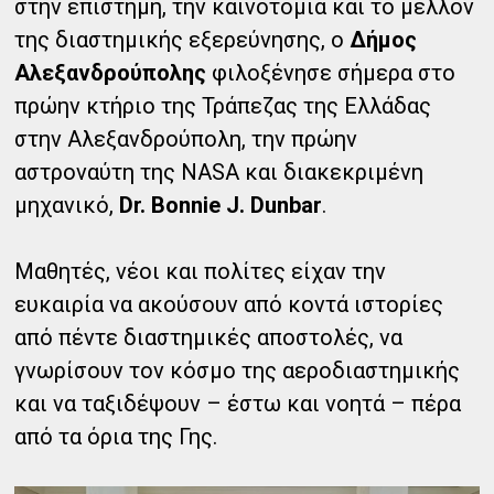
στην επιστήμη, την καινοτομία και το μέλλον
της διαστημικής εξερεύνησης, ο
Δήμος
Αλεξανδρούπολης
φιλοξένησε σήμερα στο
πρώην κτήριο της Τράπεζας της Ελλάδας
στην Αλεξανδρούπολη, την πρώην
αστροναύτη της NASA και διακεκριμένη
μηχανικό,
Dr. Bonnie J. Dunbar
.
Μαθητές, νέοι και πολίτες είχαν την
ευκαιρία να ακούσουν από κοντά ιστορίες
από πέντε διαστημικές αποστολές, να
γνωρίσουν τον κόσμο της αεροδιαστημικής
και να ταξιδέψουν – έστω και νοητά – πέρα
από τα όρια της Γης.