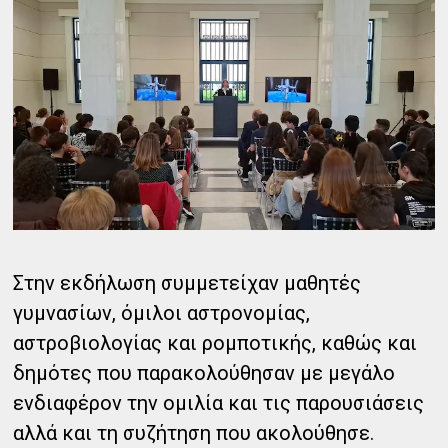
Στην εκδήλωση συμμετείχαν μαθητές
γυμνασίων, όμιλοι αστρονομίας,
αστροβιολογίας και ρομποτικής, καθώς και
δημότες που παρακολούθησαν με μεγάλο
ενδιαφέρον την ομιλία και τις παρουσιάσεις
αλλά και τη συζήτηση που ακολούθησε.