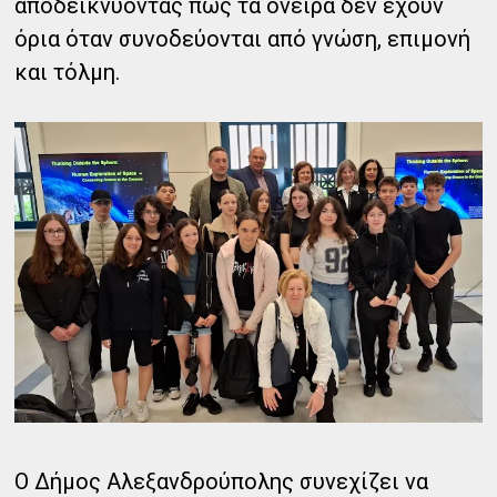
αποδεικνύοντας πως τα όνειρα δεν έχουν
όρια όταν συνοδεύονται από γνώση, επιμονή
και τόλμη.
Ο Δήμος Αλεξανδρούπολης συνεχίζει να