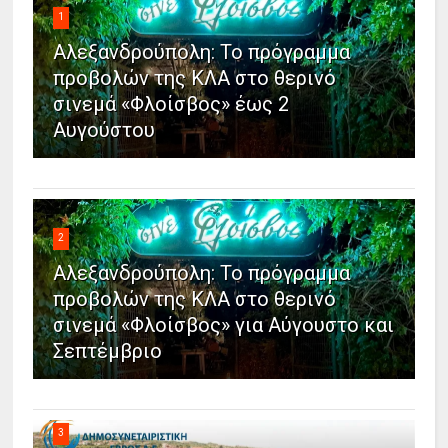
1
Αλεξανδρούπολη: Το πρόγραμμα
προβολών της ΚΛΑ στο θερινό
σινεμά «Φλοίσβος» έως 2
Αυγούστου
2
Αλεξανδρούπολη: Το πρόγραμμα
προβολών της ΚΛΑ στο θερινό
σινεμά «Φλοίσβος» για Αύγουστο και
Σεπτέμβριο
3