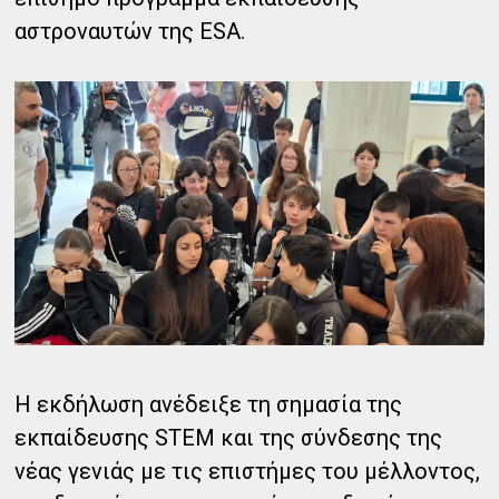
αστροναυτών της ESA.
Η εκδήλωση ανέδειξε τη σημασία της
εκπαίδευσης STEM και της σύνδεσης της
νέας γενιάς με τις επιστήμες του μέλλοντος,