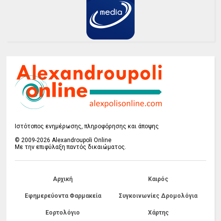
Ιστότοπος ενημέρωσης, πληροφόρησης και άποψης
© 2009-2026 Alexandroupoli Online
Με την επιφύλαξη παντός δικαιώματος.
Αρχική
Καιρός
Εφημερεύοντα Φαρμακεία
Συγκοινωνίες Δρομολόγια
Εορτολόγιο
Χάρτης