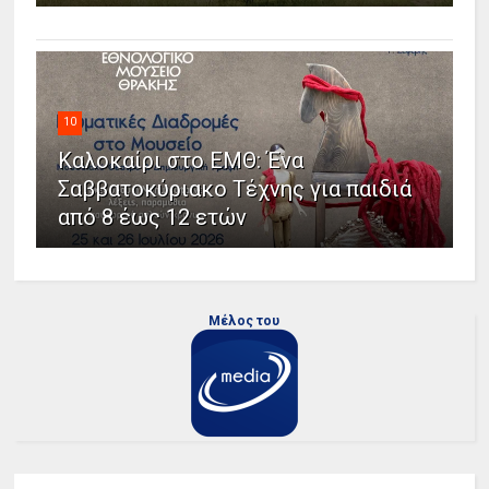
10
Καλοκαίρι στο ΕΜΘ: Ένα
Σαββατοκύριακο Τέχνης για παιδιά
από 8 έως 12 ετών
Μέλος του