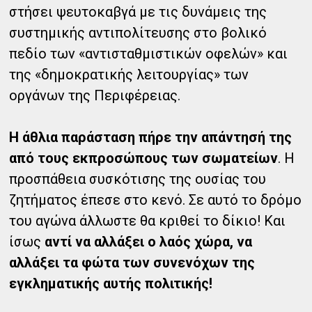
στήσει ψευτοκαβγά με τις δυνάμεις της
συστημικής αντιπολίτευσης στο βολικό
πεδίο των «αντισταθμιστικών οφελών» και
της «δημοκρατικής λειτουργίας» των
οργάνων της Περιφέρειας.
Η άθλια παράσταση πήρε την απάντησή της
από τους εκπροσώπους των σωματείων
. Η
προσπάθεια συσκότισης της ουσίας του
ζητήματος έπεσε στο κενό. Σε αυτό το δρόμο
του αγώνα άλλωστε θα κριθεί το δίκιο! Και
ίσως
αντί να αλλάξει ο λαός χώρα, να
αλλάξει τα φώτα των συνενόχων της
εγκληματικής αυτής πολιτικής!