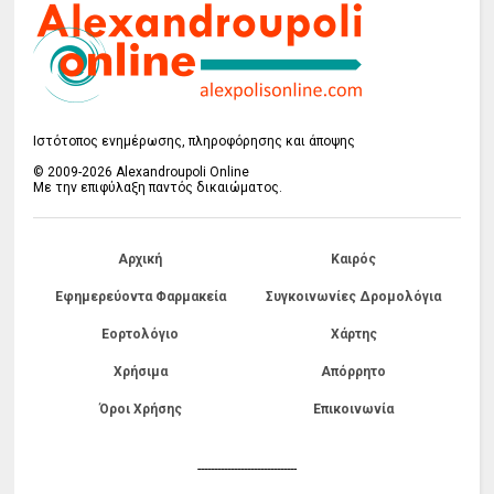
Ιστότοπος ενημέρωσης, πληροφόρησης και άποψης
© 2009-2026 Alexandroupoli Online
Με την επιφύλαξη παντός δικαιώματος.
Αρχική
Καιρός
Εφημερεύοντα Φαρμακεία
Συγκοινωνίες Δρομολόγια
Εορτολόγιο
Χάρτης
Χρήσιμα
Απόρρητο
Όροι Χρήσης
Επικοινωνία
------------------------------