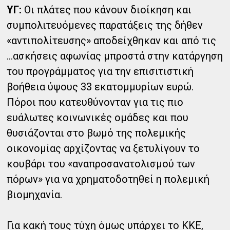
ΥΓ:
Οι πλάτες που κάνουν διοίκηση και
συμπολιτευόμενες παρατάξεις της δήθεν
«αντιπολίτευσης» αποδείχθηκαν και από τις
…ασκήσεις αφωνίας μπροστά στην κατάργηση
του προγράμματος για την επισιτιστική
βοήθεια ύψους 33 εκατομμυρίων ευρώ.
Πόροι που κατευθύνονταν για τις πιο
ευάλωτες κοινωνικές ομάδες και που
θυσιάζονται στο βωμό της πολεμικής
οικονομίας αρχίζοντας να ξετυλίγουν το
κουβάρι του «αναπροσανατολισμού των
πόρων» για να χρηματοδοτηθεί η πολεμική
βιομηχανία.
Για κακή τους τύχη όμως υπάρχει το ΚΚΕ,