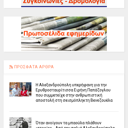
ΠΡΟΣΦΑΤΑ ΑΡΘΡΑ
Η Αλεξανδρούπολη υπερήφανη για την
Ερυθροσταυρίτισσα Ειρήνη Παπάζογλου
που συμμετείχε στην ανθρωπιστική
αποστολή στη σεισμόπληκτη Βενεζουέλα
Όταν ανοίγουν τα μπαούλα πλάθουν