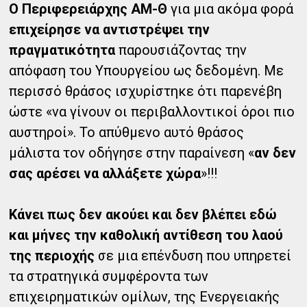
Ο Περιφερειάρχης ΑΜ-Θ
για μια ακόμα φορά
επιχείρησε να αντιστρέψει την
πραγματικότητα
παρουσιάζοντας την
απόφαση του Υπουργείου ως δεδομένη. Με
περισσό θράσος ισχυρίστηκε ότι παρενέβη
ώστε «να γίνουν οι περιβαλλοντικοί όροι πιο
αυστηροί». Το απύθμενο αυτό θράσος
μάλιστα τον οδήγησε στην παραίνεση «
αν δεν
σας αρέσει να αλλάξετε χώρα
»!!!
Κάνει πως δεν ακούει και δεν βλέπει εδώ
και μήνες την καθολική αντίθεση του λαού
της περιοχής
σε μια επένδυση που υπηρετεί
τα στρατηγικά συμφέροντα των
επιχειρηματικών ομίλων, της Ενεργειακής