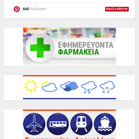
660
Followers
Ακολουθήστε