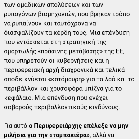
των ομαδικών απολύσεων και των
ρυπογόνων βιομηχανιών, που βρήκαν τρόπο
να ρυπαίνουν και ταυτόχρονα να
διασφαλίζουν τα κέρδη τους. Μια επένδυση
που εντάσσεται στη στρατηγική της
αμαρτωλής «πράσινης μετάβασης» της ΕΕ,
που υπηρετούν οι κυβερνήσεις και η
περιφερειακή αρχή διαχρονικά και τελικά
αποδεικνύεται «κατάμαυρη» για το λαό και το
περιβάλλον και χρυσοφόρα μπίζνα για το
κεφάλαιο. Μια επένδυση που ενέχει
σοβαρούς περιβαλλοντικούς κινδύνους.
Για αυτό
ο Περιφερειάρχης επέλεξε να μην
μιλήσει για την «ταμπακιέρα»
, αλλά να