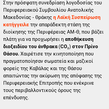
Στην πρόσφατη συνεδρίαση λογοδοσίας του
Περιφερειακού Συμβουλίου Ανατολικής
Μακεδονίας - Θράκης
η Λαϊκή Συσπείρωση
κατήγγειλε
την απαράδεκτη στάση της
διοίκησης της Περιφέρειας ΑΜ-Θ, που βάζει
πλάτη για να προχωρήσει η
αποθήκευση
διοξειδίου του άνθρακα
(
CO
₂)
στον Πρίνο
Θάσου.
Χαιρέτισε την κινητοποίηση που
πραγματοποίησαν σωματεία και μαζικοί
φορείς της Καβάλας και της Θάσου
απαιτώντας την ακύρωση της απόφασης της
Περιφερειακής Επιτροπής που ενέκρινε
τους περιβαλλοντικούς όρους της
επένδυσης.