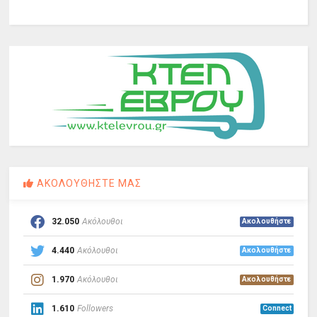
ΑΚΟΛΟΥΘΗΣΤΕ ΜΑΣ
32.050
Ακόλουθοι
Ακολουθήστε
4.440
Ακόλουθοι
Ακολουθήστε
1.970
Ακόλουθοι
Ακολουθήστε
1.610
Followers
Connect