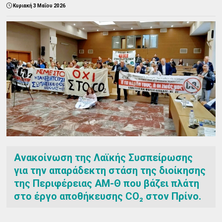
Κυριακή 3 Μαΐου 2026
Ανακοίνωση της Λαϊκής Συσπείρωσης
για την απαράδεκτη στάση της διοίκησης
της Περιφέρειας ΑΜ-Θ που βάζει πλάτη
στο έργο αποθήκευσης CO₂ στον Πρίνο.