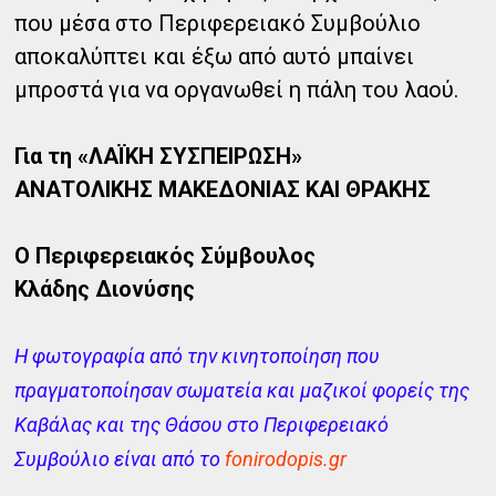
που μέσα στο Περιφερειακό Συμβούλιο
αποκαλύπτει και έξω από αυτό μπαίνει
μπροστά για να οργανωθεί η πάλη του λαού.
Για τη «ΛΑΪΚΗ ΣΥΣΠΕΙΡΩΣΗ»
ΑΝΑΤΟΛΙΚΗΣ ΜΑΚΕΔΟΝΙΑΣ ΚΑΙ ΘΡΑΚΗΣ
Ο Περιφερειακός Σύμβουλος
Κλάδης Διονύσης
Η φωτογραφία από την κινητοποίηση που
πραγματοποίησαν σωματεία και μαζικοί φορείς της
Καβάλας και της Θάσου στο Περιφερειακό
Συμβούλιο είναι από το
fonirodopis.gr