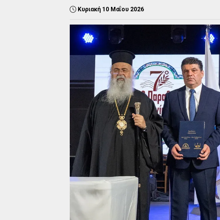
Κυριακή 10 Μαΐου 2026