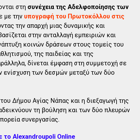
ονται στη
συνέχεια της Αδελφοποίησης των
ε με την
υπογραφή του Πρωτοκόλλου στις
ντας την απαρχή μιας δυναμικής και
ασίζεται στην ανταλλαγή εμπειριών και
νάπτυξη κοινών δράσεων στους τομείς του
αθλητισμού, της παιδείας και της
ράλληλα, δίνεται έμφαση στη συμμετοχή σε
ν ενίσχυση των δεσμών μεταξύ των δύο
του Δήμου Αγίας Νάπας και η διεξαγωγή της
αδεικνύουν τη βούληση και των δύο πλευρών
 πορεία συνεργασίας.
το Alexandroupoli Online