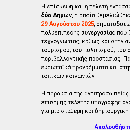
Η επίσκεψη και η τελετή εντάσσ
δύο Δήμων
, η οποία θεμελιώθηκ
29 Αυγούστου 2025
, σηματοδοτώ
πολυεπίπεδης συνεργασίας που β
τεχνογνωσίας, καθώς και στην α
τουρισμού, του πολιτισμού, του 
περιβαλλοντικής προστασίας. Πα
ευρωπαϊκά προγράμματα και στη
τοπικών κοινωνιών.
Η παρουσία της αντιπροσωπείας 
επίσημης τελετής υπογραφής αν
για μια σταθερή και δημιουργική
Ακολουθήστε 