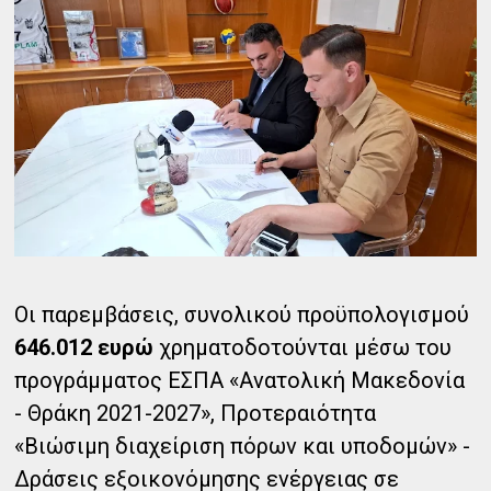
Οι παρεμβάσεις, συνολικού προϋπολογισμού
646.012 ευρώ
χρηματοδοτούνται μέσω του
προγράμματος ΕΣΠΑ «Ανατολική Μακεδονία
- Θράκη 2021-2027», Προτεραιότητα
«Bιώσιμη διαχείριση πόρων και υποδομών» -
Δράσεις εξοικονόμησης ενέργειας σε