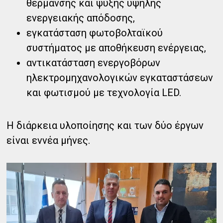
θέρμανσης και ψύξης υψηλής
ενεργειακής απόδοσης,
εγκατάσταση φωτοβολταϊκού
συστήματος με αποθήκευση ενέργειας,
αντικατάσταση ενεργοβόρων
ηλεκτρομηχανολογικών εγκαταστάσεων
και φωτισμού με τεχνολογία LED.
Η διάρκεια υλοποίησης και των δύο έργων
είναι εννέα μήνες.