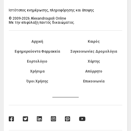
Ιστότοπος ενημέρωσης, πληροφόρησης και άποψης
© 2009-2026 Alexandroupoli Online
Με την επιφύλαξη παντός δικαιώματος.
Αρχική
Καιρός
Εφημερεύοντα Φαρμακεία
Συγκοινωνίες Δρομολόγια
Εορτολόγιο
Χάρτης
Χρήσιμα
Απόρρητο
Όροι Χρήσης
Επικοινωνία
------------------------------