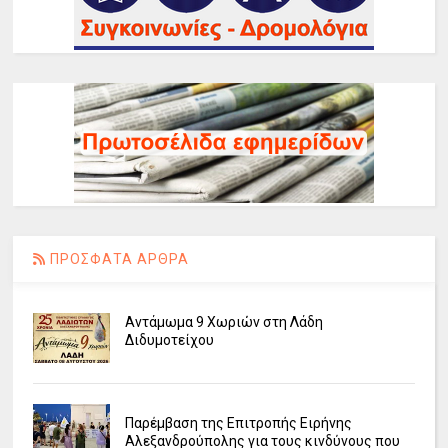
ΠΡΟΣΦΑΤΑ ΑΡΘΡΑ
Αντάμωμα 9 Χωριών στη Λάδη
Διδυμοτείχου
Παρέμβαση της Επιτροπής Ειρήνης
Αλεξανδρούπολης για τους κινδύνους που