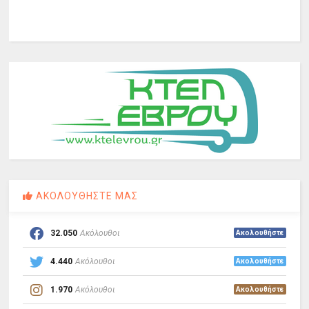
ΑΚΟΛΟΥΘΗΣΤΕ ΜΑΣ
32.050
Ακόλουθοι
Ακολουθήστε
4.440
Ακόλουθοι
Ακολουθήστε
1.970
Ακόλουθοι
Ακολουθήστε