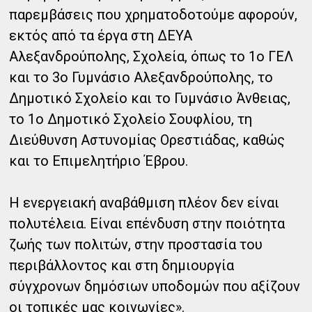
παρεμβάσεις που χρηματοδοτούμε αφορούν,
εκτός από τα έργα στη ΔΕΥΑ
Αλεξανδρούπολης, Σχολεία, όπως το 1ο ΓΕΛ
και το 3ο Γυμνάσιο Αλεξανδρούπολης, το
Δημοτικό Σχολείο και το Γυμνάσιο Άνθειας,
το 1ο Δημοτικό Σχολείο Σουφλίου, τη
Διεύθυνση Αστυνομίας Ορεστιάδας, καθώς
και το Επιμελητήριο Έβρου.
Η ενεργειακή αναβάθμιση πλέον δεν είναι
πολυτέλεια. Είναι επένδυση στην ποιότητα
ζωής των πολιτών, στην προστασία του
περιβάλλοντος και στη δημιουργία
σύγχρονων δημόσιων υποδομών που αξίζουν
οι τοπικές μας κοινωνίες».