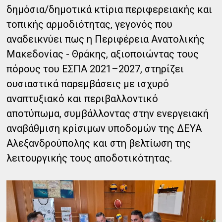
δημόσια/δημοτικά κτίρια περιφερειακής και
τοπικής αρμοδιότητας, γεγονός που
αναδεικνύει πως η Περιφέρεια Ανατολικής
Μακεδονίας - Θράκης, αξιοποιώντας τους
πόρους του ΕΣΠΑ 2021–2027, στηρίζει
ουσιαστικά παρεμβάσεις με ισχυρό
αναπτυξιακό και περιβαλλοντικό
αποτύπωμα, συμβάλλοντας στην ενεργειακή
αναβάθμιση κρίσιμων υποδομών της ΔΕΥΑ
Αλεξανδρούπολης και στη βελτίωση της
λειτουργικής τους αποδοτικότητας.