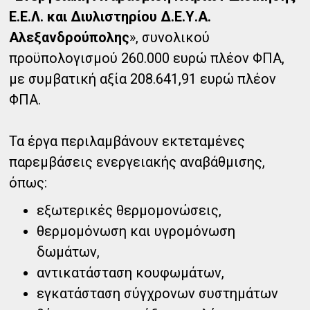
Ε.Ε.Λ. και Διυλιστηρίου Δ.Ε.Υ.Α.
Αλεξανδρούπολης
», συνολικού
προϋπολογισμού 260.000 ευρώ πλέον ΦΠΑ,
με συμβατική αξία 208.641,91 ευρώ πλέον
ΦΠΑ.
Τα έργα περιλαμβάνουν εκτεταμένες
παρεμβάσεις ενεργειακής αναβάθμισης,
όπως:
εξωτερικές θερμομονώσεις,
θερμομόνωση και υγρομόνωση
δωμάτων,
αντικατάσταση κουφωμάτων,
εγκατάσταση σύγχρονων συστημάτων