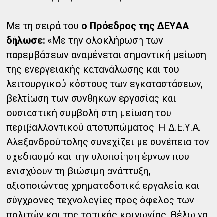
Με τη σειρά του
ο Πρόεδρος της ΔΕΥΑΑ
δήλωσε:
«Με την ολοκλήρωση των
παρεμβάσεων αναμένεται σημαντική μείωση
της ενεργειακής κατανάλωσης και του
λειτουργικού κόστους των εγκαταστάσεων,
βελτίωση των συνθηκών εργασίας και
ουσιαστική συμβολή στη μείωση του
περιβαλλοντικού αποτυπώματος. Η Δ.Ε.Υ.Α.
Αλεξανδρούπολης συνεχίζει με συνέπεια τον
σχεδιασμό και την υλοποίηση έργων που
ενισχύουν τη βιώσιμη ανάπτυξη,
αξιοποιώντας χρηματοδοτικά εργαλεία και
σύγχρονες τεχνολογίες προς όφελος των
πολιτών και της τοπικής κοινωνίας. Θέλω να