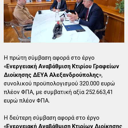
Η πρώτη σύμβαση αφορά στο έργο
«
Ενεργειακή Αναβάθμιση Κτιρίου Γραφείων
Διοίκησης ΔΕΥΑ Αλεξανδρούπολης
»,
συνολικού προϋπολογισμού 320.000 ευρώ
πλέον ΦΠΑ, με συμβατική αξία 252.663,41
ευρώ πλέον ΦΠΑ.
Η δεύτερη σύμβαση αφορά στο έργο
«
Ενεργειακή Αναβάθμιση Κτιρίων Διοίκησης