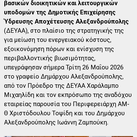
βασικών διοικητικών και λειτουργικών
υποδομών της Δημοτικής Επιχείρησης
Ύδρευσης Αποχέτευσης Αλεξανδρούπολης
(ΔΕΥΑΑ), στο πλαίσιο της στρατηγικής της
για μείωση του ενεργειακού κόστους,
εξοικονόμηση πόρων και ενίσχυση της
περιβαλλοντικής βιωσιμότητας,
υπεγράφησαν σήμερα Τρίτη 26 Μαΐου 2026
στο γραφείο Δημάρχου Αλεξανδρούπολης,
από τον Πρόεδρο της ΔΕΥΑΑ Χαράλαμπο
Μιχαηλίδη και τον εκπρόσωπο της αναδόχου
εταιρείας παρουσία του Περιφερειάρχη ΑΜ-
Θ Χριστόδουλου Τοψίδη και του Δημάρχου
Αλεξανδρούπολης Ιωάννη Ζαμπούκη.