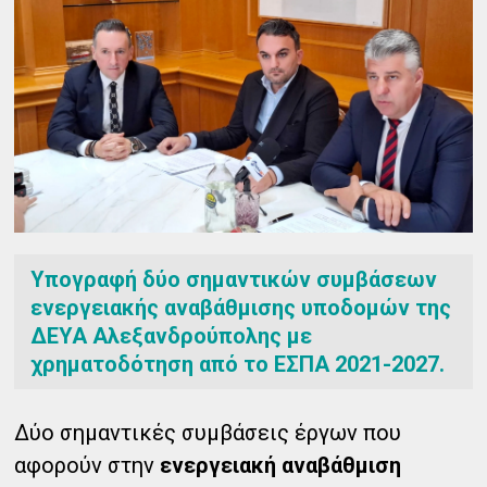
Υπογραφή δύο σημαντικών συμβάσεων
ενεργειακής αναβάθμισης υποδομών της
ΔΕΥΑ Αλεξανδρούπολης με
χρηματοδότηση από το ΕΣΠΑ 2021-2027.
Δύο σημαντικές συμβάσεις έργων που
αφορούν στην
ενεργειακή αναβάθμιση