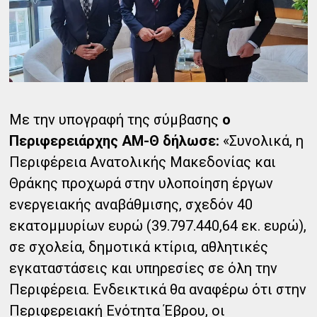
Με την υπογραφή της σύμβασης
ο
Περιφερειάρχης ΑΜ-Θ δήλωσε:
«Συνολικά, η
Περιφέρεια Ανατολικής Μακεδονίας και
Θράκης προχωρά στην υλοποίηση έργων
ενεργειακής αναβάθμισης, σχεδόν 40
εκατομμυρίων ευρώ (39.797.440,64 εκ. ευρώ),
σε σχολεία, δημοτικά κτίρια, αθλητικές
εγκαταστάσεις και υπηρεσίες σε όλη την
Περιφέρεια. Ενδεικτικά θα αναφέρω ότι στην
Περιφερειακή Ενότητα Έβρου, οι