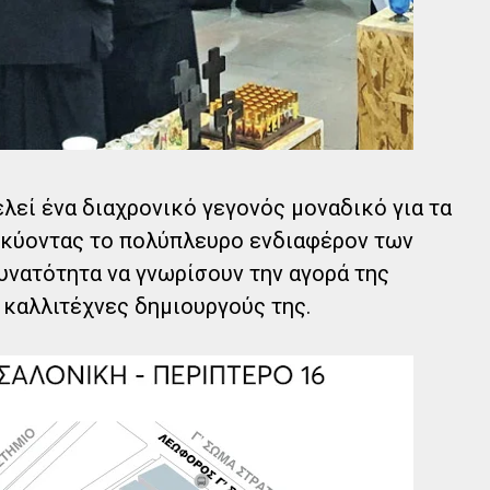
λεί ένα διαχρονικό γεγονός μοναδικό για τα
κύοντας το πολύπλευρο ενδιαφέρον των
υνατότητα να γνωρίσουν την αγορά της
 καλλιτέχνες δημιουργούς της.