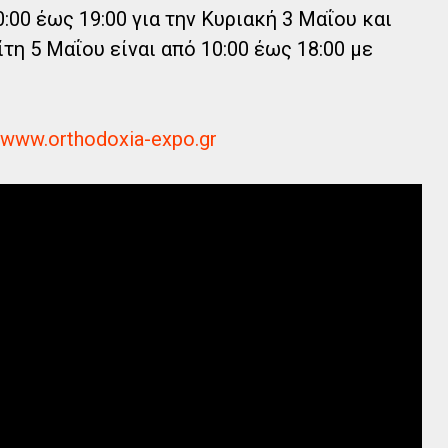
0:00 έως 19:00 για την Κυριακή 3 Μαΐου και
ίτη 5 Μαΐου είναι από 10:00 έως 18:00 με
www.orthodoxia-expo.gr