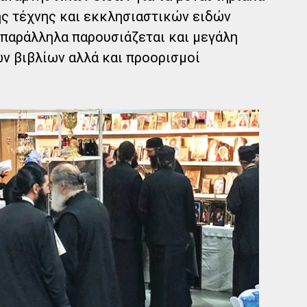
ής τέχνης και εκκλησιαστικών ειδών
παράλληλα παρουσιάζεται και μεγάλη
ν βιβλίων αλλά και προορισμοί