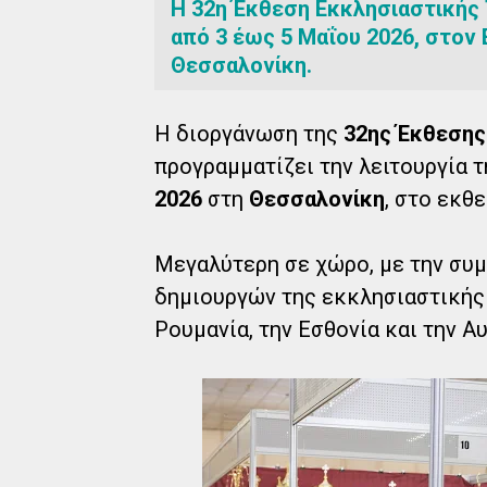
H 32η Έκθεση Εκκλησιαστικής
από 3 έως 5 Μαΐου 2026, στον
Θεσσαλονίκη.
Η διοργάνωση της
32ης Έκθεσης
προγραμματίζει την λειτουργία 
2026
στη
Θεσσαλονίκη
, στο εκθ
Μεγαλύτερη σε χώρο, με την συ
δημιουργών της εκκλησιαστικής 
Ρουμανία, την Εσθονία και την Α