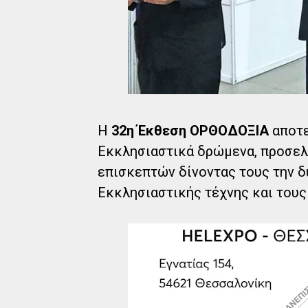
Η
32η Έκθεση ΟΡΘΟΔΟΞΙΑ
αποτε
Εκκλησιαστικά δρώμενα, προσελ
επισκεπτών δίνοντας τους την δ
Εκκλησιαστικής τέχνης και τους