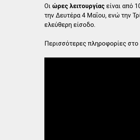
Οι
ώρες λειτουργίας
είναι από 1
την Δευτέρα 4 Μαΐου, ενώ την Τρ
ελεύθερη είσοδο.
Περισσότερες πληροφορίες στο