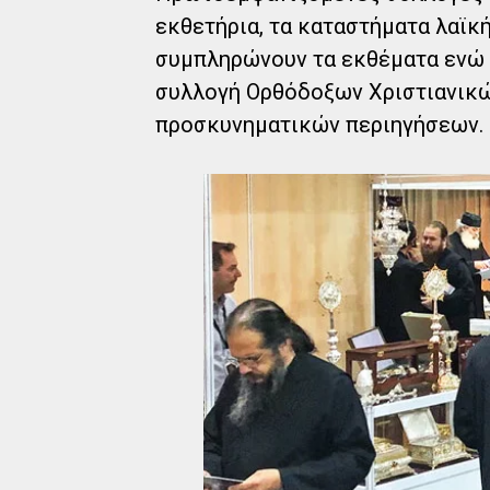
εκθετήρια, τα καταστήματα λαϊκ
συμπληρώνουν τα εκθέματα ενώ 
συλλογή Ορθόδοξων Χριστιανικώ
προσκυνηματικών περιηγήσεων.