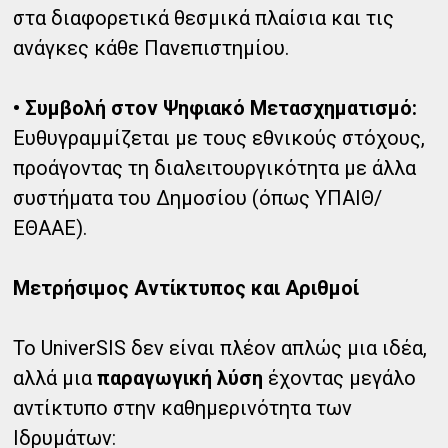
στα διαφορετικά θεσμικά πλαίσια και τις
ανάγκες κάθε Πανεπιστημίου.
• Συμβολή στον Ψηφιακό Μετασχηματισμό:
Ευθυγραμμίζεται με τους εθνικούς στόχους,
προάγοντας τη διαλειτουργικότητα με άλλα
συστήματα του Δημοσίου (όπως ΥΠΑΙΘ/
ΕΘΑΑΕ).
Μετρήσιμος Αντίκτυπος και Αριθμοί
Το UniverSIS δεν είναι πλέον απλώς μια ιδέα,
αλλά μια
παραγωγική λύση
έχοντας μεγάλο
αντίκτυπο στην καθημερινότητα των
Ιδρυμάτων: