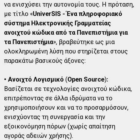
να ενισχύσει την αυτονομία τους. Η πρόταση,
με τίτλο «
UniverSIS - Ένα πληροφοριακό
σύστημα Ηλεκτρονικής Γραμματείας
ανοιχτού κώδικα από τα Πανεπιστήμια για
τα Πανεπιστήμια
», βραβεύτηκε ως μια
ολοκληρωμένη λύση που στηρίζεται στους
παρακάτω βασικούς άξονες:
• Ανοιχτό Λογισμικό
(
Open Source
)
:
Βασίζεται σε τεχνολογίες ανοιχτού κώδικα,
επιτρέποντας σε άλλα ιδρύματα να το
χρησιμοποιήσουν και να το προσαρμόσουν,
ενισχύοντας τη συνεργασία και την
εξοικονόμηση πόρων (χωρίς απαίτηση
αγοράς αδειών χρήσης).