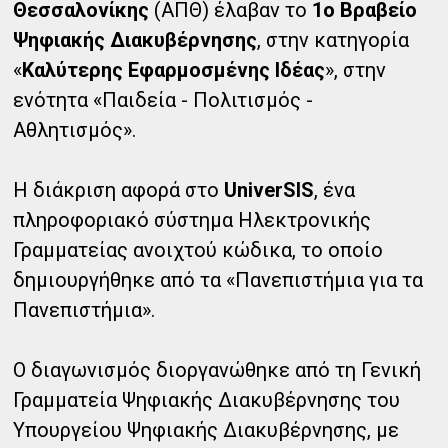
Θεσσαλονίκης
(ΑΠΘ) έλαβαν το
1ο Βραβείο
Ψηφιακής Διακυβέρνησης
, στην κατηγορία
«
Καλύτερης Εφαρμοσμένης Ιδέας
», στην
ενότητα «Παιδεία - Πολιτισμός -
Αθλητισμός».
Η διάκριση αφορά στο
UniverSIS
, ένα
πληροφοριακό σύστημα Ηλεκτρονικής
Γραμματείας ανοιχτού κώδικα, το οποίο
δημιουργήθηκε από τα «Πανεπιστήμια για τα
Πανεπιστήμια».
Ο διαγωνισμός διοργανώθηκε από τη Γενική
Γραμματεία Ψηφιακής Διακυβέρνησης του
Υπουργείου Ψηφιακής Διακυβέρνησης, με