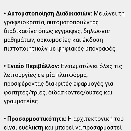
• Αυτοματοποίηση Διαδικασιών:
Μειώνει τη
γραφειοκρατία, αυτοματοποιώντας
διαδικασίες όπως εγγραφές, δηλώσεις
μαθημάτων, ορκωμοσίες και έκδοση
πιστοποιητικών με ψηφιακές υπογραφές.
• Ενιαίο Περιβάλλον:
Ενσωματώνει όλες τις
λειτουργίες σε μία πλατφόρμα,
προσφέροντας διακριτές εφαρμογές για
φοιτητές/τριες, διδάσκοντες/ουσες και
γραμματείες.
• Προσαρμοστικότητα:
Η αρχιτεκτονική του
είναι ευέλικτη και μπορεί να προσαρμοστεί