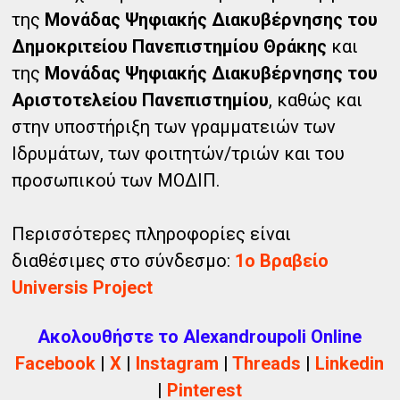
της
Μονάδας Ψηφιακής Διακυβέρνησης του
Δημοκριτείου Πανεπιστημίου Θράκης
και
της
Μονάδας Ψηφιακής Διακυβέρνησης του
Αριστοτελείου Πανεπιστημίου
, καθώς και
στην υποστήριξη των γραμματειών των
Ιδρυμάτων, των φοιτητών/τριών και του
προσωπικού των ΜΟΔΙΠ.
Περισσότερες πληροφορίες είναι
διαθέσιμες στο σύνδεσμο:
1o Βραβείο
Universis Project
Ακολουθήστε το Alexandroupoli Online
Facebook
|
X
|
Instagram
|
Threads
|
Linkedin
|
Pinterest