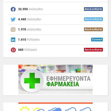
32.050
Ακόλουθοι
Ακολουθήστε
4.440
Ακόλουθοι
Ακολουθήστε
1.970
Ακόλουθοι
Ακολουθήστε
1.610
Followers
Connect
660
Followers
Ακολουθήστε