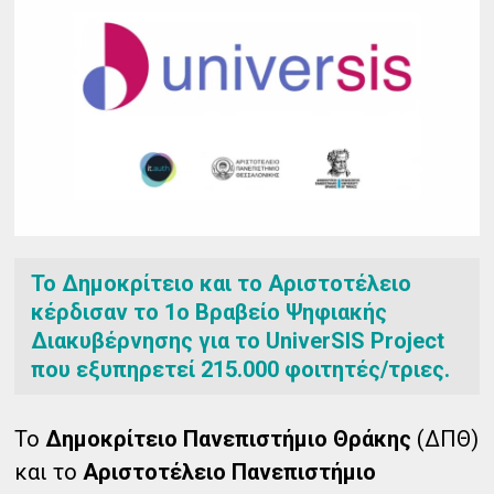
Το Δημοκρίτειο και το Αριστοτέλειο
κέρδισαν το 1ο Βραβείο Ψηφιακής
Διακυβέρνησης για το UniverSIS Project
που εξυπηρετεί 215.000 φοιτητές/τριες.
Το
Δημοκρίτειο Πανεπιστήμιο Θράκης
(ΔΠΘ)
και το
Αριστοτέλειο Πανεπιστήμιο