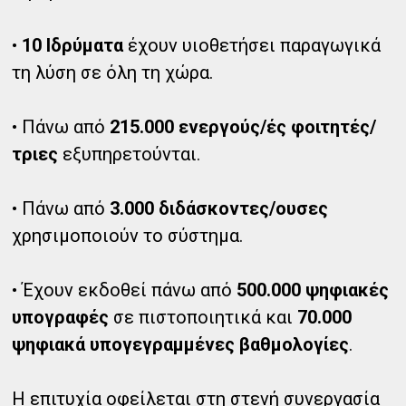
•
10 Ιδρύματα
έχουν υιοθετήσει παραγωγικά
τη λύση σε όλη τη χώρα.
• Πάνω από
215.000 ενεργούς/ές φοιτητές/
τριες
εξυπηρετούνται.
• Πάνω από
3.000 διδάσκοντες/ουσες
χρησιμοποιούν το σύστημα.
• Έχουν εκδοθεί πάνω από
500.000 ψηφιακές
υπογραφές
σε πιστοποιητικά και
70.000
ψηφιακά υπογεγραμμένες βαθμολογίες
.
Η επιτυχία οφείλεται στη στενή συνεργασία