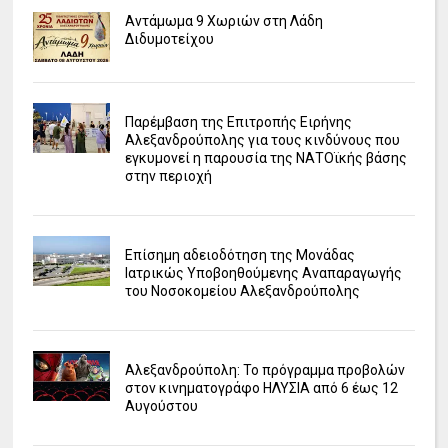
Αντάμωμα 9 Χωριών στη Λάδη
Διδυμοτείχου
Παρέμβαση της Επιτροπής Ειρήνης
Αλεξανδρούπολης για τους κινδύνους που
εγκυμονεί η παρουσία της ΝΑΤΟϊκής βάσης
στην περιοχή
Επίσημη αδειοδότηση της Μονάδας
Ιατρικώς Υποβοηθούμενης Αναπαραγωγής
του Νοσοκομείου Αλεξανδρούπολης
Αλεξανδρούπολη: Το πρόγραμμα προβολών
στον κινηματογράφο ΗΛΥΣΙΑ από 6 έως 12
Αυγούστου