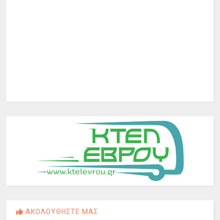
ΑΚΟΛΟΥΘΗΣΤΕ ΜΑΣ