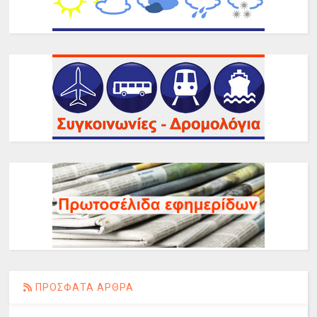
ΠΡΟΣΦΑΤΑ ΑΡΘΡΑ