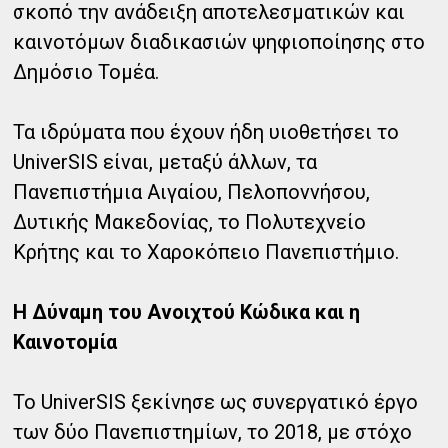
σκοπό την ανάδειξη αποτελεσματικών και
καινοτόμων διαδικασιών ψηφιοποίησης στο
Δημόσιο Τομέα.
Τα ιδρύματα που έχουν ήδη υιοθετήσει το
UniverSIS είναι, μεταξύ άλλων, τα
Πανεπιστήμια Αιγαίου, Πελοποννήσου,
Δυτικής Μακεδονίας, το Πολυτεχνείο
Κρήτης και το Χαροκόπειο Πανεπιστήμιο.
Η Δύναμη του Ανοιχτού Κώδικα και η
Καινοτομία
Το UniverSIS ξεκίνησε ως συνεργατικό έργο
των δύο Πανεπιστημίων, το 2018, με στόχο