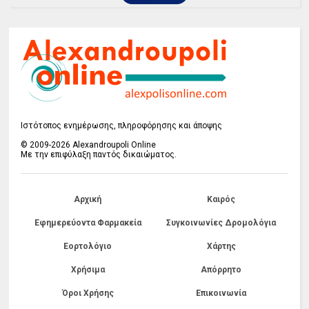
Ιστότοπος ενημέρωσης, πληροφόρησης και άποψης
© 2009-2026 Alexandroupoli Online
Με την επιφύλαξη παντός δικαιώματος.
Αρχική
Καιρός
Εφημερεύοντα Φαρμακεία
Συγκοινωνίες Δρομολόγια
Εορτολόγιο
Χάρτης
Χρήσιμα
Απόρρητο
Όροι Χρήσης
Επικοινωνία