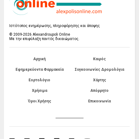
Ιστότοπος ενημέρωσης, πληροφόρησης και άποψης
© 2009-2026 Alexandroupoli Online
Με την επιφύλαξη παντός δικαιώματος.
Αρχική
Καιρός
Εφημερεύοντα Φαρμακεία
Συγκοινωνίες Δρομολόγια
Εορτολόγιο
Χάρτης
Χρήσιμα
Απόρρητο
Όροι Χρήσης
Επικοινωνία
------------------------------