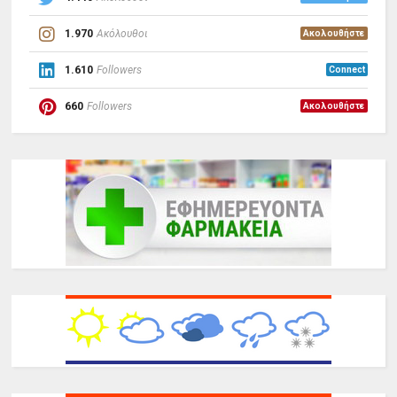
1.970
Ακόλουθοι
Ακολουθήστε
1.610
Followers
Connect
660
Followers
Ακολουθήστε