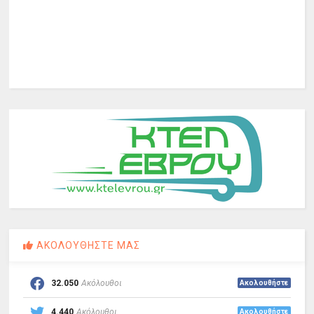
ΑΚΟΛΟΥΘΗΣΤΕ ΜΑΣ
32.050
Ακόλουθοι
Ακολουθήστε
4.440
Ακόλουθοι
Ακολουθήστε