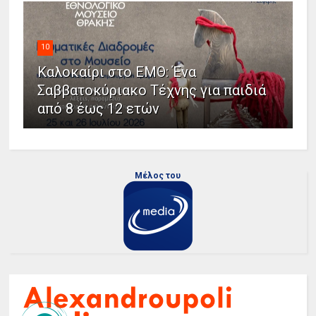
10
Καλοκαίρι στο ΕΜΘ: Ένα
Σαββατοκύριακο Τέχνης για παιδιά
από 8 έως 12 ετών
Μέλος του