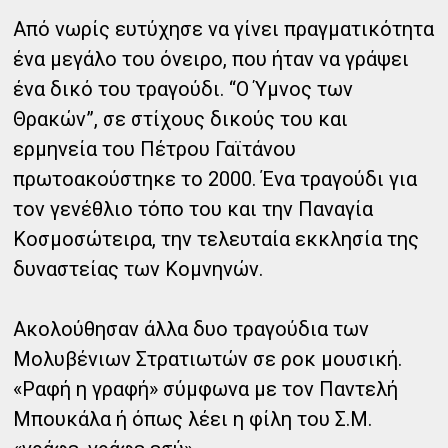
Από νωρίς ευτύχησε να γίνει πραγματικότητα
ένα μεγάλο του όνειρο, που ήταν να γράψει
ένα δικό του τραγούδι. “Ο Ύμνος των
Θρακών”, σε στίχους δικούς του και
ερμηνεία του Πέτρου Γαϊτάνου
πρωτοακούστηκε το 2000. Ένα τραγούδι για
τον γενέθλιο τόπο του και την Παναγία
Κοσμοσώτειρα, την τελευταία εκκλησία της
δυναστείας των Κομνηνών.
Ακολούθησαν άλλα δυο τραγούδια των
Μολυβένιων Στρατιωτών σε ροκ μουσική.
«Ραφή η γραφή» σύμφωνα με τον Παντελή
Μπουκάλα ή όπως λέει η φίλη του Σ.Μ.