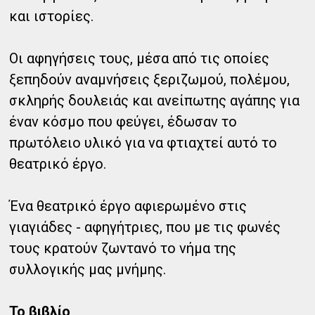
και ιστορίες.
Οι αφηγήσεις τους, μέσα από τις οποίες
ξεπηδούν αναμνήσεις ξεριζωμού, πολέμου,
σκληρής δουλειάς και ανείπωτης αγάπης για
έναν κόσμο που φεύγει, έδωσαν το
πρωτόλειο υλικό για να φτιαχτεί αυτό το
θεατρικό έργο.
Ένα θεατρικό έργο αφιερωμένο στις
γιαγιάδες - αφηγήτριες, που με τις φωνές
τους κρατούν ζωντανό το νήμα της
συλλογικής μας μνήμης.
Το βιβλίο