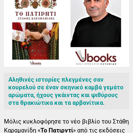
Αληθινές ιστορίες πλεγμένες σαν
κουρελού σε έναν σκηνικό καμβά γεμάτο
αρώματα, ήχους γκάιντας και ψιθύρους
στα θρακιώτικα και τα αρβανίτικα.
Μόλις κυκλοφόρησε το νέο βιβλίο του Στάθη
Καραμανίδη «
Το Πατιρντί
» από τις εκδόσεις