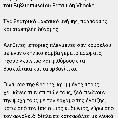
του Βιβλιοπωλείου Βαταμίδη Vbooks.
Ένα θεατρικό μωσαϊκό μνήμης, παράδοσης
και σιωπηλής δύναμης.
Αληθινές ιστορίες πλεγμένες σαν κουρελού
σε έναν σκηνικό καμβά γεμάτο αρώματα,
ήχους γκάιντας και ψιθύρους στα
θρακιώτικα και τα αρβανίτικα.
Γυναίκες της Θράκης, κρυμμένες στους
χειμώνες των σπιτιών τους, ξεδιπλώνουν
την ψυχή τους με τον ερχομό της άνοιξης,
κάτω από τον ίσκιο μιας κυδωνιάς, γύρω από
τον αργαλειό, δίπλα σε κατσαρόλες με γλυκά