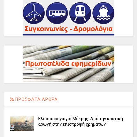
ΠΡΟΣΦΑΤΑ ΑΡΘΡΑ
Ελαιοπαραγωγοί Μάκρης: Από την κρατική
αρωγή στην επιστροφή χρημάτων