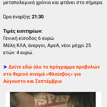
μεταπολεμικά χρόνια και φτάνει στο σήμερα.
Ώρα έναρξης
21:30
.
Τιμές εισιτηρίων:
Γενική είσοδος 6 ευρώ.
Μέλη ΚΛΑ, άνεργοι, ΑμεΑ, νέοι μέχρι 25
ετών: 4 ευρώ.
➤
Δείτε εδώ όλο το πρόγραμμα προβολών
στο θερινό σινεμά «Φλοίσβος» για
Αύγουστο και Σεπτέμβριο