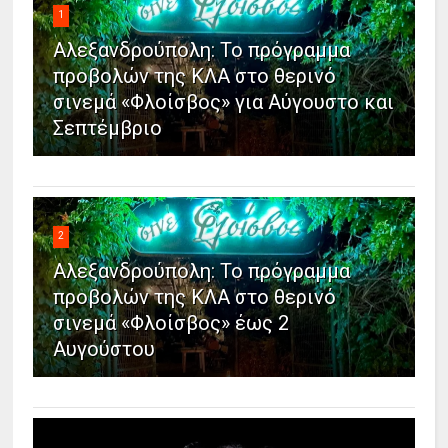
1
Αλεξανδρούπολη: Το πρόγραμμα
προβολών της ΚΛΑ στο θερινό
σινεμά «Φλοίσβος» για Αύγουστο και
Σεπτέμβριο
2
Αλεξανδρούπολη: Το πρόγραμμα
προβολών της ΚΛΑ στο θερινό
σινεμά «Φλοίσβος» έως 2
Αυγούστου