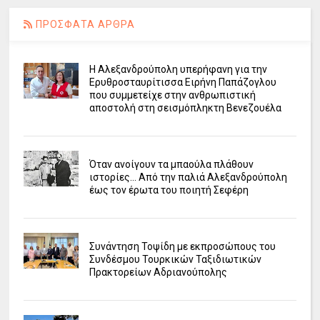
ΠΡΟΣΦΑΤΑ ΑΡΘΡΑ
Η Αλεξανδρούπολη υπερήφανη για την
Ερυθροσταυρίτισσα Ειρήνη Παπάζογλου
που συμμετείχε στην ανθρωπιστική
αποστολή στη σεισμόπληκτη Βενεζουέλα
Όταν ανοίγουν τα μπαούλα πλάθουν
ιστορίες... Από την παλιά Αλεξανδρούπολη
έως τον έρωτα του ποιητή Σεφέρη
Συνάντηση Τοψίδη με εκπροσώπους του
Συνδέσμου Τουρκικών Ταξιδιωτικών
Πρακτορείων Αδριανούπολης