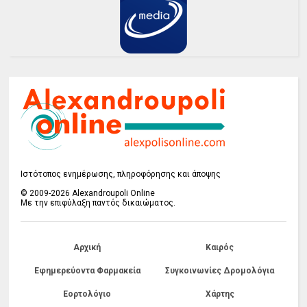
Ιστότοπος ενημέρωσης, πληροφόρησης και άποψης
© 2009-2026 Alexandroupoli Online
Με την επιφύλαξη παντός δικαιώματος.
Αρχική
Καιρός
Εφημερεύοντα Φαρμακεία
Συγκοινωνίες Δρομολόγια
Εορτολόγιο
Χάρτης