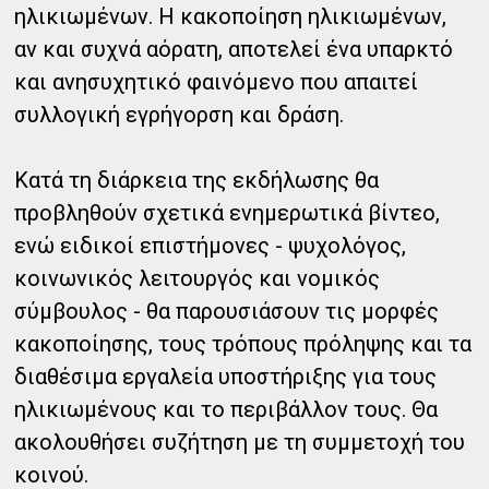
ηλικιωμένων. Η κακοποίηση ηλικιωμένων,
αν και συχνά αόρατη, αποτελεί ένα υπαρκτό
και ανησυχητικό φαινόμενο που απαιτεί
συλλογική εγρήγορση και δράση.
Κατά τη διάρκεια της εκδήλωσης θα
προβληθούν σχετικά ενημερωτικά βίντεο,
ενώ ειδικοί επιστήμονες - ψυχολόγος,
κοινωνικός λειτουργός και νομικός
σύμβουλος - θα παρουσιάσουν τις μορφές
κακοποίησης, τους τρόπους πρόληψης και τα
διαθέσιμα εργαλεία υποστήριξης για τους
ηλικιωμένους και το περιβάλλον τους. Θα
ακολουθήσει συζήτηση με τη συμμετοχή του
κοινού.