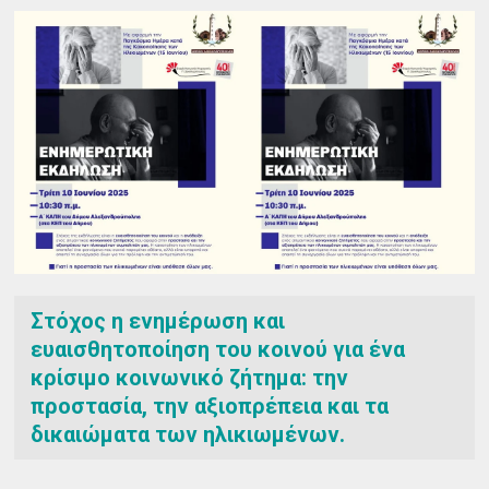
Στόχος η ενημέρωση και
ευαισθητοποίηση του κοινού για ένα
κρίσιμο κοινωνικό ζήτημα: την
προστασία, την αξιοπρέπεια και τα
δικαιώματα των ηλικιωμένων.