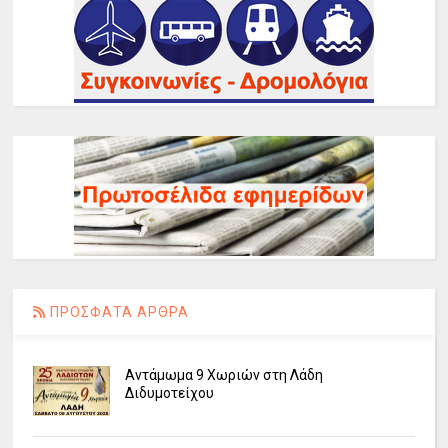
ΠΡΟΣΦΑΤΑ ΑΡΘΡΑ
Αντάμωμα 9 Χωριών στη Λάδη
Διδυμοτείχου