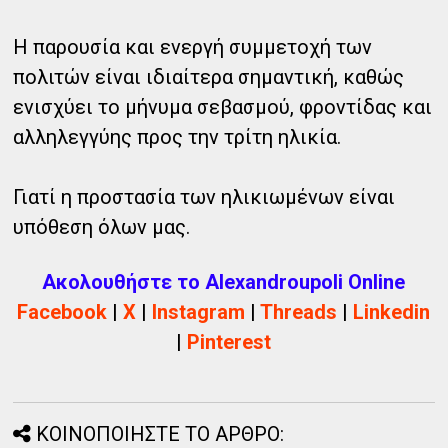
Η παρουσία και ενεργή συμμετοχή των
πολιτών είναι ιδιαίτερα σημαντική, καθώς
ενισχύει το μήνυμα σεβασμού, φροντίδας και
αλληλεγγύης προς την τρίτη ηλικία.
Γιατί η προστασία των ηλικιωμένων είναι
υπόθεση όλων μας.
Ακολουθήστε το Alexandroupoli Online
Facebook
|
X
|
Instagram
|
Threads
|
Linkedin
|
Pinterest
ΚΟΙΝΟΠΟΙΗΣΤΕ ΤΟ ΑΡΘΡΟ: