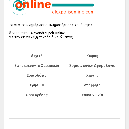
Ιστότοπος ενημέρωσης, πληροφόρησης και άποψης
© 2009-2026 Alexandroupoli Online
Με την επιφύλαξη παντός δικαιώματος.
Αρχική
Καιρός
Εφημερεύοντα Φαρμακεία
Συγκοινωνίες Δρομολόγια
Εορτολόγιο
Χάρτης
Χρήσιμα
Απόρρητο
Όροι Χρήσης
Επικοινωνία
------------------------------