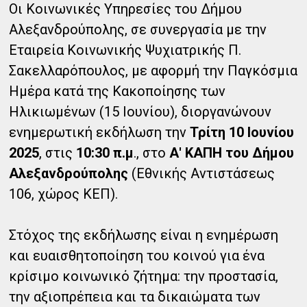
Οι Κοινωνικές Υπηρεσίες του Δήμου
Αλεξανδρούπολης, σε συνεργασία με την
Εταιρεία Κοινωνικής Ψυχιατρικής Π.
Σακελλαρόπουλος, με αφορμή την Παγκόσμια
Ημέρα κατά της Κακοποίησης των
Ηλικιωμένων (15 Ιουνίου), διοργανώνουν
ενημερωτική εκδήλωση την
Τρίτη 10 Ιουνίου
2025
, στις
10:30 π.μ
., στο
Α' ΚΑΠΗ του Δήμου
Αλεξανδρούπολης
(Εθνικής Αντιστάσεως
106, χώρος ΚΕΠ).
Στόχος της εκδήλωσης είναι η ενημέρωση
και ευαισθητοποίηση του κοινού για ένα
κρίσιμο κοινωνικό ζήτημα: την προστασία,
την αξιοπρέπεια και τα δικαιώματα των