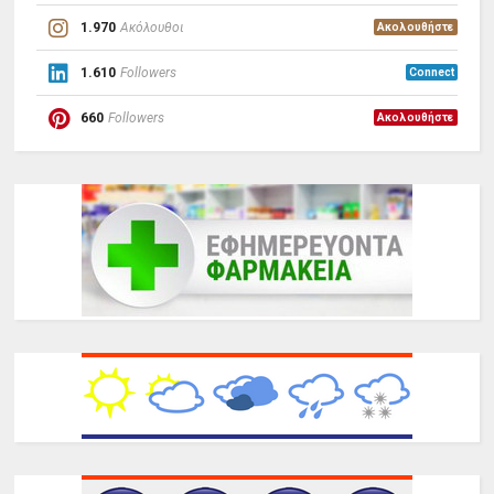
1.970
Ακόλουθοι
Ακολουθήστε
1.610
Followers
Connect
660
Followers
Ακολουθήστε