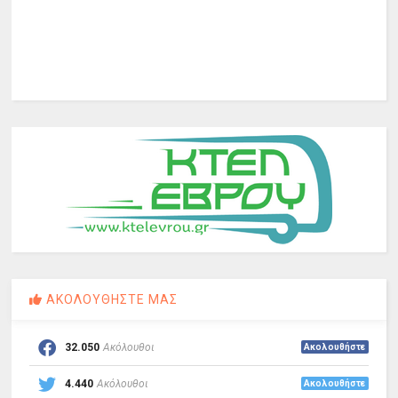
ΑΚΟΛΟΥΘΗΣΤΕ ΜΑΣ
32.050
Ακόλουθοι
Ακολουθήστε
4.440
Ακόλουθοι
Ακολουθήστε