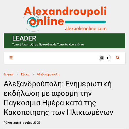
Αρχική
Έβρος
Αλεξανδρούπολη
Αλεξανδρούπολη: Ενημερωτική
εκδήλωση με αφορμή την
Παγκόσμια Ημέρα κατά της
Κακοποίησης των Ηλικιωμένων
Κυριακή 8 Ιουνίου 2025