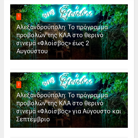
1
Αλεξανδρούπολη: Το πρόγραμμα
προβολών της ΚΛΑ στο θερινό
σινεμά «Φλοίσβος» έως 2
Αυγούστου
2
Αλεξανδρούπολη: Το πρόγραμμα
προβολών της ΚΛΑ στο θερινό
σινεμά «Φλοίσβος» για Αύγουστο και
Σεπτέμβριο