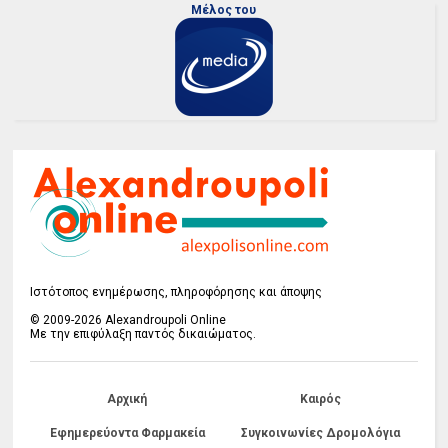
Μέλος του
Ιστότοπος ενημέρωσης, πληροφόρησης και άποψης
© 2009-2026 Alexandroupoli Online
Με την επιφύλαξη παντός δικαιώματος.
Αρχική
Καιρός
Εφημερεύοντα Φαρμακεία
Συγκοινωνίες Δρομολόγια