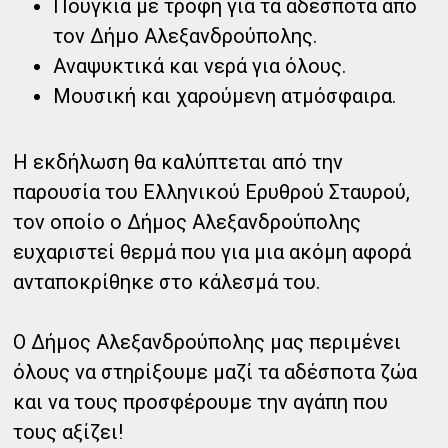
Πουγκιά με τροφή για τα αδέσποτα από
τον Δήμο Αλεξανδρούπολης.
Αναψυκτικά και νερά για όλους.
Μουσική και χαρούμενη ατμόσφαιρα.
Η εκδήλωση θα καλύπτεται από την
παρουσία του Ελληνικού Ερυθρού Σταυρού,
τον οποίο ο Δήμος Αλεξανδρούπολης
ευχαριστεί θερμά που για μια ακόμη αφορά
ανταποκρίθηκε στο κάλεσμά του.
Ο Δήμος Αλεξανδρούπολης μας περιμένει
όλους να στηρίξουμε μαζί τα αδέσποτα ζώα
και να τους προσφέρουμε την αγάπη που
τους αξίζει!