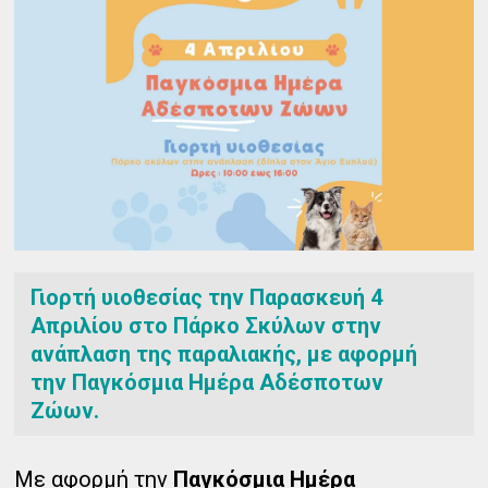
Γιορτή υιοθεσίας την Παρασκευή 4
Απριλίου στο Πάρκο Σκύλων στην
ανάπλαση της παραλιακής, με αφορμή
την Παγκόσμια Ημέρα Αδέσποτων
Ζώων.
Με αφορμή την
Παγκόσμια Ημέρα