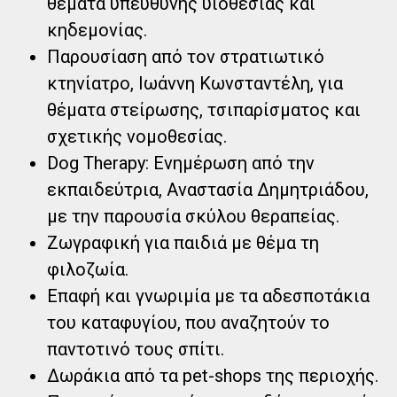
θέματα υπεύθυνης υιοθεσίας και
κηδεμονίας.
Παρουσίαση από τον στρατιωτικό
κτηνίατρο, Ιωάννη Κωνσταντέλη, για
θέματα στείρωσης, τσιπαρίσματος και
σχετικής νομοθεσίας.
Dog Therapy: Ενημέρωση από την
εκπαιδεύτρια, Αναστασία Δημητριάδου,
με την παρουσία σκύλου θεραπείας.
Ζωγραφική για παιδιά με θέμα τη
φιλοζωία.
Επαφή και γνωριμία με τα αδεσποτάκια
του καταφυγίου, που αναζητούν το
παντοτινό τους σπίτι.
Δωράκια από τα pet-shops της περιοχής.