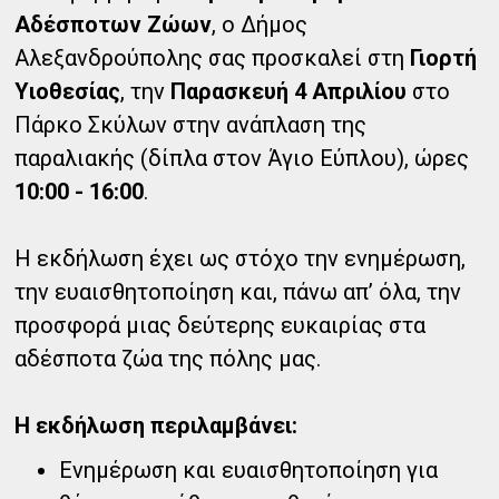
Αδέσποτων Ζώων
, ο Δήμος
Αλεξανδρούπολης σας προσκαλεί στη
Γιορτή
Υιοθεσίας
, την
Παρασκευή 4 Απριλίου
στο
Πάρκο Σκύλων στην ανάπλαση της
παραλιακής (δίπλα στον Άγιο Εύπλου), ώρες
10:00 - 16:00
.
Η εκδήλωση έχει ως στόχο την ενημέρωση,
την ευαισθητοποίηση και, πάνω απ’ όλα, την
προσφορά μιας δεύτερης ευκαιρίας στα
αδέσποτα ζώα της πόλης μας.
Η εκδήλωση περιλαμβάνει:
Ενημέρωση και ευαισθητοποίηση για