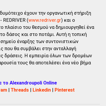
δυμότειχο έχουν την οργανωτική στήριξη
 REDRIVER (
www.redriver.gr
) και ο
το πλαίσιο του θεσμού να δημιουργηθεί ένα
το δάσος και στο ποτάμι. Αυτή η τοπική
 σημείο έναρξης των συντονιστικών
ς που θα συμβάλει στην ανταλλαγή
ές δράσεις. Η εμπειρία όλων των δρομέων
αρουσία τους θα αποτελέσει ένα νέο βήμα
το Alexandroupoli Online
ram
|
Threads
|
Linkedin
|
Pinterest