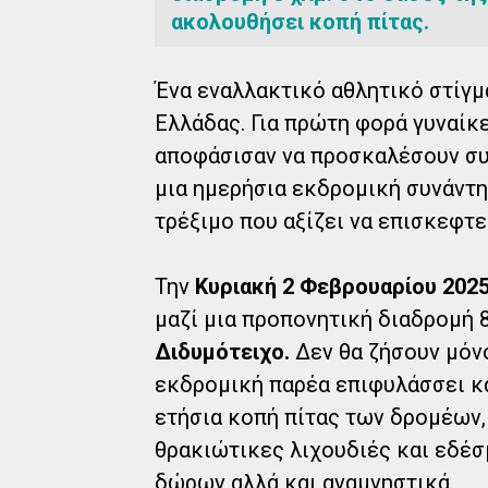
ακολουθήσει κοπή πίτας.
Ένα εναλλακτικό αθλητικό στίγμα
Ελλάδας. Για πρώτη φορά γυναίκ
αποφάσισαν να προσκαλέσουν συ
μια ημερήσια εκδρομική συνάντη
τρέξιμο που αξίζει να επισκεφτε
Την
Κυριακή 2 Φεβρουαρίου 202
μαζί μια προπονητική διαδρομή 
Διδυμότειχο.
Δεν θα ζήσουν μόνο
εκδρομική παρέα επιφυλάσσει κα
ετήσια κοπή πίτας των δρομέων,
θρακιώτικες λιχουδιές και εδέσ
δώρων αλλά και αναμνηστικά.