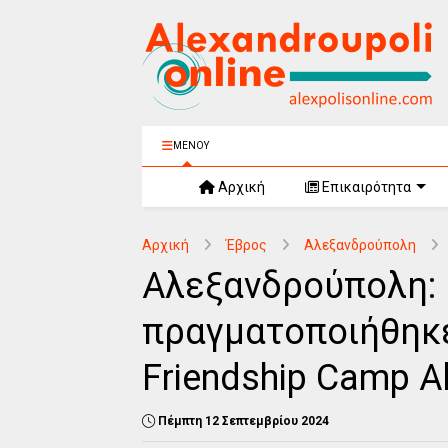
ΜΕΝΟΥ
Αρχική
Επικαιρότητα
Αρχική
Έβρος
Αλεξανδρούπολη
Αλεξανδρούπολη: 
πραγματοποιήθηκ
Friendship Camp A
Πέμπτη 12 Σεπτεμβρίου 2024