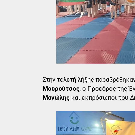
Στην τελετή λήξης παραβρέθηκα
Μουρούτσος
, ο Πρόεδρος της 
Μανώλης
και εκπρόσωποι του Δ