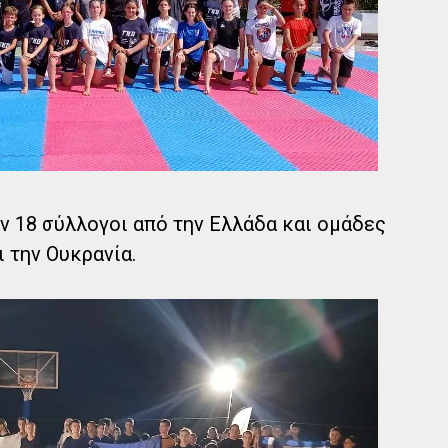
 18 σύλλογοι από την Ελλάδα και ομάδες
ι την Ουκρανία.