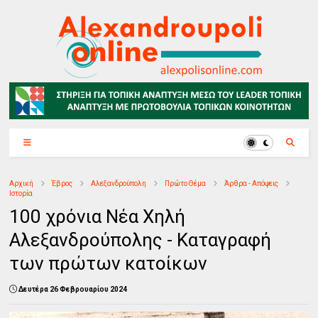
Αρχική
Έβρος
Αλεξανδρούπολη
Πρώτο Θέμα
Άρθρα - Απόψεις
Ιστορία
100 χρόνια Νέα Χηλή
Αλεξανδρούπολης - Καταγραφή
των πρώτων κατοίκων
Δευτέρα 26 Φεβρουαρίου 2024