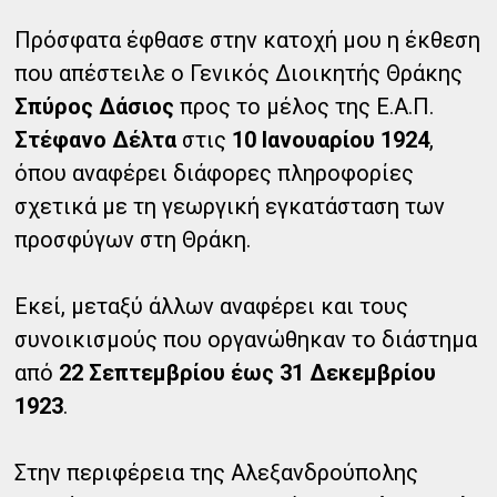
Πρόσφατα έφθασε στην κατοχή μου η έκθεση
που απέστειλε ο Γενικός Διοικητής Θράκης
Σπύρος Δάσιος
προς το μέλος της Ε.Α.Π.
Στέφανο Δέλτα
στις
10 Ιανουαρίου 1924
,
όπου αναφέρει διάφορες πληροφορίες
σχετικά με τη γεωργική εγκατάσταση των
προσφύγων στη Θράκη.
Εκεί, μεταξύ άλλων αναφέρει και τους
συνοικισμούς που οργανώθηκαν το διάστημα
από
22 Σεπτεμβρίου έως 31 Δεκεμβρίου
1923
.
Στην περιφέρεια της Αλεξανδρούπολης