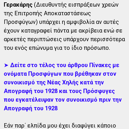
Γερακάρης
(Διευθυντής εισπράξεων χρεών
της Επιτροπής Αποκαταστάσεως
Προσφύγων) υπάρχει η αμφιβολία αν αυτές
έχουν καταγραφεί πάντα με ακρίβεια ενώ σε
αρκετές περιπτώσεις υπάρχουν περισσότερα
του ενός επώνυμα για το ίδιο πρόσωπο.
➤
Δείτε στο τέλος του άρθρου Πίνακες με
ονόματα Προσφύγων που βρέθηκαν στον
συνοικισμό της Νέας Χηλής κατά την
Απογραφή του 1928 και τους Πρόσφυγες
που εγκατέλειψαν τον συνοικισμό πριν την
Απογραφή του 1928
Εάν παρ΄ ελπίδα μου έχει διαφύγει κάποιο