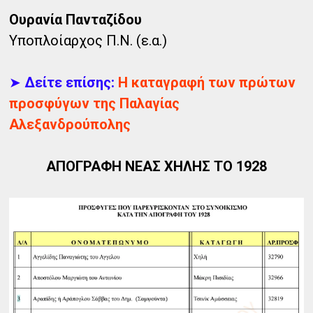
Ουρανία Πανταζίδου
Υποπλοίαρχος Π.Ν. (ε.α.)
➤
Δείτε επίσης:
Η καταγραφή των πρώτων
προσφύγων της Παλαγίας
Αλεξανδρούπολης
ΑΠΟΓΡΑΦΗ ΝΕΑΣ ΧΗΛΗΣ ΤΟ 1928