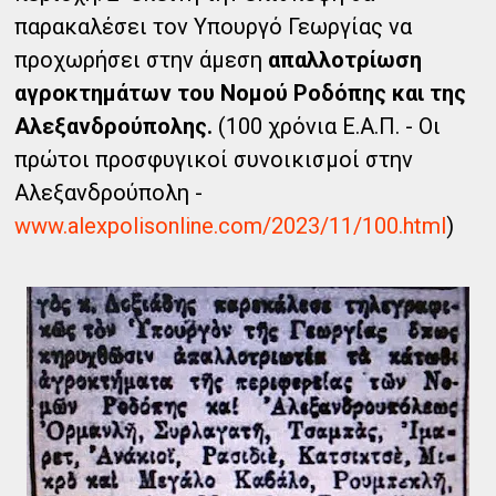
παρακαλέσει τον Υπουργό Γεωργίας να
προχωρήσει στην άμεση
απαλλοτρίωση
αγροκτημάτων του Νομού Ροδόπης και της
Αλεξανδρούπολης.
(100 χρόνια Ε.Α.Π. - Οι
πρώτοι προσφυγικοί συνοικισμοί στην
Αλεξανδρούπολη -
www.alexpolisonline.com/2023/11/100.html
)