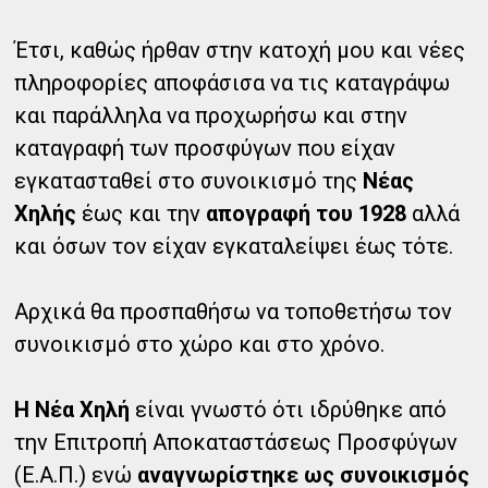
Έτσι, καθώς ήρθαν στην κατοχή μου και νέες
πληροφορίες αποφάσισα να τις καταγράψω
και παράλληλα να προχωρήσω και στην
καταγραφή των προσφύγων που είχαν
εγκατασταθεί στο συνοικισμό της
Νέας
Χηλής
έως και την
απογραφή του 1928
αλλά
και όσων τον είχαν εγκαταλείψει έως τότε.
Αρχικά θα προσπαθήσω να τοποθετήσω τον
συνοικισμό στο χώρο και στο χρόνο.
Η Νέα Χηλή
είναι γνωστό ότι ιδρύθηκε από
την Επιτροπή Αποκαταστάσεως Προσφύγων
(Ε.Α.Π.) ενώ
αναγνωρίστηκε ως συνοικισμός