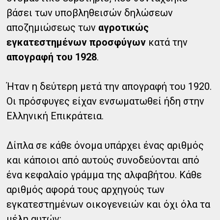
βάσει των υποβληθεισών δηλώσεων
αποζημιώσεως των
αγροτικώς
εγκατεστημένων προσφύγων
κατά την
απογραφή του 1928
.
Ήταν η δεύτερη μετά την απογραφή του 1920.
Οι πρόσφυγες είχαν ενσωματωθεί ήδη στην
Ελληνική Επικράτεια.
Δίπλα σε κάθε όνομα υπάρχει ένας αριθμός
και κάποιοι από αυτούς συνοδεύονται από
ένα κεφαλαίο γράμμα της αλφαβήτου. Κάθε
αριθμός αφορά τους αρχηγούς των
εγκατεστημένων οικογενειών και όχι όλα τα
μέλη αυτών: