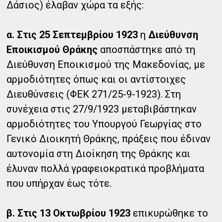
Δάσιος) έλαβαν χώρα τα εξής:
α. Στις 25 Σεπτεμβρίου 1923
η
Διεύθυνση
Εποικισμού Θράκης
αποσπάστηκε από τη
Διεύθυνση Εποικισμού της Μακεδονίας, με
αρμοδιότητες όπως και οι αντίστοιχες
Διευθύνσεις (ΦΕΚ 271/25-9-1923). Στη
συνέχεια στις 27/9/1923 μεταβιβάστηκαν
αρμοδιότητες του Υπουργού Γεωργίας στο
Γενικό Διοικητή Θράκης, πράξεις που έδιναν
αυτονομία στη Διοίκηση της Θράκης και
έλυναν πολλά γραφειοκρατικά προβλήματα
που υπήρχαν έως τότε.
β. Στις 13 Οκτωβρίου 1923
επικυρώθηκε το