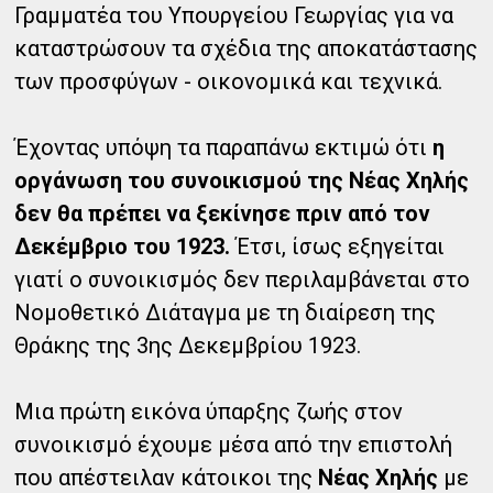
Γραμματέα του Υπουργείου Γεωργίας για να
καταστρώσουν τα σχέδια της αποκατάστασης
των προσφύγων - οικονομικά και τεχνικά.
Έχοντας υπόψη τα παραπάνω εκτιμώ ότι
η
οργάνωση του συνοικισμού της Νέας Χηλής
δεν θα πρέπει να ξεκίνησε πριν από τον
Δεκέμβριο του 1923.
Έτσι, ίσως εξηγείται
γιατί ο συνοικισμός δεν περιλαμβάνεται στο
Νομοθετικό Διάταγμα με τη διαίρεση της
Θράκης της 3ης Δεκεμβρίου 1923.
Μια πρώτη εικόνα ύπαρξης ζωής στον
συνοικισμό έχουμε μέσα από την επιστολή
που απέστειλαν κάτοικοι της
Νέας Χηλής
με