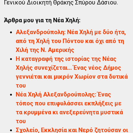
Γενικού Διοικητή Θράκης Σπύρου Δάσιου.
Άρθρα μου για τη Νέα Χηλή:
Αλεξανδρούπολη: Νέα Χηλή με δύο ήτα,
από τη Χηλή του Πόντου και όχι από τη
Χιλή της Ν. Αμερικής
Η καταγραφή της ιστορίας της Νέας
Χηλής συνεχίζεται... Ένας νέος Δήμος
γεννιέται και μικρόν Χωρίον στα δυτικά
του
Νέα Χηλή Αλεξανδρούπολης: Ένας
τόπος που επιφυλάσσει εκπλήξεις με
τα κρυμμένα κι ανεξερεύνητα μυστικά
του
Σχολείο, Εκκλησία και Νερό ζητούσαν οι