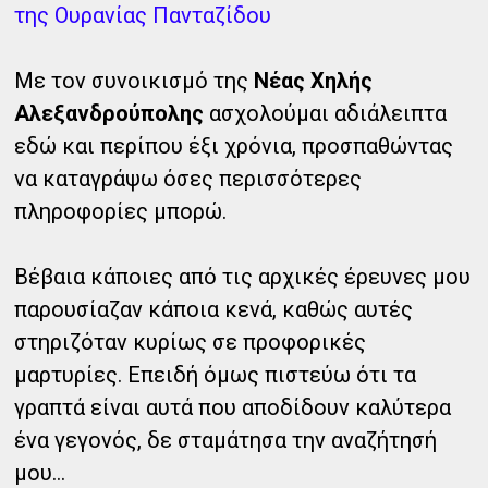
της Ουρανίας Πανταζίδου
Με τον συνοικισμό της
Νέας Χηλής
Αλεξανδρούπολης
ασχολούμαι αδιάλειπτα
εδώ και περίπου έξι χρόνια, προσπαθώντας
να καταγράψω όσες περισσότερες
πληροφορίες μπορώ.
Βέβαια κάποιες από τις αρχικές έρευνες μου
παρουσίαζαν κάποια κενά, καθώς αυτές
στηριζόταν κυρίως σε προφορικές
μαρτυρίες. Επειδή όμως πιστεύω ότι τα
γραπτά είναι αυτά που αποδίδουν καλύτερα
ένα γεγονός, δε σταμάτησα την αναζήτησή
μου...