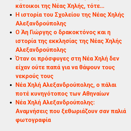
κάτοικοι της Νέας Χηλής, τότε...
Η ιστορία του Σχολείου της Νέας Χηλής
Αλεξανδρούπολης
Ο Άη Γιώργης ο δρακοκτόνος και η
ιστορία της εκκλησίας της Νέας Χηλής
Αλεξανδρούπολης
Όταν οι πρόσφυγες στη Νέα Χηλή δεν
είχαν ούτε παπά για να θάψουν τους
νεκρούς τους
Νέα Χηλή Αλεξανδρούπολης, ο πάλαι
ποτέ κυνηγότοπος των Αθηναίων
Νέα Χηλή Αλεξανδρούπολης:
Αναμνήσεις που ξεθωριάζουν σαν παλιά
φωτογραφία