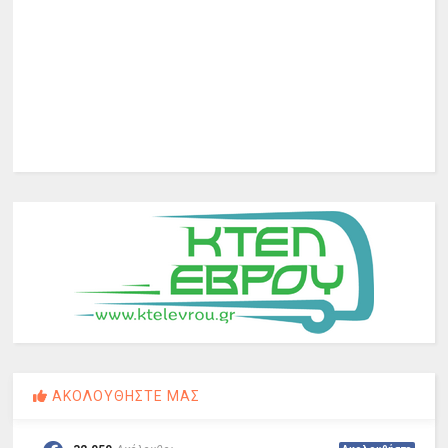
ΑΚΟΛΟΥΘΗΣΤΕ ΜΑΣ