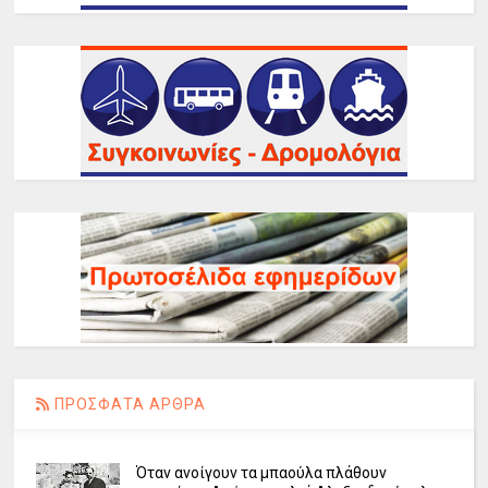
ΠΡΟΣΦΑΤΑ ΑΡΘΡΑ
Όταν ανοίγουν τα μπαούλα πλάθουν