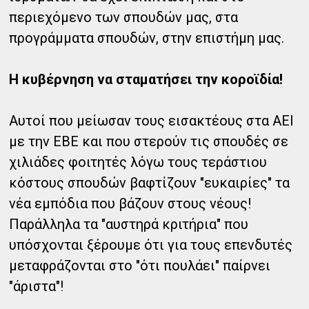
περιεχόμενο των σπουδών μας, στα
προγράμματα σπουδών, στην επιστήμη μας.
Η κυβέρνηση να σταματήσει την κοροϊδία!
Αυτοί που μείωσαν τους εισακτέους στα ΑΕΙ
με την ΕΒΕ και που στερούν τις σπουδές σε
χιλιάδες φοιτητές λόγω τους τεράστιου
κόστους σπουδών βαφτίζουν "ευκαιρίες" τα
νέα εμπόδια που βάζουν στους νέους!
Παράλληλα τα "αυστηρά κριτήρια" που
υπόσχονται ξέρουμε ότι για τους επενδυτές
μεταφράζονται στο "ότι πουλάει" παίρνει
"άριστα"!