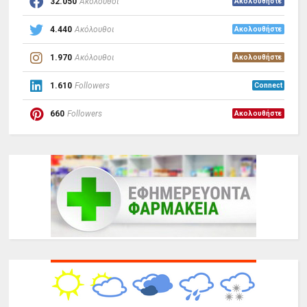
32.050
Ακόλουθοι
Ακολουθήστε
4.440
Ακόλουθοι
Ακολουθήστε
1.970
Ακόλουθοι
Ακολουθήστε
1.610
Followers
Connect
660
Followers
Ακολουθήστε