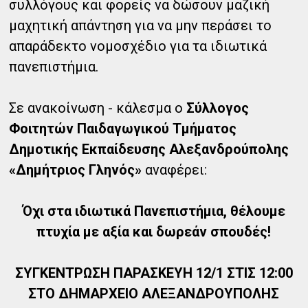
συλλόγους και φορείς να δώσουν μαζική
μαχητική απάντηση για να μην περάσει το
απαράδεκτο νομοσχέδιο για τα ιδιωτικά
πανεπιστήμια.
Σε ανακοίνωση - κάλεσμα ο
Σύλλογος
Φοιτητών Παιδαγωγικού Τμήματος
Δημοτικής Εκπαίδευσης Αλεξανδρούπολης
«Δημήτριος Γληνός»
αναφέρει:
Όχι στα ιδιωτικά Πανεπιστήμια, θέλουμε
πτυχία με αξία και δωρεάν σπουδές!
ΣΥΓΚΕΝΤΡΩΣΗ ΠΑΡΑΣΚΕΥΗ 12/1 ΣΤΙΣ 12:00
ΣΤΟ ΔΗΜΑΡΧΕΙΟ ΑΛΕΞΑΝΔΡΟΥΠΟΛΗΣ