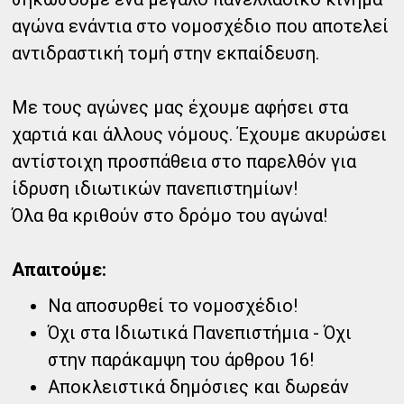
αγώνα ενάντια στο νομοσχέδιο που αποτελεί
αντιδραστική τομή στην εκπαίδευση.
Με τους αγώνες μας έχουμε αφήσει στα
χαρτιά και άλλους νόμους. Έχουμε ακυρώσει
αντίστοιχη προσπάθεια στο παρελθόν για
ίδρυση ιδιωτικών πανεπιστημίων!
Όλα θα κριθούν στο δρόμο του αγώνα!
Απαιτούμε:
Να αποσυρθεί το νομοσχέδιο!
Όχι στα Ιδιωτικά Πανεπιστήμια - Όχι
στην παράκαμψη του άρθρου 16!
Αποκλειστικά δημόσιες και δωρεάν