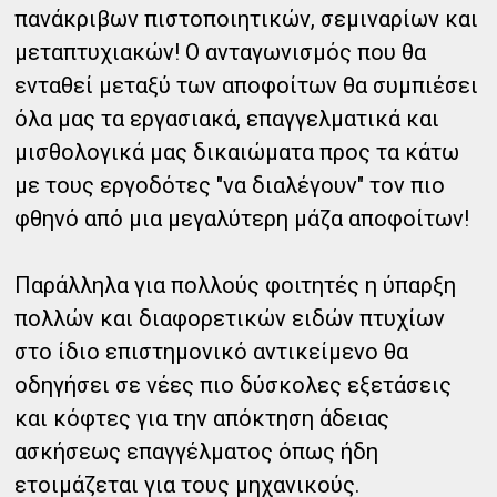
πανάκριβων πιστοποιητικών, σεμιναρίων και
μεταπτυχιακών! Ο ανταγωνισμός που θα
ενταθεί μεταξύ των αποφοίτων θα συμπιέσει
όλα μας τα εργασιακά, επαγγελματικά και
μισθολογικά μας δικαιώματα προς τα κάτω
με τους εργοδότες "να διαλέγουν" τον πιο
φθηνό από μια μεγαλύτερη μάζα αποφοίτων!
Παράλληλα για πολλούς φοιτητές η ύπαρξη
πολλών και διαφορετικών ειδών πτυχίων
στο ίδιο επιστημονικό αντικείμενο θα
οδηγήσει σε νέες πιο δύσκολες εξετάσεις
και κόφτες για την απόκτηση άδειας
ασκήσεως επαγγέλματος όπως ήδη
ετοιμάζεται για τους μηχανικούς.