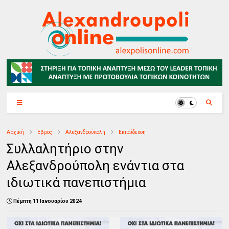
Αρχική
Έβρος
Αλεξανδρούπολη
Εκπαίδευση
Συλλαλητήριο στην
Αλεξανδρούπολη ενάντια στα
ιδιωτικά πανεπιστήμια
Πέμπτη 11 Ιανουαρίου 2024