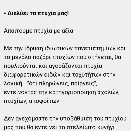
▪ Διαλύει τα πτυχία μας!
Απαιτούμε πτυχία με αξία!
Με την ίδρυση ιδιωτικών πανεπιστημίων και
το μεγάλο παζάρι πτυχίων που στήνεται, θα
πουλιούνται και αγοράζονται πτυχία
διαφορετικών ειδών και ταχυτήτων στην
λογική… "ότι πληρώνεις, παίρνεις",
εντείνοντας την κατηγοριοποίηση σχολών,
πτυχίων, αποφοίτων.
Δεν ανεχόμαστε την υποβάθμιση του πτυχίου
μας που θα εντείνει το ατελείωτο κυνήγι