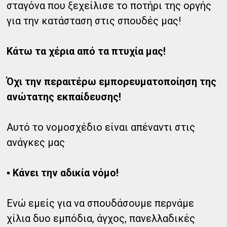
σταγόνα που ξεχείλισε το ποτήρι της οργής
για την κατάσταση στις σπουδές μας!
Κάτω τα χέρια από τα πτυχία μας!
Όχι την περαιτέρω εμπορευματοποίηση της
ανώτατης εκπαίδευσης!
Αυτό το νομοσχέδιο είναι απέναντι στις
ανάγκες μας
▪ Κάνει την αδικία νόμο!
Ενώ εμείς για να σπουδάσουμε περνάμε
χίλια δυο εμπόδια, άγχος, πανελλαδικές