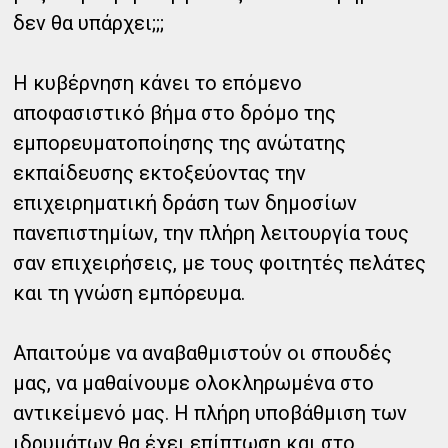
δεν θα υπάρχει;;;
Η κυβέρνηση κάνει το επόμενο
αποφασιστικό βήμα στο δρόμο της
εμπορευματοποίησης της ανώτατης
εκπαίδευσης εκτοξεύοντας την
επιχειρηματική δράση των δημοσίων
πανεπιστημίων, την πλήρη λειτουργία τους
σαν επιχειρήσεις, με τους φοιτητές πελάτες
και τη γνώση εμπόρευμα.
Απαιτούμε να αναβαθμιστούν οι σπουδές
μας, να μαθαίνουμε ολοκληρωμένα στο
αντικείμενό μας. Η πλήρη υποβάθμιση των
ιδρυμάτων θα έχει επίπτωση και στο