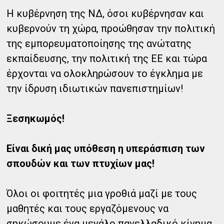
Η κυβέρνηση της ΝΔ, όσοι κυβέρνησαν και
κυβερνούν τη χώρα, προώθησαν την πολιτική
της εμπορευματοποίησης της ανώτατης
εκπαίδευσης, την πολιτική της ΕΕ και τώρα
έρχονται να ολοκληρώσουν το έγκλημα με
την ίδρυση ιδιωτικών πανεπιστημίων!
Ξεσηκωμός!
Είναι δική μας υπόθεση η υπεράσπιση των
σπουδών και των πτυχίων μας!
Όλοι οι φοιτητές μια γροθιά μαζί με τους
μαθητές και τους εργαζόμενους να
σηκώσουμε ένα μεγάλο πανελλαδικό κίνημα