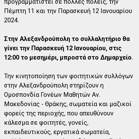
προγραμματιστεί σε πολλές πόλεις, την
Πέμπτη 11 και την Παρασκευή 12 Ιανουαρίου
2024.
Στην Αλεξανδρούπολη το συλλαλητήριο θα
γίνει την Παρασκευή 12 Ιανουαρίου, στις
12:00 το μεσημέρι, μπροστά στο Δημαρχείο
.
Την κινητοποίηση των φοιτητικών συλλόγων
στην Αλεξανδρούπολη στηρίζουν η
Ομοσπονδία Γονέων Μαθητών Αν.
Μακεδονίας - Θράκης, σωματεία και μαζικοί
φορείς της περιοχής, που απευθύνουν
κάλεσμα σε φοιτητές, γονείς,
εκπαιδευτικούς, εργατικά σωματεία,