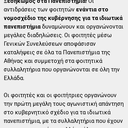
Ξεσηκωμός στα Πανεπιστήμια!
Οι
αντιδράσεις των φοιτητών
ενάντια στο
νομοσχέδιο της κυβέρνησης για τα ιδιωτικά
πανεπιστήμια
δυναμώνουν και οργανώνονται
μεγάλες διαδηλώσεις. Οι φοιτητές μέσω
Γενικών Συνελεύσεων αποφάσισαν
καταλήψεις σε όλα τα Πανεπιστήμια της
Αθήνας και συμμετοχή στα φοιτητικά
συλλαλητήρια που οργανώνονται σε όλη την
Ελλάδα.
Οι φοιτητές και οι φοιτήτριες οργανώνουν
την πρώτη μεγάλη τους αγωνιστική απάντηση
στο κυβερνητικό σχέδιο για τα ιδιωτικά
πανεπιστήμια, με τα συλλαλητήρια που έχουν