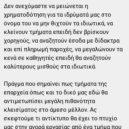
Δεν ανεχόμαστε να μειώνεται η
χρηματοδότηση για τα ιδρύματά μας στο
όνομα του να μην θιχτούν τα ιδιωτικά, να
κλείνουν τμήματα επειδή δεν βρίσκουν
χορηγούς, να αναζητούν έσοδα με δίδακτρα
και επί πληρωμή παροχές, να μεγαλώνουν τα
κενά σε καθηγητές επειδή θα αναζητούν
καλύτερους μισθούς στα ιδιωτικά.
Πράγμα που σημαίνει πως τμήματα της
επαρχεία όπως και το δικό μας εδώ θα
αντιμετωπίσει μεγάλη πιθανότητα
κλεισίματος στο άμεσο μέλλον. Ας
σκεφτούμε τι αντίκτυπο θα έχει το πτυχίο
μας στην αγορά εργασίας από ένα τμήμα που