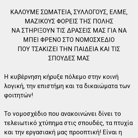
ΚΑΛΟΥΜΕ ΣΩΜΑΤΕΙΑ, ΣΥΛΛΟΓΟΥΣ, ΕΛΜΕ,
ΜΑΖΙΚΟΥΣ ΦΟΡΕΙΣ ΤΗΣ ΠΟΛΗΣ
ΝΑ ΣΤΗΡΙΞΟΥΝ ΤΙΣ ΔΡΑΣΕΙΣ ΜΑΣ ΓΙΑ ΝΑ
ΜΠΕΙ ΦΡΕΝΟ ΣΤΟ ΝΟΜΟΣΧΕΔΙΟ
ΠΟΥ ΤΣΑΚΙΖΕΙ ΤΗΝ ΠΑΙΔΕΙΑ ΚΑΙ ΤΙΣ
ΣΠΟΥΔΕΣ ΜΑΣ
Η κυβέρνηση κήρυξε πόλεμο στην κοινή
λογική, την επιστήμη και τα δικαιώματα των
φοιτητών!
Το νομοσχέδιο που ανακοινώνει δίνει το
τελειωτικό χτύπημα στις σπουδές, τα πτυχία
και την εργασιακή μας προοπτική! Είναι η