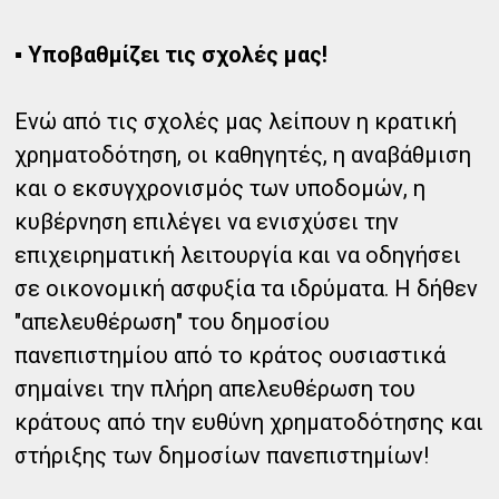
▪ Υποβαθμίζει τις σχολές μας!
Ενώ από τις σχολές μας λείπουν η κρατική
χρηματοδότηση, οι καθηγητές, η αναβάθμιση
και ο εκσυγχρονισμός των υποδομών, η
κυβέρνηση επιλέγει να ενισχύσει την
επιχειρηματική λειτουργία και να οδηγήσει
σε οικονομική ασφυξία τα ιδρύματα. Η δήθεν
"απελευθέρωση" του δημοσίου
πανεπιστημίου από το κράτος ουσιαστικά
σημαίνει την πλήρη απελευθέρωση του
κράτους από την ευθύνη χρηματοδότησης και
στήριξης των δημοσίων πανεπιστημίων!