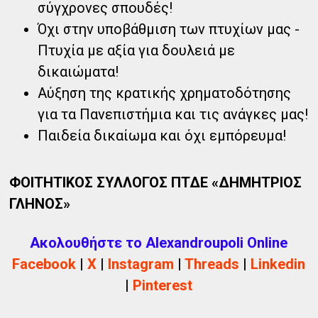
σύγχρονες σπουδές!
Όχι στην υποβάθμιση των πτυχίων μας -
Πτυχία με αξία για δουλειά με
δικαιώματα!
Αύξηση της κρατικής χρηματοδότησης
για τα Πανεπιστήμια και τις ανάγκες μας!
Παιδεία δικαίωμα και όχι εμπόρευμα!
ΦΟΙΤΗΤΙΚΟΣ ΣΥΛΛΟΓΟΣ ΠΤΔΕ «ΔΗΜΗΤΡΙΟΣ
ΓΛΗΝΟΣ»
Ακολουθήστε το Alexandroupoli Online
Facebook
|
X
|
Instagram
|
Threads
|
Linkedin
|
Pinterest