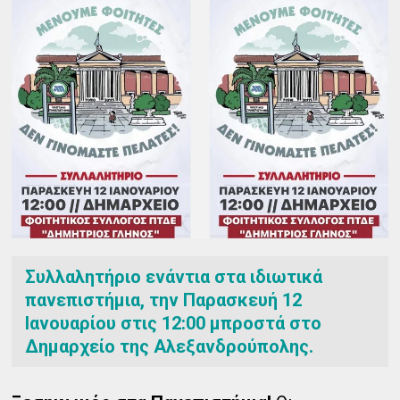
Συλλαλητήριο ενάντια στα ιδιωτικά
πανεπιστήμια, την Παρασκευή 12
Ιανουαρίου στις 12:00 μπροστά στο
Δημαρχείο της Αλεξανδρούπολης.