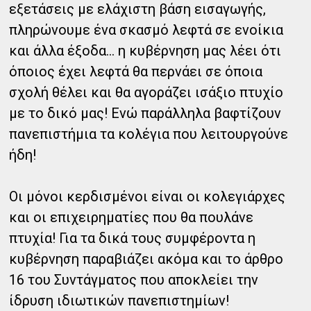
εξετάσεις με ελάχιστη βάση εισαγωγής,
πληρώνουμε ένα σκασμό λεφτά σε ενοίκια
και άλλα έξοδα… η κυβέρνηση μας λέει ότι
όποιος έχει λεφτά θα περνάει σε όποια
σχολή θέλει και θα αγοράζει ισάξιο πτυχίο
με το δικό μας! Ενώ παράλληλα βαφτίζουν
πανεπιστήμια τα κολέγια που λειτουργούνε
ήδη!
Οι μόνοι κερδισμένοι είναι οι κολεγιάρχες
και οι επιχειρηματίες που θα πουλάνε
πτυχία! Για τα δικά τους συμφέροντα η
κυβέρνηση παραβιάζει ακόμα και το άρθρο
16 του Συντάγματος που αποκλείει την
ίδρυση ιδιωτικών πανεπιστημίων!