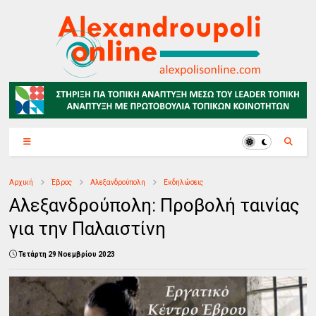
Αρχική
Έβρος
Αλεξανδρούπολη
Εκδηλώσεις
Αλεξανδρούπολη: Προβολή ταινίας
για την Παλαιστίνη
Τετάρτη 29 Νοεμβρίου 2023