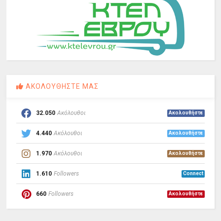
ΑΚΟΛΟΥΘΗΣΤΕ ΜΑΣ
32.050
Ακόλουθοι
Ακολουθήστε
4.440
Ακόλουθοι
Ακολουθήστε
1.970
Ακόλουθοι
Ακολουθήστε
1.610
Followers
Connect
660
Followers
Ακολουθήστε