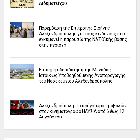
Διδυμοτείχου
Παρέμβαση της Επιτροπής Ειρήνης
Αλεξανδρούπολης για τους κινδύνους που
εγκυμονεί η παρουσία της ΝΑΤΟϊκής βάσης
στην περιοχή
Επίσημη αδειοδότηση της Μονάδας
Ιατρικώς Υποβοηθούμενης Αναπαραγωγής
του Νοσοκομείου Αλεξανδρούπολης
Αλεξανδρούπολη: Το πρόγραμμα προβολών
στον κινηματογράφο ΗΛΥΣΙΑ από 6 έως 12
Αυγούστου