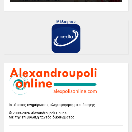
Μέλος του
Ιστότοπος ενημέρωσης, πληροφόρησης και άποψης
© 2009-2026 Alexandroupoli Online
Με την επιφύλαξη παντός δικαιώματος.