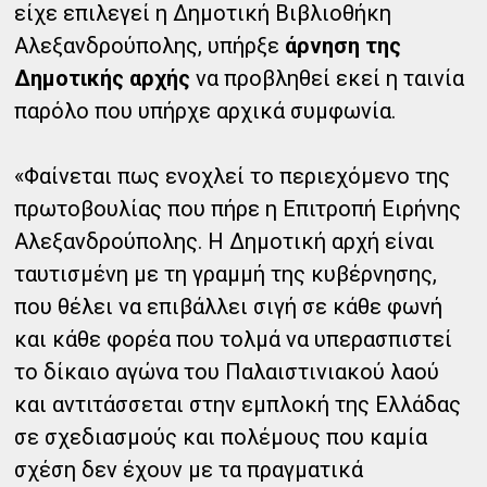
είχε επιλεγεί η Δημοτική Βιβλιοθήκη
Αλεξανδρούπολης, υπήρξε
άρνηση της
Δημοτικής αρχής
να προβληθεί εκεί η ταινία
παρόλο που υπήρχε αρχικά συμφωνία.
«Φαίνεται πως ενοχλεί το περιεχόμενο της
πρωτοβουλίας που πήρε η Επιτροπή Ειρήνης
Αλεξανδρούπολης. Η Δημοτική αρχή είναι
ταυτισμένη με τη γραμμή της κυβέρνησης,
που θέλει να επιβάλλει σιγή σε κάθε φωνή
και κάθε φορέα που τολμά να υπερασπιστεί
το δίκαιο αγώνα του Παλαιστινιακού λαού
και αντιτάσσεται στην εμπλοκή της Ελλάδας
σε σχεδιασμούς και πολέμους που καμία
σχέση δεν έχουν με τα πραγματικά