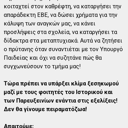
κοιταχτεί στον καθρέφτη, να καταργήσει την
απαράδεκτη ΕΒΕ, να δώσει χρήματα για την
κάλυψη των αναγκών μας, να κάνει
προσλήψεις στα σχολεία, να καταργήσει τα
δίδακτρα στα μεταπτυχιακά. Αυτά να ζητήσει
ο πρύτανης όταν συναντιέται με τον Υπουργό
Παιδείας και όχι να συζητάνε πώς θα
συγχωνεύσουν το τμήμα μας!
Τώρα πρέπει να υπάρξει κλίμα ξεσηκωμού
μαζί με τους φοιτητές του Ιστορικού και
των Παρευξεινίων ενάντια στις εξελίξεις!
Δεν θα γίνουμε πειραματόζωα!
Απαιτούμε: