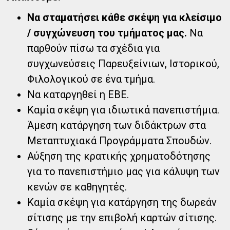
Να σταματήσει κάθε σκέψη για κλείσιμο
/ συγχώνευση του τμήματος μας.
Να
παρθούν πίσω τα σχέδια για
συγχωνεύσεις Παρευξείνιων, Ιστορικού,
Φιλολογικού σε ένα τμήμα.
Να καταργηθεί η ΕΒΕ.
Καμία σκέψη για ιδιωτικά πανεπιστήμια.
Άμεση κατάργηση των διδάκτρων στα
Μεταπτυχιακά Προγράμματα Σπουδών.
Αύξηση της κρατικής χρηματοδότησης
για το πανεπιστήμιο μας για κάλυψη των
κενών σε καθηγητές.
Καμία σκέψη για κατάργηση της δωρεάν
σίτισης με την επιβολή καρτών σίτισης.