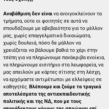
Αναβάθμιση δεν είναι
να ανοιγοκλείνουν τα
τμήματα, ούτε οι φοιτητές σε αυτά να
σπουδάζουμε με αβεβαιότητα για το μέλλον
μας, χωρίς επαγγελματικά δικαιώματα,
χωρίς δουλειά, πόσο δε μάλλον να
χρειάζεται να βάλουμε βαθιά το χέρι στην
τσέπη για να πληρώνουμε πανάκριβα ενοίκια,
να πληρώνουμε εισιτήριο στα λεωφορεία, να
μας απειλούν με κάρτες σίτισης στη λέσχη,
να ερχόμαστε αντιμέτωποι με ελλείψεις σε
καθηγητές.
Βλέπουμε και ζούμε τα τραγικά
αποτελέσματα της αντιεκπαιδευτικής
πολιτικής και της ΝΔ, που με τους
απαράδεκτους νόμους της σπρώχνει επί