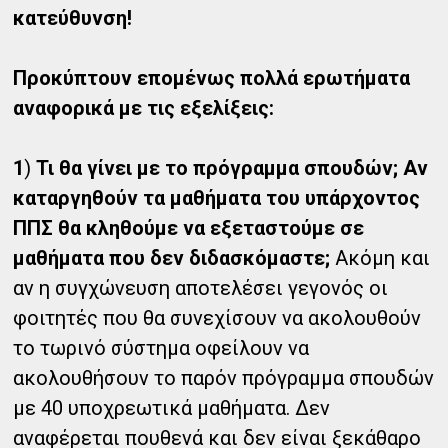
κατεύθυνση!
Προκύπτουν επομένως πολλά ερωτήματα
αναφορικά με τις εξελίξεις:
1
)
Τι θα γίνει με το πρόγραμμα σπουδών; Αν
καταργηθούν τα μαθήματα του υπάρχοντος
ΠΠΣ θα κληθούμε να εξεταστούμε σε
μαθήματα που δεν διδασκόμαστε;
Ακόμη και
αν η συγχώνευση αποτελέσει γεγονός οι
φοιτητές που θα συνεχίσουν να ακολουθούν
το τωρινό σύστημα οφείλουν να
ακολουθήσουν το παρόν πρόγραμμα σπουδών
με 40 υποχρεωτικά μαθήματα. Δεν
αναφέρεται πουθενά και δεν είναι ξεκάθαρο