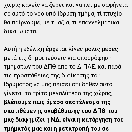
χωρίς κανείς να ξέρει και να πει με σαφήνεια
σε αυτό το νέο υπό ίδρυση τμήμα, τί πτυχίο
θα παίρνουμε, με τι αξία, τι επαγγελματικά
δικαιώματα.
Αυτή η εξέλιξη έρχεται λίγες μόλις μέρες
μετά τις δημοσιεύσεις για απορρόφηση
τμημάτων του ΔΠΘ από το ΔΙΠΑΕ, και παρά
τις προσπάθειες της διοίκησης του
Ιδρύματος να μας πείσει ότι δήθεν αυτό
γίνεται το τρίτο μεγαλύτερο της χώρας,
βλέπουμε πως άμεσο αποτέλεσμα της
υποτιθέμενης αναβάθμισης του ΔΠΘ που
μας διαφημίζει η ΝΔ, είναι η κατάργηση του
τμήματός μας και η μετατροπή του σε