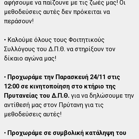
αφήσουμε να παίζουνε με τις ζωές μας! Οι
μεθοδεύσεις αυτές δεν πρόκειται να
περάσουν!
• Καλούμε όλους τους Φοιτητικούς
Συλλόγους του Δ.Π.Θ. να στηρίξουν τον
δίκαιο αγώνα μας!
•
Προχωράμε την Παρασκευή 24/11 στις
12:00 σε κινητοποίηση στο κτήριο της
Πρυτανείας του Δ.Π.Θ.
για να δηλώσουμε την
αντίθεσή μας στον Πρύτανη για τις
μεθοδεύσεις αυτές!
•
Προχωράμε σε συμβολική κατάληψη του