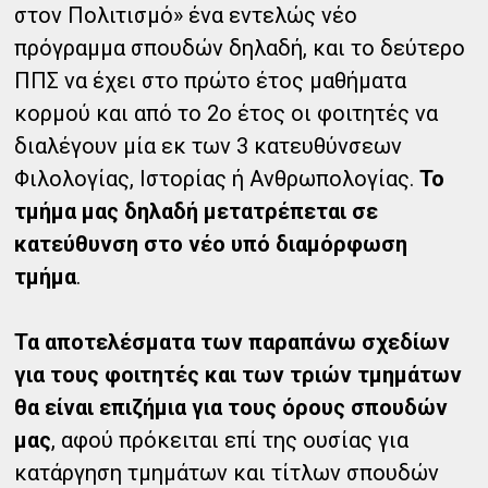
στον Πολιτισμό» ένα εντελώς νέο
πρόγραμμα σπουδών δηλαδή, και το δεύτερο
ΠΠΣ να έχει στο πρώτο έτος μαθήματα
κορμού και από το 2ο έτος οι φοιτητές να
διαλέγουν μία εκ των 3 κατευθύνσεων
Φιλολογίας, Ιστορίας ή Ανθρωπολογίας.
Το
τμήμα μας δηλαδή μετατρέπεται σε
κατεύθυνση στο νέο υπό διαμόρφωση
τμήμα
.
Τα αποτελέσματα των παραπάνω σχεδίων
για τους φοιτητές και των τριών τμημάτων
θα είναι επιζήμια για τους όρους σπουδών
μας
, αφού πρόκειται επί της ουσίας για
κατάργηση τμημάτων και τίτλων σπουδών