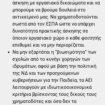
άσκηση με εργασιακά δικαιώματα και να
μπορούμε να βρούμε δουλειά στο
αντικείμενό μας. Να χρηματοδοτούνται
σωστά από τον ΕΣΠΑ ώστε να υπάρχει
δυνατότητα πρακτικής άσκησης σε
όποιον εργασιακό χώρο ο κάθε φοιτητής
επιθυμεί και να μην περιορίζεται.
Να μην εξαρτάται η “βιωσιμότητα” των
σχολών από το κυνήγι χορηγών των
ιδρυμάτων, αφού με βάση την πολιτική
της ΝΔ και των προηγούμενων
κυβερνήσεων για την Παιδεία, τα ΑΕΙ
λειτουργούν με ιδιωτικοοικονομικά
κριτήρια βρίσκοντας τους δικούς τους
χρηματοδότες και όσα δεν τα