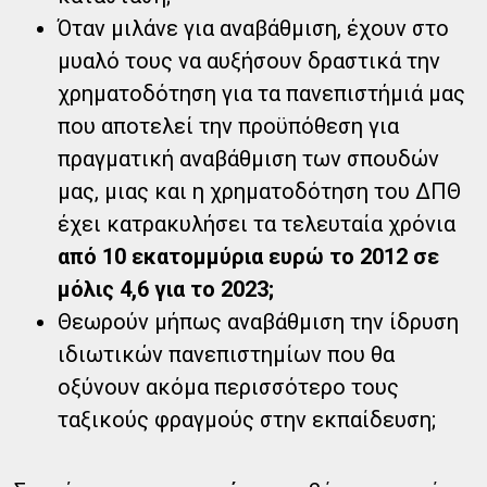
Όταν μιλάνε για αναβάθμιση, έχουν στο
μυαλό τους να αυξήσουν δραστικά την
χρηματοδότηση για τα πανεπιστήμιά μας
που αποτελεί την προϋπόθεση για
πραγματική αναβάθμιση των σπουδών
μας, μιας και η χρηματοδότηση του ΔΠΘ
έχει κατρακυλήσει τα τελευταία χρόνια
από 10 εκατομμύρια ευρώ το 2012 σε
μόλις 4,6 για το 2023;
Θεωρούν μήπως αναβάθμιση την ίδρυση
ιδιωτικών πανεπιστημίων που θα
οξύνουν ακόμα περισσότερο τους
ταξικούς φραγμούς στην εκπαίδευση;