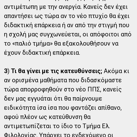
αντιμέτωπη με την ανεργία. Κανείς δεν έχει
απαντήσει ως τώρα αν το νέο πτυχίο θα έχει
διδακτική επάρκεια ή αν από την στιγμή που
η σχολή μας συγχωνεύεται, οι απόφοιτοι από
το «παλιό τμήμα» θα εξακολουθήσουν να
έχουν διδακτική επάρκεια.
3
)
Τι θα γίνει με τις κατευθύνσεις;
Ακόμα κι
αν ορισμένα μαθήματα που διδασκόμαστε
τώρα απορροφηθούν στο νέο ΠΠΣ, κανείς
δεν μας εγγυάται ότι θα παίρνουμε
ειδικότητα ίσα ίσα που φαντάζει απίθανο,
αφού πλέον ως κατεύθυνση θα
αντιμετωπίζεται το ίδιο το Τμήμα Ελ.
Φιλολογίας. Υπάρχει το ενδεχόμενο οι