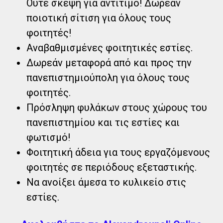
Ούτε σκέψη για αντίτιμο! Δωρεάν
ποιοτική σίτιση για όλους τους
φοιτητές!
Αναβαθμισμένες φοιτητικές εστίες.
Δωρεάν μεταφορά από και προς την
πανεπιστημιούπολη για όλους τους
φοιτητές.
Πρόσληψη φυλάκων στους χώρους του
πανεπιστημίου και τις εστίες και
φωτισμό!
Φοιτητική άδεια για τους εργαζόμενους
φοιτητές σε περιόδους εξεταστικής.
Να ανοίξει άμεσα το κυλικείο στις
εστίες.