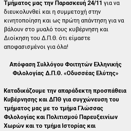
Τμήματος μας την Παρασκευή 24/11
για να
διευκολυνθεί και η συμμετοχή στην
κινητοποίηση και ως πρώτη απάντηση για να
βάλουν στο μυαλό τους κυβέρνηση και
Διοίκηση του Δ.Π.Θ. ότι είμαστε
αποφασισμένοι για όλα!
Απόφαση Συλλόγου Φοιτητών Ελληνικής
Φιλολογίας Δ.Π.Θ. «Οδυσσέας Ελύτης»
Καταδικάζουμε την απαράδεκτη προσπάθεια
Κυβέρνησης και ΔΠΘ για συγχώνευση του
τμήματος μας με το τμήμα Γλώσσας
Φιλολογίας και Πολιτισμού Παρευξεινίων
Χωρών και το τμήμα Ιστορίας και