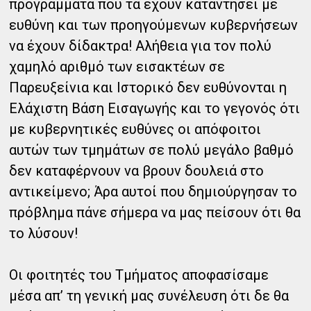
προγράμματα που τα έχουν καταντήσει με
ευθύνη και των προηγούμενων κυβερνήσεων
να έχουν δίδακτρα! Αλήθεια για τον πολύ
χαμηλό αριθμό των εισακτέων σε
Παρευξείνια και Ιστορικό δεν ευθύνονται η
Ελάχιστη Βάση Εισαγωγής και το γεγονός ότι
με κυβερνητικές ευθύνες οι απόφοιτοι
αυτών των τμημάτων σε πολύ μεγάλο βαθμό
δεν καταφέρνουν να βρουν δουλειά στο
αντικείμενο; Άρα αυτοί που δημιούργησαν το
πρόβλημα πάνε σήμερα να μας πείσουν ότι θα
το λύσουν!
Οι φοιτητές του Τμήματος αποφασίσαμε
μέσα απ’ τη γενική μας συνέλευση ότι δε θα