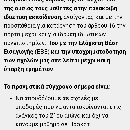
της ουσίας τους μαθητές στην πανάκριβη
ιδιωτική εκπαίδευση
, ανοίγοντας και με την
προσπάθεια για κατάργηση του άρθρου 16 την
πόρτα μέχρι και για ίδρυση ιδιωτικών
πανεπιστημίων.
Που με την Ελάχιστη Βάση
Εισαγωγής
(ΕΒΕ)
και την υποχρηματοδότηση
των σχολών μας απειλείται μέχρι και η
ύπαρξη τμημάτων
.
Το πραγματικά σύγχρονο σήμερα είναι:
Να σπουδάζουμε σε σχολές με
υποδομές που να ανταποκρίνονται στις
ανάγκες του 21ου αιώνα και όχι να
κάνουμε μάθημα σε Προκατ