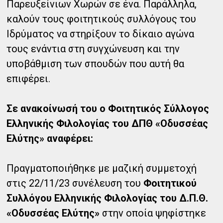
Παρευξείνιων Χωρών σε ένα. Παράλληλα,
καλούν τους φοιτητικούς συλλόγους του
Ιδρύματος να στηρίξουν το δίκαιο αγώνα
τους ενάντια στη συγχώνευση και την
υποβάθμιση των σπουδών που αυτή θα
επιφέρει.
Σε ανακοίνωσή του ο Φοιτητικός Σύλλογος
Ελληνικής Φιλολογίας του ΔΠΘ «Οδυσσέας
Ελύτης» αναφέρει:
Πραγματοποιήθηκε με μαζική συμμετοχή
στις 22/11/23 συνέλευση του
Φοιτητικού
Συλλόγου Ελληνικής Φιλολογίας του Δ.Π.Θ.
«Οδυσσέας Ελύτης»
στην οποία ψηφίστηκε