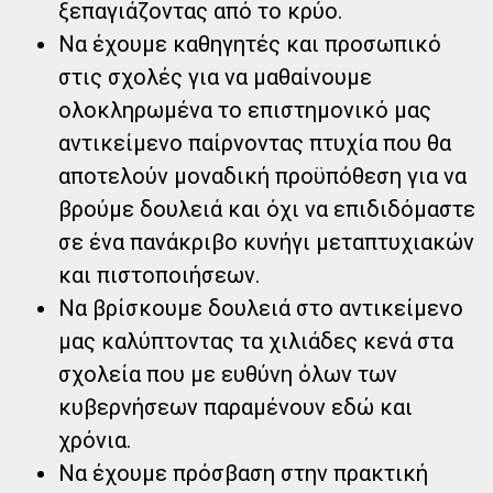
ξεπαγιάζοντας από το κρύο.
Να έχουμε καθηγητές και προσωπικό
στις σχολές για να μαθαίνουμε
ολοκληρωμένα το επιστημονικό μας
αντικείμενο παίρνοντας πτυχία που θα
αποτελούν μοναδική προϋπόθεση για να
βρούμε δουλειά και όχι να επιδιδόμαστε
σε ένα πανάκριβο κυνήγι μεταπτυχιακών
και πιστοποιήσεων.
Να βρίσκουμε δουλειά στο αντικείμενο
μας καλύπτοντας τα χιλιάδες κενά στα
σχολεία που με ευθύνη όλων των
κυβερνήσεων παραμένουν εδώ και
χρόνια.
Να έχουμε πρόσβαση στην πρακτική