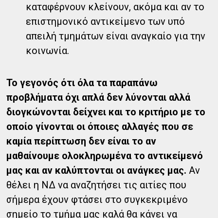
καταφέρνουν κλείνουν, ακόμα και αν το
επιστημονικό αντικείμενο των υπό
απειλή τμημάτων είναι αναγκαίο για την
κοινωνία.
Το γεγονός ότι όλα τα παραπάνω
προβλήματα όχι απλά δεν λύνονται αλλά
διογκώνονται δείχνει και το κριτήριο με το
οποίο γίνονται οι όποιες αλλαγές που σε
καμία περίπτωση δεν είναι το αν
μαθαίνουμε ολοκληρωμένα το αντικείμενό
μας και αν καλύπτονται οι ανάγκες μας.
Αν
θέλει η ΝΔ να αναζητήσει τις αιτίες που
σήμερα έχουν φτάσει στο συγκεκριμένο
σημείο το τμήμα μας καλά θα κάνει να