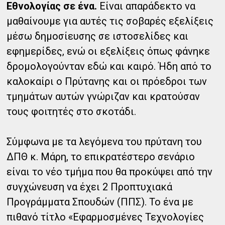
Εθνολογίας σε ένα.
Είναι απαράδεκτο να
μαθαίνουμε για αυτές τις σοβαρές εξελίξεις
μέσω δημοσίευσης σε ιστοσελίδες και
εφημερίδες, ενώ οι εξελίξεις όπως φάνηκε
δρομολογούνταν εδώ και καιρό. Ήδη από το
καλοκαίρι ο Πρύτανης και οι πρόεδροι των
τμημάτων αυτών γνώριζαν και κρατούσαν
τους φοιτητές στο σκοτάδι.
Σύμφωνα με τα λεγόμενα του πρύτανη του
ΔΠΘ κ. Μάρη, το επικρατέστερο σενάριο
είναι το νέο τμήμα που θα προκύψει από την
συγχώνευση να έχει 2 Προπτυχιακά
Προγράμματα Σπουδών (ΠΠΣ). Το ένα με
πιθανό τίτλο «Εφαρμοσμένες Τεχνολογίες