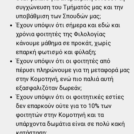
συγχώνευση του Τμήματός μας και την
υποβάθμιση των Σπουδών μας;
Έχουν υπόψιν ότι σήμερα και εδώ και
χρόνια φοιτητές της Φιλολογίας
κάνουμε μάθημα σε προκάτ, χωρίς
επαρκή φωτισμό και φύλαξη;
Έχουν υπόψιν ότι οι φοιτητές από
πέρυσι πληρώνουμε για τη μεταφορά μας
στην Κομοτηνή, ενώ πιο παλιά αυτή
εξασφαλιζόταν δωρεάν;
Έχουν υπόψιν ότι οι φοιτητικές εστίες
δεν επαρκούν ούτε για το 10% των
φοιτητών στην Κομοτηνή και τα
υπάρχοντα δωμάτια είναι σε πολύ κακή
κατάσταση;