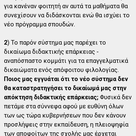
για κανέναν φοιτητή αν αυτά τα μαθήματα θα
συνεχίσουν να διδάσκονται ενώ θα ισχύει το
νέο πρόγραμμα σπουδών.
2
) Το παρόν σύστημα μας παρέχει το
δικαίωμα διδακτικής επάρκειας -
αναπόσπαστο κομμάτι για τα επαγγελματικά
δικαιώματα ενός απόφοιτου φιλολογίας.
Ποιος μας εγγυάται ότι το νέο σύστημα δεν
θα καταστρατηγήσει το δικαίωμά μας στην
απόκτηση διδακτικής επάρκειας;
Φυσικά δεν
πετάμε στα σύννεφα αφού με ευθύνη όλων
των ως τώρα κυβερνήσεων που δεν κάνουν
προσλήψεις στην εκπαίδευση, η πλειοψηφία
των αποφοίτων της σχολής μας έρχεται