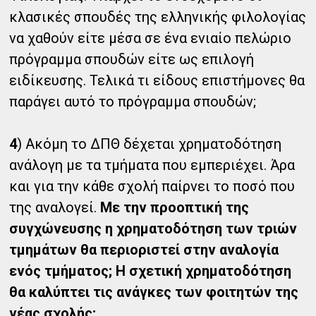
κλασικές σπουδές της ελληνικής φιλολογίας
να χαθούν είτε μέσα σε ένα ενιαίο πελώριο
πρόγραμμα σπουδών είτε ως επιλογή
ειδίκευσης. Τελικά τι είδους επιστήμονες θα
παράγει αυτό το πρόγραμμα σπουδών;
4
) Ακόμη το ΔΠΘ δέχεται χρηματοδότηση
ανάλογη με τα τμήματα που εμπεριέχει. Άρα
και για την κάθε σχολή παίρνει το ποσό που
της αναλογεί.
Με την προοπτική της
συγχώνευσης η χρηματοδότηση των τριών
τμημάτων θα περιοριστεί στην αναλογία
ενός τμήματος; Η σχετική χρηματοδότηση
θα καλύπτει τις ανάγκες των φοιτητών της
νέας σχολής;