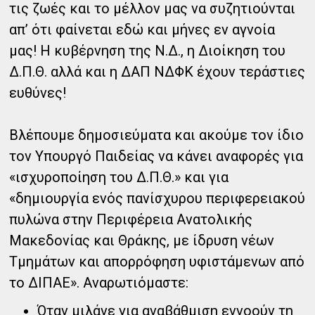
τις ζωές και το μέλλον μας να συζητιούνται
απ’ ότι φαίνεται εδώ και μήνες εν αγνοία
μας! Η κυβέρνηση της Ν.Δ., η Διοίκηση του
Δ.Π.Θ. αλλά και η ΔΑΠ ΝΔΦΚ έχουν τεράστιες
ευθύνες!
Βλέπουμε δημοσιεύματα και ακούμε τον ίδιο
τον Υπουργό Παιδείας να κάνει αναφορές για
«ισχυροποίηση του Δ.Π.Θ.» και για
«δημιουργία ενός πανίσχυρου περιφερειακού
πυλώνα στην Περιφέρεια Ανατολικής
Μακεδονίας και Θράκης, με ίδρυση νέων
Τμημάτων και απορρόφηση υφιστάμενων από
το ΔΙΠΑΕ». Αναρωτιόμαστε:
Όταν μιλάνε για αναβάθμιση εννοούν τη