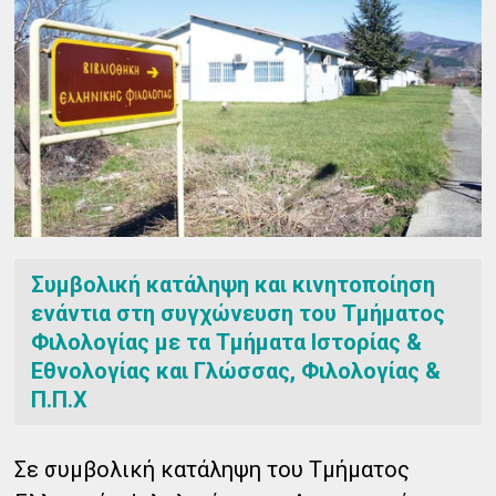
Συμβολική κατάληψη και κινητοποίηση
ενάντια στη συγχώνευση του Τμήματος
Φιλολογίας με τα Τμήματα Ιστορίας &
Εθνολογίας και Γλώσσας, Φιλολογίας &
Π.Π.Χ
Σε συμβολική κατάληψη του Τμήματος