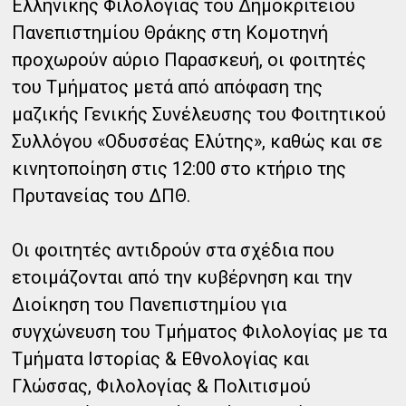
Ελληνικής Φιλολογίας του Δημοκριτείου
Πανεπιστημίου Θράκης στη Κομοτηνή
προχωρούν αύριο Παρασκευή, οι φοιτητές
του Τμήματος μετά από απόφαση της
μαζικής Γενικής Συνέλευσης του Φοιτητικού
Συλλόγου «Οδυσσέας Ελύτης», καθώς και σε
κινητοποίηση στις 12:00 στο κτήριο της
Πρυτανείας του ΔΠΘ.
Οι φοιτητές αντιδρούν στα σχέδια που
ετοιμάζονται από την κυβέρνηση και την
Διοίκηση του Πανεπιστημίου για
συγχώνευση του Τμήματος Φιλολογίας με τα
Τμήματα Ιστορίας & Εθνολογίας και
Γλώσσας, Φιλολογίας & Πολιτισμού