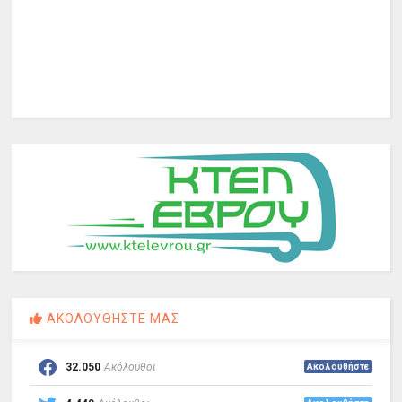
ΑΚΟΛΟΥΘΗΣΤΕ ΜΑΣ
32.050
Ακόλουθοι
Ακολουθήστε