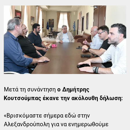
Μετά τη συνάντηση
ο Δημήτρης
Κουτσούμπας έκανε την ακόλουθη δήλωση:
«Βρισκόμαστε σήμερα εδώ στην
Αλεξανδρούπολη για να ενημερωθούμε