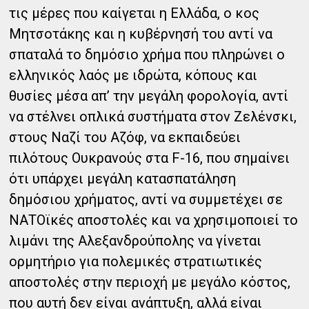
τις μέρες που καίγεται η Ελλάδα, ο κος
Μητσοτάκης και η κυβέρνησή του αντί να
σπαταλά το δημόσιο χρήμα που πληρώνει ο
ελληνικός λαός με ιδρώτα, κόπους και
θυσίες μέσα απ’ την μεγάλη φορολογία, αντί
να στέλνει οπλικά συστήματα στον Ζελένσκι,
στους Ναζί του Αζόφ, να εκπαιδεύει
πιλότους Ουκρανούς στα F-16, που σημαίνει
ότι υπάρχει μεγάλη κατασπατάληση
δημόσιου χρήματος, αντί να συμμετέχει σε
ΝΑΤΟϊκές αποστολές και να χρησιμοποιεί το
λιμάνι της Αλεξανδρούπολης να γίνεται
ορμητήριο για πολεμικές στρατιωτικές
αποστολές στην περιοχή με μεγάλο κόστος,
που αυτή δεν είναι ανάπτυξη, αλλά είναι