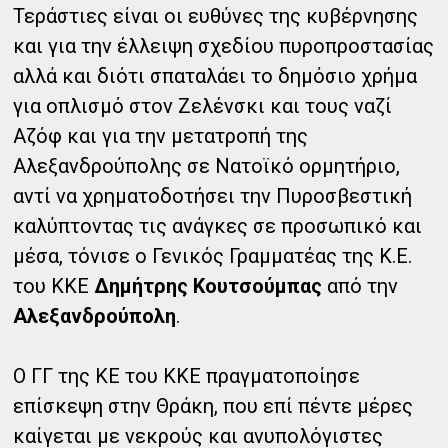
Τεράστιες είναι οι ευθύνες της κυβέρνησης
και για την έλλειψη σχεδίου πυροπροστασίας
αλλά και διότι σπαταλάει το δημόσιο χρήμα
για οπλισμό στον Ζελένσκι και τους ναζί
Αζόφ και για την μετατροπή της
Αλεξανδρούπολης σε Νατοϊκό ορμητήριο,
αντί να χρηματοδοτήσει την Πυροσβεστική
καλύπτοντας τις ανάγκες σε προσωπικό και
μέσα, τόνισε ο Γενικός Γραμματέας της Κ.Ε.
του ΚΚΕ
Δημήτρης Κουτσούμπας
από την
Αλεξανδρούπολη
.
Ο ΓΓ της ΚΕ του ΚΚΕ πραγματοποίησε
επίσκεψη στην Θράκη, που επί πέντε μέρες
καίγεται με νεκρούς και ανυπολόγιστες