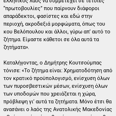
ελληνικός λαός να συμμετέχει σε τέτοιες
“πρωτοβουλίες” που παίρνουν διάφοροι
απαράδεκτοι, φασίστες και εδώ στην
περιοχή, ακροδεξιά μορφώματα, όπως του
κου Βελόπουλου και άλλοι, γύρω απ’ αυτό το
ζήτημα. Είμαστε κάθετοι σε όλα αυτά τα
ζητήματα».
Καταλήγοντας, ο Δημήτρης Κουτσούμπας
τόνισε: «Το ζήτημα είναι: Χρηματοδότηση από
τον κρατικό προϋπολογισμό, ενίσχυση όλων
των πυροσβεστικών μέσων, ενίσχυση όλων
των υποδομών που χρειάζεται η χώρα,
πρόβλεψη γι’ αυτά τα ζητήματα. Μόνο έτσι θα
ανασάνει ο λαός της Ανατολικής Μακεδονίας