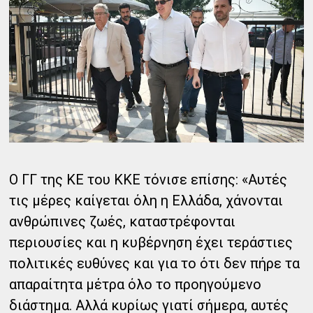
Ο ΓΓ της ΚΕ του ΚΚΕ τόνισε επίσης: «Αυτές
τις μέρες καίγεται όλη η Ελλάδα, χάνονται
ανθρώπινες ζωές, καταστρέφονται
περιουσίες και η κυβέρνηση έχει τεράστιες
πολιτικές ευθύνες και για το ότι δεν πήρε τα
απαραίτητα μέτρα όλο το προηγούμενο
διάστημα. Αλλά κυρίως γιατί σήμερα, αυτές