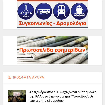
ΠΡΟΣΦΑΤΑ ΑΡΘΡΑ
Αλεξανδρούπολη: Συνεχίζονται οι προβολές
της ΚΛΑ στο θερινό σινεμά "Φλοίσβος". Οι
ταινίες της εβδομάδας