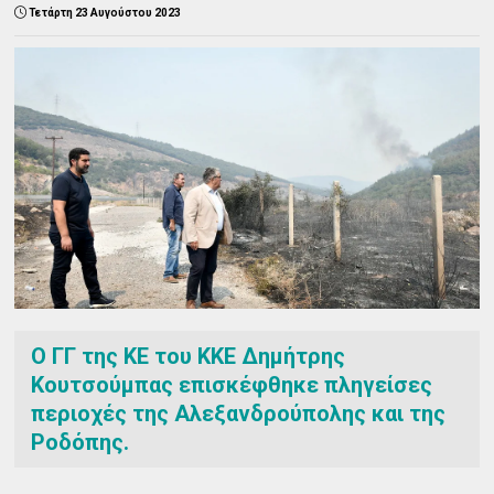
Τετάρτη 23 Αυγούστου 2023
Ο ΓΓ της ΚΕ του ΚΚΕ Δημήτρης
Κουτσούμπας επισκέφθηκε πληγείσες
περιοχές της Αλεξανδρούπολης και της
Ροδόπης.