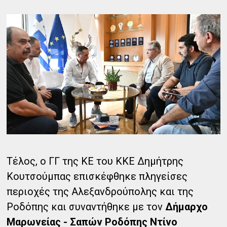
Τέλος, ο ΓΓ της ΚΕ του ΚΚΕ Δημήτρης
Κουτσούμπας επισκέφθηκε πληγείσες
περιοχές της Αλεξανδρούπολης και της
Ροδόπης και συναντήθηκε με τον
Δήμαρχο
Μαρωνείας - Σαπών Ροδόπης Ντίνο