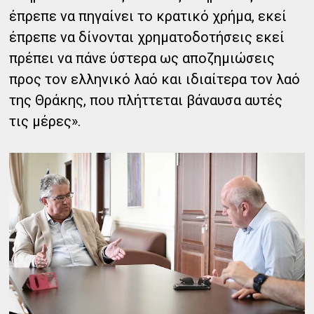
έπρεπε να πηγαίνει το κρατικό χρήμα, εκεί
έπρεπε να δίνονται χρηματοδοτήσεις εκεί
πρέπει να πάνε ύστερα ως αποζημιώσεις
προς τον ελληνικό λαό και ιδιαίτερα τον λαό
της Θράκης, που πλήττεται βάναυσα αυτές
τις μέρες».