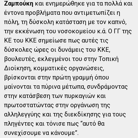
Ζαμπούκη
και ενημερώθηκε για τα πολλά και
έντονα προβλήματα που αντιμετωπίζει η
πόλη, τη δύσκολη κατάσταση με τον καπνό,
την εκκένωση του νοσοκομείου κ.ά. Ο ΓΓ της
ΚΕ του ΚΚΕ σημείωσε πως αυτές τις
δύσκολες ώρες οι δυνάμεις του ΚΚΕ,
βουλευτές, εκλεγμένοι του στην Τοπική
Διοίκηση, κομματικές οργανώσεις,
βρίσκονται στην πρώτη γραμμή όπου
μαίνονται τα πύρινα μέτωπα, συνδράμοντας
στην κατάσβεση των πυρκαγιών και
πρωτοστατώντας στην οργάνωση της
αλληλεγγύης και της διεκδίκησης για τους
πληγέντες και τόνισε πως “αυτό θα
συνεχίσουμε να κάνουμε”.