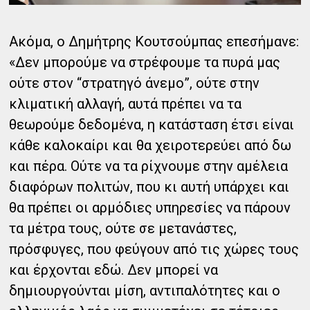
Ακόμα, ο Δημήτρης Κουτσούμπας επεσήμανε:
«Δεν μπορούμε να στρέφουμε τα πυρά μας
ούτε στον “στρατηγό άνεμο”, ούτε στην
κλιματική αλλαγή, αυτά πρέπει να τα
θεωρούμε δεδομένα, η κατάσταση έτσι είναι
κάθε καλοκαίρι και θα χειροτερεύει από δω
και πέρα. Ούτε να τα ρίχνουμε στην αμέλεια
διαφόρων πολιτών, που κι αυτή υπάρχει και
θα πρέπει οι αρμόδιες υπηρεσίες να πάρουν
τα μέτρα τους, ούτε σε μετανάστες,
πρόσφυγες, που φεύγουν από τις χώρες τους
και έρχονται εδώ. Δεν μπορεί να
δημιουργούνται μίση, αντιπαλότητες και ο