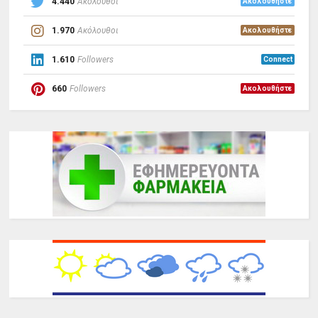
4.440
Ακόλουθοι
Ακολουθήστε
1.970
Ακόλουθοι
Ακολουθήστε
1.610
Followers
Connect
660
Followers
Ακολουθήστε