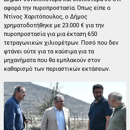
αφορά την πυροπροστασία. Όπως είπε ο
Ντίνος Χαριτόπουλος, ο Δήμος
χρηματοδοτήθηκε με 23.000 € για την
πυροπροστασία για μια έκταση 650
τετραγωνικών χιλιομέτρων. Ποσό που δεν
φτάνει ούτε για τα καύσιμα για τα
μηχανήματα που θα εμπλακούν στον
καθαρισμό των περιαστικών εκτάσεων.