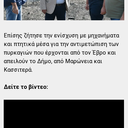
Επίσης ζήτησε την ενίσχυση με μηχανήματα
και πτητικά μέσα για την αντιμετώπιση των
πυρκαγιών που έρχονται από τον Έβρο και
απειλούν το Δήμο, από Μαρώνεια και
Κασσιτερά.
Δείτε το βίντεο: