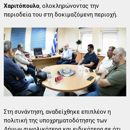
Χαριτόπουλο
, ολοκληρώνοντας την
περιοδεία του στη δοκιμαζόμενη περιοχή.
Στη συνάντηση, αναδείχθηκε επιπλέον η
πολιτική της υποχρηματοδότησης των
Δήμων συνολικότερα και ειδικότερα σε ότι