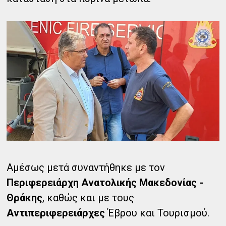
Αμέσως μετά συναντήθηκε με τον
Περιφερειάρχη Ανατολικής Μακεδονίας -
Θράκης
, καθώς και με τους
Αντιπεριφερειάρχες
Έβρου και Τουρισμού.