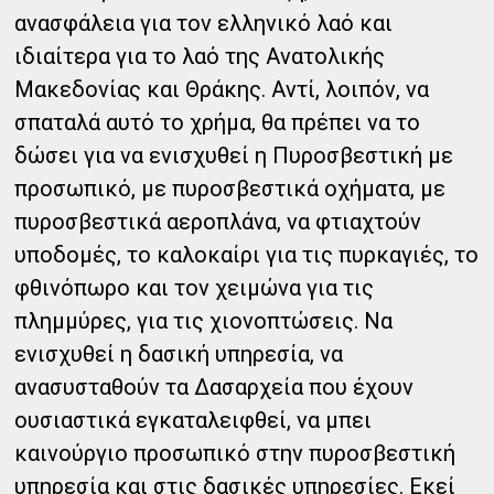
ανασφάλεια για τον ελληνικό λαό και
ιδιαίτερα για το λαό της Ανατολικής
Μακεδονίας και Θράκης. Αντί, λοιπόν, να
σπαταλά αυτό το χρήμα, θα πρέπει να το
δώσει για να ενισχυθεί η Πυροσβεστική με
προσωπικό, με πυροσβεστικά οχήματα, με
πυροσβεστικά αεροπλάνα, να φτιαχτούν
υποδομές, το καλοκαίρι για τις πυρκαγιές, το
φθινόπωρο και τον χειμώνα για τις
πλημμύρες, για τις χιονοπτώσεις. Να
ενισχυθεί η δασική υπηρεσία, να
ανασυσταθούν τα Δασαρχεία που έχουν
ουσιαστικά εγκαταλειφθεί, να μπει
καινούργιο προσωπικό στην πυροσβεστική
υπηρεσία και στις δασικές υπηρεσίες. Εκεί