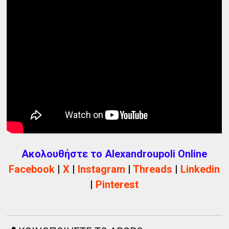
Ακολουθήστε το Alexandroupoli Online
Facebook
|
X
|
Instagram
|
Threads
|
Linkedin
|
Pinterest