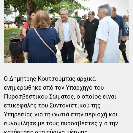
Ο Δημήτρης Κουτσούμπας αρχικά
ενημερώθηκε από τον Υπαρχηγό του
Πυροσβεστικού Σώματος, ο οποίος είναι
επικεφαλής του Συντονιστικού της
Υπηρεσίας για τη φωτιά στην περιοχή και
συνομίλησε με τους πυροσβέστες για την
κατάσταση στα πύρινα μέτωπα.