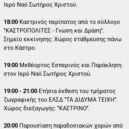
Ιερό Ναό Σωτήρος Χριστού.
18:00
Καστρινός περίπατος από το σύλλογο
"ΚΑΣΤΡΟΠΟΛΙΤΕΣ - Γνώση και Δράση".
Σημείο εκκίνησης: Χώρος στάθμευσης πάνω
στο Κάστρο.
19:00
Μεθέορτος Εσπερινός και Παράκληση
στον Ιερό Ναό Σωτήρος Χριστού.
19:00 - 21:00
Ετήσια έκθεση του τμήματος
ζωγραφικής του ΕΛΣΔ "ΤΑ ΔΙΔΥΜΑ ΤΕΙΧΗ".
Χώρος διεξαγωγής: "ΚΑΣΤΡΙΝΟ".
20:00
Παρουσίαση παραδοσιακών χορών από