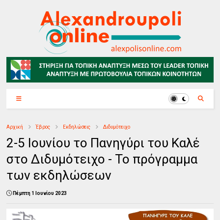
Αρχική
Έβρος
Εκδηλώσεις
Διδυμότειχο
2-5 Ιουνίου το Πανηγύρι του Καλέ
στο Διδυμότειχο - Το πρόγραμμα
των εκδηλώσεων
Πέμπτη 1 Ιουνίου 2023