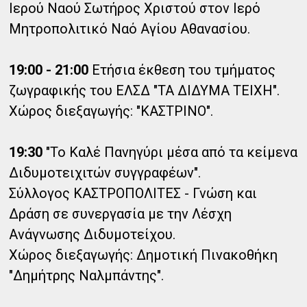
Ιερού Ναού Σωτήρος Χριστού στον Ιερό
Μητροπολιτικό Ναό Αγίου Αθανασίου.
19:00 - 21:00
Ετήσια έκθεση του τμήματος
ζωγραφικής του ΕΛΣΔ "ΤΑ ΔΙΔΥΜΑ ΤΕΙΧΗ".
Χώρος διεξαγωγής: "ΚΑΣΤΡΙΝΟ".
19:30
"Το Καλέ Πανηγύρι μέσα από τα κείμενα
Διδυμοτειχιτών συγγραφέων".
Σύλλογος ΚΑΣΤΡΟΠΟΛΙΤΕΣ - Γνώση και
Δράση σε συνεργασία με την Λέσχη
Ανάγνωσης Διδυμοτείχου.
Χώρος διεξαγωγής: Δημοτική Πινακοθήκη
"Δημήτρης Ναλμπάντης".