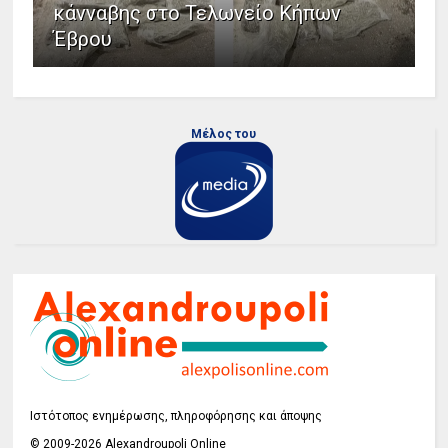
κάνναβης στο Τελωνείο Κήπων
Έβρου
Μέλος του
Ιστότοπος ενημέρωσης, πληροφόρησης και άποψης
© 2009-2026 Alexandroupoli Online