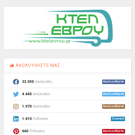
ΑΚΟΛΟΥΘΗΣΤΕ ΜΑΣ
32.050
Ακόλουθοι
Ακολουθήστε
4.440
Ακόλουθοι
Ακολουθήστε
1.970
Ακόλουθοι
Ακολουθήστε
1.610
Followers
Connect
660
Followers
Ακολουθήστε