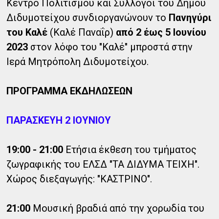
Κέντρο Πολιτισμού και Σύλλογοι του Δήμου
Διδυμοτείχου συνδιοργανώνουν το
Πανηγύρι
του Καλέ
(Καλέ Παναΐρ)
από 2 έως 5 Ιουνίου
2023
στον λόφο του "Καλέ" μπροστά στην
Ιερά Μητρόπολη Διδυμοτείχου.
ΠΡΟΓΡΑΜΜΑ ΕΚΔΗΛΩΣΕΩΝ
ΠΑΡΑΣΚΕΥΗ 2 ΙΟΥΝΙΟΥ
19:00 - 21:00
Ετήσια έκθεση του τμήματος
ζωγραφικής του ΕΛΣΔ "ΤΑ ΔΙΔΥΜΑ ΤΕΙΧΗ".
Χώρος διεξαγωγής: "ΚΑΣΤΡΙΝΟ".
21:00
Μουσική βραδιά από την χορωδία του