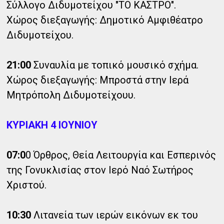
Σύλλογο Διδυμοτείχου "ΤΟ ΚΑΣΤΡΟ".
Χώρος διεξαγωγής: Δημοτικό Αμφιθέατρο
Διδυμοτείχου.
21:00
Συναυλία με τοπικό μουσικό σχήμα.
Χώρος διεξαγωγής: Μπροστά στην Ιερά
Μητρόπολη Διδυμοτείχουυ.
ΚΥΡΙΑΚΗ 4 ΙΟΥΝΙΟΥ
07:0
0 Όρθρος, Θεία Λειτουργία και Εσπερινός
της Γονυκλισίας στον Ιερό Ναό Σωτήρος
Χριστού.
10:30
Λιτανεία των ιερών εικόνων εκ του