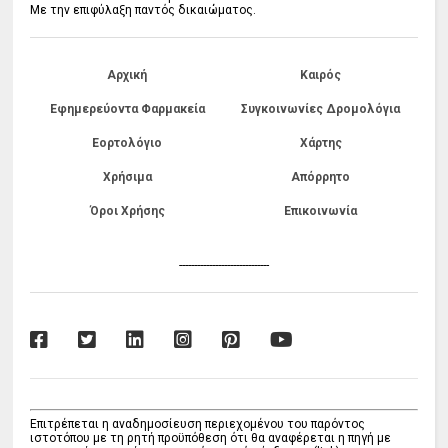
Με την επιφύλαξη παντός δικαιώματος.
Αρχική
Καιρός
Εφημερεύοντα Φαρμακεία
Συγκοινωνίες Δρομολόγια
Εορτολόγιο
Χάρτης
Χρήσιμα
Απόρρητο
Όροι Χρήσης
Επικοινωνία
------------------------------
Επιτρέπεται η αναδημοσίευση περιεχομένου του παρόντος
ιστοτόπου με τη ρητή προϋπόθεση ότι θα αναφέρεται η πηγή με