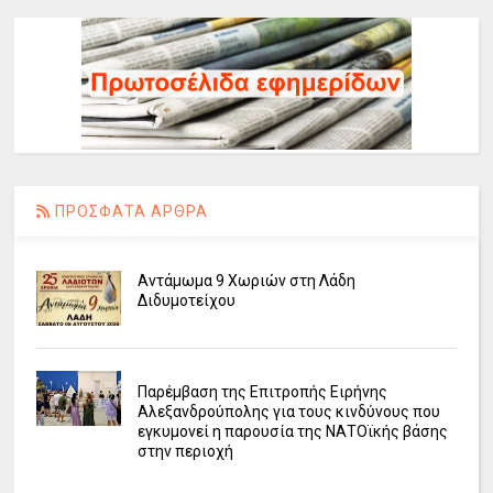
ΠΡΟΣΦΑΤΑ ΑΡΘΡΑ
Αντάμωμα 9 Χωριών στη Λάδη
Διδυμοτείχου
Παρέμβαση της Επιτροπής Ειρήνης
Αλεξανδρούπολης για τους κινδύνους που
εγκυμονεί η παρουσία της ΝΑΤΟϊκής βάσης
στην περιοχή