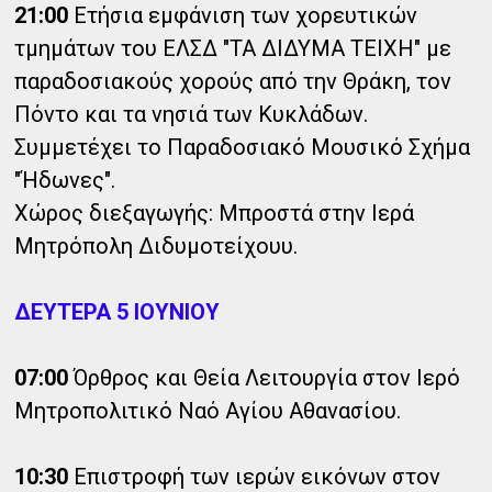
21:00
Ετήσια εμφάνιση των χορευτικών
τμημάτων του ΕΛΣΔ "ΤΑ ΔΙΔΥΜΑ ΤΕΙΧΗ" με
παραδοσιακούς χορούς από την Θράκη, τον
Πόντο και τα νησιά των Κυκλάδων.
Συμμετέχει το Παραδοσιακό Μουσικό Σχήμα
"Ήδωνες".
Χώρος διεξαγωγής: Μπροστά στην Ιερά
Μητρόπολη Διδυμοτείχουυ.
ΔΕΥΤΕΡΑ 5 ΙΟΥΝΙΟΥ
07:00
Όρθρος και Θεία Λειτουργία στον Ιερό
Μητροπολιτικό Ναό Αγίου Αθανασίου.
10:30
Επιστροφή των ιερών εικόνων στον