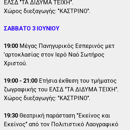
ΕΛΣΔ "ΤΑ ΔΙΔΥΜΑ ΤΕΙΧΗ".
Χώρος διεξαγωγής: "ΚΑΣΤΡΙΝΟ".
ΣΑΒΒΑΤΟ 3 ΙΟΥΝΙΟΥ
19:00
Μέγας Πανηγυρικός Εσπερινός μετ
’αρτοκλασίας στον Ιερό Ναό Σωτήρος
Χριστού.
19:00 - 21:00
Ετήσια έκθεση του τμήματος
ζωγραφικής του ΕΛΣΔ "ΤΑ ΔΙΔΥΜΑ ΤΕΙΧΗ".
Χώρος διεξαγωγής: "ΚΑΣΤΡΙΝΟ".
19:30
Θεατρική παράσταση "Εκείνος και
Εκείνος" από τον Πολιτιστικό Λαογραφικό