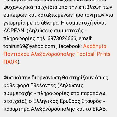
ψυχαγωγικά παιχνίδια υπό την επίβλεψη των
έμπειρων και καταξιωμένων προπονητών για
γνωριμία με το άθλημα. Η συμμετοχή είναι
ΔΩΡΕΑΝ. (Δηλώσεις συμμετοχής -
πληροφορίες τηλ. 6973024666, email:
tonirun69@yahoo.com , facebook:
Ακαδημία
Ποντιακού Αλεξανδρούπολης Fοotball Prints
ΠΑΟΚ
).
Φυσικά την διοργάνωση θα στηρίξουν όπως
κάθε φορά Εθελοντές (Δηλώσεις
συμμετοχής - πληροφορίες στα παραπάνω
στοιχεία), ο Ελληνικός Ερυθρός Σταυρός -
παράρτημα Αλεξανδρούπολης και το ΕΚΑΒ.