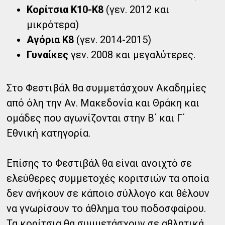
Κορίτσια Κ10-Κ8
(γεν. 2012 και
μικρότερα)
Αγόρια Κ8
(γεν. 2014-2015)
Γυναίκες
γεν. 2008 και μεγαλύτερες.
Στο Φεστιβάλ θα συμμετάσχουν Ακαδημίες
από όλη την Αν. Μακεδονία και Θράκη και
ομάδες που αγωνίζονται στην Β΄ και Γ΄
Εθνική κατηγορία.
Επίσης το Φεστιβάλ θα είναι ανοιχτό σε
ελεύθερες συμμετοχές κοριτσιών τα οποία
δεν ανήκουν σε κάποιο σύλλογο και θέλουν
να γνωρίσουν το άθλημα του ποδοσφαίρου.
Τα κορίτσια θα συμμετάσχουν σε αθλητικά