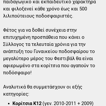
παιδαγωγικό και εκπαιδευτικό χαρακτήρα
και φιλοξενεί κάθε χρόνο έως και 500
λιλιπούτειους ποδοσφαιριστές.
Φέτος για να δοθεί συνέχεια στην
επιτυχημένη προσπάθεια που κάνει ο
Σύλλογος τα τελευταία χρόνια για την
ανάπτυξη του Γυναικείου ποδοσφαίρου το
μεγαλύτερο μέρος του Φεστιβάλ θα είναι
αφιερωμένο στα κορίτσια που αγαπούν το
ποδόσφαιρο!
Αναλυτικά θα συμμετάσχουν οι εξής
κατηγορίες:
Κορίτσια Κ12
(γεν. 2010-2011 + 2009)