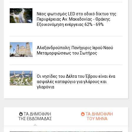
Νέος φωτισμός LED στο οδικό δίκτυο της
Περιφέρειας Αν. Μακεδονίας - Θράκης.
Εξοικονόμηση ενέργειας 62% - 69%
Αλεξανδρούπολη: Πανήγυρις Ιερού Ναού
Μεταμορφώσεως του Σωτήρος
Οι νησίδες του Δέλτα του Έβρου είναι ένα
ασφαλές καταφύγιο για γλάρους και
γλαρόνια
ΤΑ ΔΗΜΟΦΙΛΗ
ΤΑ ΔΗΜΟΦΙΛΗ
ΤΗΣ ΕΒΔΟΜΑΔΑΣ
ΤΟΥ ΜΗΝΑ