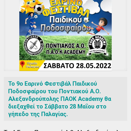
Το 9ο Εαρινό Φεστιβάλ Παιδικού
Ποδοσφαίρου του Ποντιακού Α.Ο.
Αλεξανδρούπολης ΠΑΟΚ Academy θα
διεξαχθεί το Σάββατο 28 Μαΐου στο
γήπεδο της Παλαγίας.