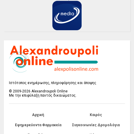
Ιστότοπος ενημέρωσης, πληροφόρησης και άποψης
© 2009-2026 Alexandroupoli Online
Με την επιφύλαξη παντός δικαιώματος.
Αρχική
Καιρός
Εφημερεύοντα Φαρμακεία
Συγκοινωνίες Δρομολόγια