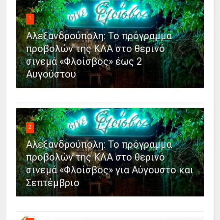
1
Αλεξανδρούπολη: Το πρόγραμμα
προβολών της ΚΛΑ στο θερινό
σινεμά «Φλοίσβος» έως 2
Αυγούστου
2
Αλεξανδρούπολη: Το πρόγραμμα
προβολών της ΚΛΑ στο θερινό
σινεμά «Φλοίσβος» για Αύγουστο και
Σεπτέμβριο