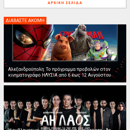
ΑΡΧΙΚΉ ΣΕΛΊΔΑ
ΔΙΑΒΑΣΤΕ ΑΚΟΜΗ
Αλεξανδρούπολη: Το πρόγραμμα προβολών στον
κινηματογράφο ΗΛΥΣΙΑ από 6 έως 12 Αυγούστου