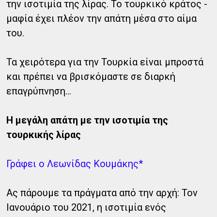
την ισοτιμία της λίρας. Το τουρκικό κράτος -
μαφία έχει πλέον την απάτη μέσα στο αίμα
του.
Τα χειρότερα για την Τουρκία είναι μπροστά
και πρέπει να βρισκόμαστε σε διαρκή
επαγρύπνηση...
Η μεγάλη απάτη με την ισοτιμία της
τουρκικής λίρας
Γράφει ο Λεωνίδας Κουμάκης*
Ας πάρουμε τα πράγματα από την αρχή: Τον
Ιανουάριο του 2021, η ισοτιμία ενός