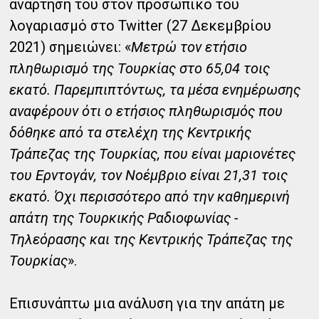
ανάρτηση του στον προσωπικό του
λογαριασμό στο Twitter (27 Δεκεμβρίου
2021) σημειώνει: «
Μετρώ τον ετήσιο
πληθωρισμό της Τουρκίας στο 65,04 τοις
εκατό. Παρεμπιπτόντως, τα μέσα ενημέρωσης
αναφέρουν ότι ο ετήσιος πληθωρισμός που
δόθηκε από τα στελέχη της Κεντρικής
Τράπεζας της Τουρκίας, που είναι μαριονέτες
του Ερντογάν, τον Νοέμβριο είναι 21,31 τοις
εκατό. Όχι περισσότερο από την καθημερινή
απάτη της Τουρκικής Ραδιοφωνίας -
Τηλεόρασης και της Κεντρικής Τράπεζας της
Τουρκίας
».
Επισυνάπτω μια ανάλυση για την απάτη με