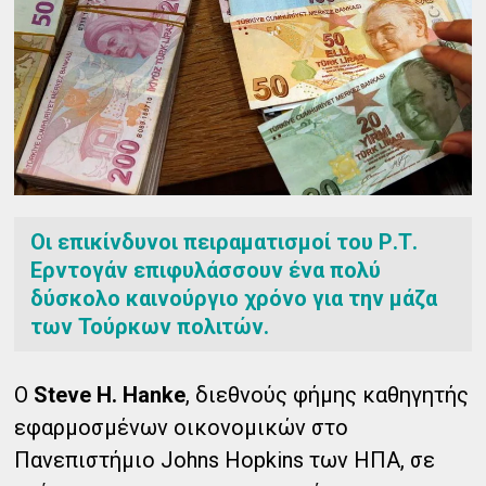
Οι επικίνδυνοι πειραματισμοί του Ρ.Τ.
Ερντογάν επιφυλάσσουν ένα πολύ
δύσκολο καινούργιο χρόνο για την μάζα
των Τούρκων πολιτών.
Ο
Steve H. Hanke
, διεθνούς φήμης καθηγητής
εφαρμοσμένων οικονομικών στο
Πανεπιστήμιο Johns Hopkins των ΗΠΑ, σε