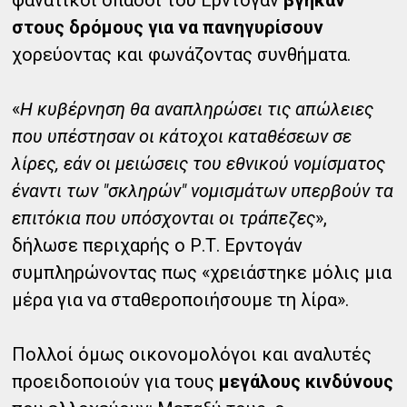
φανατικοί οπαδοί του Ερντογάν
βγήκαν
στους δρόμους για να πανηγυρίσουν
χορεύοντας και φωνάζοντας συνθήματα.
«
Η κυβέρνηση θα αναπληρώσει τις απώλειες
που υπέστησαν οι κάτοχοι καταθέσεων σε
λίρες, εάν οι μειώσεις του εθνικού νομίσματος
έναντι των "σκληρών" νομισμάτων υπερβούν τα
επιτόκια που υπόσχονται οι τράπεζες
»,
δήλωσε περιχαρής ο Ρ.Τ. Ερντογάν
συμπληρώνοντας πως «χρειάστηκε μόλις μια
μέρα για να σταθεροποιήσουμε τη λίρα».
Πολλοί όμως οικονομολόγοι και αναλυτές
προειδοποιούν για τους
μεγάλους κινδύνους