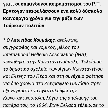
γιατί
οι επικίνδυνοι πειραματισμοί του Ρ.Τ.
Ερντογάν επιφυλάσσουν ένα πολύ δύσκολο
καινούργιο χρόνο για την μάζα των
Τούρκων πολιτών
…
*
Ο Λεωνίδας Κουμάκης
, αναλυτής,
συγγραφέας και νομικός, μέλος του
International Hellenic Association (IHA),
γεννήθηκε στην Κωνσταντινούπολη. Τελείωσε
το δημοτικό σχολείο των Αγίων Κωνσταντίνου
και Ελένης του Πέρα και στη συνέχεια φοίτησε
για δυο χρόνια στο Ζωγράφειο Γυμνάσιο, πριν
εξαναγκαστεί να εγκαταλείψει την
Κωνσταντινούπολη, λόγω της απέλασης του
πατέρα του, το 1964. Στην Ελλάδα τέλειωσε το