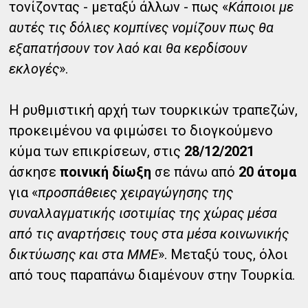
τονίζοντας - μεταξύ άλλων - πως «
Κάποιοι με
αυτές τις δόλιες κομπίνες νομίζουν πως θα
εξαπατήσουν τον λαό και θα κερδίσουν
εκλογές
».
Η ρυθμιστική αρχή των τουρκικών τραπεζών,
προκειμένου να φιμώσει το διογκούμενο
κύμα των επικρίσεων, στις
28/12/2021
άσκησε
ποινική δίωξη
σε πάνω από
20 άτομα
για «
προσπάθειες χειραγώγησης της
συναλλαγματικής ισοτιμίας της χώρας μέσα
από τις αναρτήσεις τους στα μέσα κοινωνικής
δικτύωσης και στα ΜΜΕ
». Μεταξύ τους, όλοι
από τους παραπάνω διαμένουν στην Τουρκία.