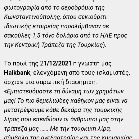
φωτογραφία από το αεροδρόμιο της
Κωνσταντινούπολης, όπου σεκιούριτι
ιδιωτικής εταιρείας παραλάμβαναν σε
σακούλες 1,5 τόνο δολάρια από τα ΗΑΕ προς
την Κεντρική Τράπεζα της Τουρκίας
).
Το πρωί της 2
1/12/2021
η γνωστή μας
Halkbank
, ελεγχόμενη από τους ισλαμιστές,
άρχισε μια σαρωτική διαφήμιση:
«
Εμπιστευόμαστε τη δύναμη των χρημάτων
μας! Το πιο θεμελιώδες καθήκον μας είναι να
μετατρέψουμε κάθε δεκάρα της τουρκικής
λίρας που επενδύουν οι άνθρωποι μας στην
τράπεζά μας …… Με την τουρκική λίρα,
σύμβολο της ανεξαρτησίας και της κυριαρχίας