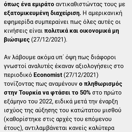
όπως ένα εμιράτο
αντικαθιστώντας τους με
εξατομικευμένη διαχείριση.
Η αμερικανική
εφημερίδα συμπεραίνει πως όλες αυτές οι
κινήσεις είναι
πολιτικά και οικονομικά μη
βιώσιμες
(27/12/2021).
Αν λάβουμε ακόμα υπ΄ όψη πως διάφοροι
γνωστοί αναλυτές έκαναν αξιολογήσεις στο
περιοδικό
Economist
(27/12/2021)
τονίζοντας πως αναμένουν
ο πληθωρισμός
στην Τουρκία να φτάσει το 50%
στο πρώτο
εξάμηνο του 2022, ειδικά μετά την έναρξη
ισχύος της αύξησης του κατώτατου μισθού
(καθορίστηκε στις αρχές του επόμενου
έτους), αντιλαμβάνεται κανείς καλύτερα