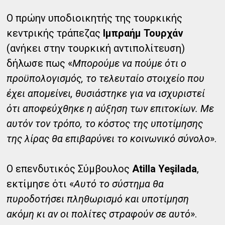
Ο πρώην υποδιοικητής της τουρκικής
κεντρικής τράπεζας
Ιμπραήμ Τουρχάν
(ανήκει στην τουρκική αντιπολίτευση)
δήλωσε πως «
Μπορούμε να πούμε ότι ο
προϋπολογισμός, το τελευταίο στοιχείο που
έχει απομείνει, θυσιάστηκε για να ισχυριστεί
ότι αποφεύχθηκε η αύξηση των επιτοκίων. Με
αυτόν τον τρόπο, το κόστος της υποτίμησης
της λίρας θα επιβαρύνει το κοινωνικό σύνολο
».
Ο επενδυτικός Σύμβουλος
Atilla Yeşilada
,
εκτίμησε ότι «
Αυτό το σύστημα θα
πυροδοτήσει πληθωρισμό και υποτίμηση
ακόμη κι αν οι πολίτες στραφούν σε αυτό
».