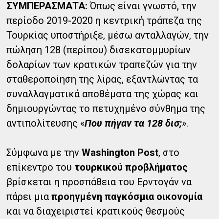
ΣΥΜΠΕΡΑΣΜΑΤΑ:
Όπως είναι γνωστό, την
περίοδο 2019-2020 η κεντρική τράπεζα της
Τουρκίας υποστήριξε, μέσω ανταλλαγών, την
πώληση 128 (περίπου) δισεκατομμυρίων
δολαρίων των κρατικών τραπεζών για την
σταθεροποίηση της λίρας, εξαντλώντας τα
συναλλαγματικά αποθέματα της χώρας και
δημιουργώντας το πετυχημένο σύνθημα της
αντιπολίτευσης «
Που πήγαν τα 128 δισ;
».
Σύμφωνα με την
Washington Post
, στο
επίκεντρο του
τουρκικού προβλήματος
βρίσκεται η προσπάθεια του Ερντογάν να
πάρει μια
προηγμένη παγκόσμια οικονομία
και να διαχειριστεί κρατικούς θεσμούς