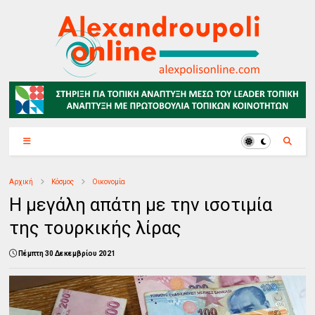
Αρχική
Κόσμος
Οικονομία
Η μεγάλη απάτη με την ισοτιμία
της τουρκικής λίρας
Πέμπτη 30 Δεκεμβρίου 2021