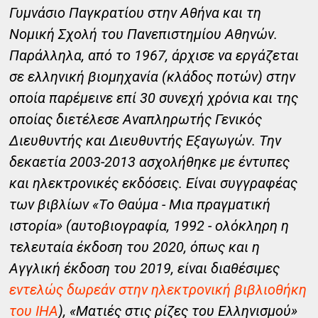
Γυμνάσιο Παγκρατίου στην Αθήνα και τη
Νομική Σχολή του Πανεπιστημίου Αθηνών.
Παράλληλα, από το 1967, άρχισε να εργάζεται
σε ελληνική βιομηχανία (κλάδος ποτών) στην
οποία παρέμεινε επί 30 συνεχή χρόνια και της
οποίας διετέλεσε Αναπληρωτής Γενικός
Διευθυντής και Διευθυντής Εξαγωγών. Την
δεκαετία 2003-2013 ασχολήθηκε με έντυπες
και ηλεκτρονικές εκδόσεις. Είναι συγγραφέας
των βιβλίων «Το Θαύμα - Μια πραγματική
ιστορία» (αυτοβιογραφία, 1992 - ολόκληρη η
τελευταία έκδοση του 2020, όπως και η
Αγγλική έκδοση του 2019, είναι διαθέσιμες
εντελώς δωρεάν στην ηλεκτρονική βιβλιοθήκη
του ΙΗΑ
), «Ματιές στις ρίζες του Ελληνισμού»