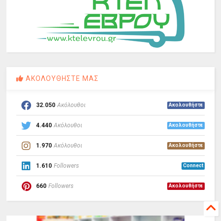
ΑΚΟΛΟΥΘΗΣΤΕ ΜΑΣ
32.050
Ακόλουθοι
Ακολουθήστε
4.440
Ακόλουθοι
Ακολουθήστε
1.970
Ακόλουθοι
Ακολουθήστε
1.610
Followers
Connect
660
Followers
Ακολουθήστε