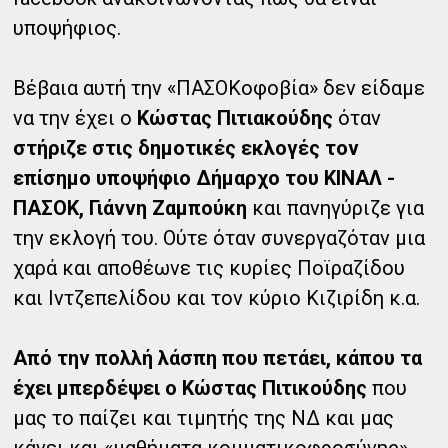
υποψήφιος.
Βέβαια αυτή την «ΠΑΣΟΚοφοβία» δεν είδαμε
να την έχει ο
Κώστας Πιτιακούδης
όταν
στήριζε στις δημοτικές εκλογές τον
επίσημο υποψήφιο Δήμαρχο του ΚΙΝΑΛ -
ΠΑΣΟΚ, Γιάννη Ζαμπούκη
και πανηγύριζε για
την εκλογή του. Ούτε όταν συνεργαζόταν μια
χαρά και αποθέωνε τις κυρίες Ποϊραζίδου
και Ιντζεπελίδου και τον κύριο Κιζιρίδη κ.α.
Από την πολλή λάσπη που πετάει, κάπου τα
έχει μπερδέψει ο Κώστας Πιτικούδης
που
μας το παίζει και τιμητής της ΝΔ και μας