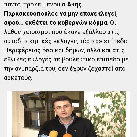
πάντα, προκειμένου
ο Άκης
Παρασκευόπουλος να μην επανεκλεγεί,
αφού… εκθέτει το κυβερνών κόμμα.
Οι
λάθος χειρισμοί που έκανε εξάλλου στις
αυτοδιοικητικές εκλογές, τόσο σε επίπεδο
Περιφέρειας όσο και δήμων, αλλά και στις
εθνικές εκλογές σε βουλευτικό επίπεδο με
την ανυπαρξία του, δεν έχουν ξεχαστεί από
αρκετούς.