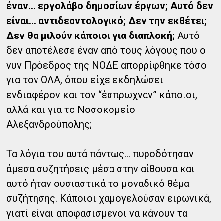
έναν… εργολάβο δημοσίων έργων; Αυτό δεν
είναι… αντιδεοντολογικό; Δεν την εκθέτει;
Δεν θα μιλούν κάποιοι για διαπλοκή;
Αυτό
δεν αποτέλεσε έναν από τους λόγους που ο
νυν Πρόεδρος της ΝΟΔΕ απορρίφθηκε τόσο
για τον ΟΛΑ, όπου είχε εκδηλώσει
ενδιαφέρον και τον “έσπρωχναν” κάποιοι,
αλλά και για το Νοσοκομείο
Αλεξανδρούπολης;
Τα λόγια του αυτά πάντως… πυροδότησαν
άμεσα συζητήσεις μέσα στην αίθουσα και
αυτό ήταν ουσιαστικά το μοναδικό θέμα
συζήτησης. Κάποιοι χαμογελούσαν ειρωνικά,
γιατί είναι αποφασισμένοι να κάνουν τα