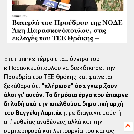
Έτσι μπήκε τέρμα στα… όνειρα του
κ.Παρασκευόπουλου να διεκδικήσει την
Προεδρία του ΤΕΕ Θράκης και φαίνεται
ξεκάθαρα ότι
“πλήρωσε” όσα γνωρίζουν
όλοι γι’ αυτόν. Τα δημόσια έργα που έπαιρνε
δηλαδή από την απελθούσα δημοτική αρχή
του Βαγγέλη Λαμπάκη,
με διαγωνισμούς ή
απ’ ευθείας αναθέσεις, αλλά και την
συμπεριφορά και λειτουργία του και ως