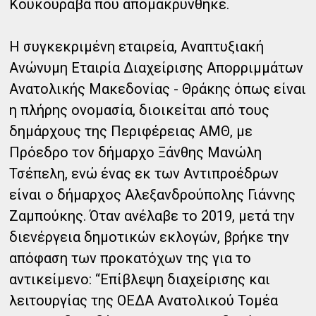
Κουκουράβα που απομακρύνθηκε.
Η συγκεκριμένη εταιρεία, Αναπτυξιακή
Ανώνυμη Εταιρία Διαχείρισης Απορριμμάτων
Ανατολικής Μακεδονίας - Θράκης όπως είναι
η πλήρης ονομασία, διοικείται από τους
δημάρχους της Περιφέρειας ΑΜΘ, με
Πρόεδρο τον δήμαρχο Ξάνθης Μανώλη
Τσέπελη, ενώ ένας εκ των Αντιπροέδρων
είναι ο δήμαρχος Αλεξανδρούπολης Γιάννης
Ζαμπούκης. Όταν ανέλαβε το 2019, μετά την
διενέργεια δημοτικών εκλογών, βρήκε την
απόφαση των προκατόχων της για το
αντικείμενο: “Επίβλεψη διαχείρισης και
λειτουργίας της ΟΕΔΑ Ανατολικού Τομέα