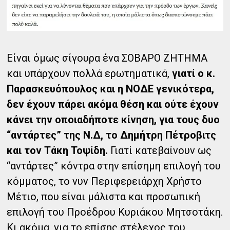
Είναι όμως σίγουρα ένα ΣΟΒΑΡΟ ΖΗΤΗΜΑ
και υπάρχουν πολλά ερωτηματικά,
γιατί ο κ.
Παρασκευόπουλος και η ΝΟΔΕ γενικότερα,
δεν έχουν πάρει ακόμα θέση και ούτε έχουν
κάνει την οποιαδήποτε κίνηση, για τους δυο
“αντάρτες” της Ν.Δ, το Δημήτρη Πέτροβιτς
και τον Τάκη Τοψίδη.
Γιατί κατεβαίνουν ως
“αντάρτες” κόντρα στην επίσημη επιλογή του
κόμματος, το νυν Περιφερειάρχη Χρήστο
Μέτιο, που είναι μάλιστα και προσωπική
επιλογή του Προέδρου Κυριάκου Μητσοτάκη.
Κι ακόμα, για το επίσης στέλεχος του