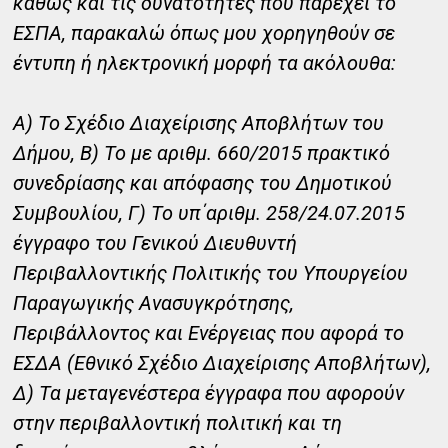
καθώς και τις δυνατότητες που παρέχει το
ΕΣΠΑ, παρακαλώ όπως μου χορηγηθούν σε
έντυπη ή ηλεκτρονική μορφή τα ακόλουθα:
Α) Το Σχέδιο Διαχείρισης Αποβλήτων του
Δήμου, Β) Το με αριθμ. 660/2015 πρακτικό
συνεδρίασης και απόφασης του Δημοτικού
Συμβουλίου, Γ) Το υπ΄αριθμ. 258/24.07.2015
έγγραφο του Γενικού Διευθυντή
Περιβαλλοντικής Πολιτικής του Υπουργείου
Παραγωγικής Ανασυγκρότησης,
Περιβάλλοντος και Ενέργειας που αφορά το
ΕΣΔΑ (Εθνικό Σχέδιο Διαχείρισης Αποβλήτων),
Δ) Τα μεταγενέστερα έγγραφα που αφορούν
στην περιβαλλοντική πολιτική και τη