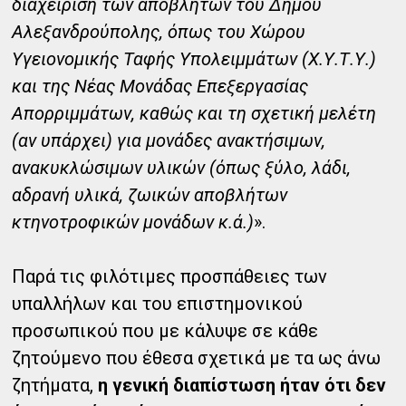
διαχείριση των αποβλήτων του Δήμου
Αλεξανδρούπολης, όπως του Χώρου
Υγειονομικής Ταφής Υπολειμμάτων (Χ.Υ.Τ.Υ.)
και της Νέας Μονάδας Επεξεργασίας
Απορριμμάτων, καθώς και τη σχετική μελέτη
(αν υπάρχει) για μονάδες ανακτήσιμων,
ανακυκλώσιμων υλικών (όπως ξύλο, λάδι,
αδρανή υλικά, ζωικών αποβλήτων
κτηνοτροφικών μονάδων κ.ά.)
».
Παρά τις φιλότιμες προσπάθειες των
υπαλλήλων και του επιστημονικού
προσωπικού που με κάλυψε σε κάθε
ζητούμενο που έθεσα σχετικά με τα ως άνω
ζητήματα,
η γενική διαπίστωση ήταν ότι δεν