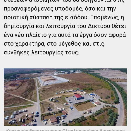
προαναφερόμενες υποδομές, όσο και την
ποιοτική σύσταση της εισόδου. Επομένως, η
δημιουργία και λειτουργία του Δικτύου θέτει
ένα νέο πλαίσιο για αυτά τα έργα όσον αφορά
στο χαρακτήρα, στο μέγεθος και στις
συνθήκες λειτουργίας τους.
Κεντρικές Εγκαταστάσεις Ολοκληρωμένης Διαχείρισης