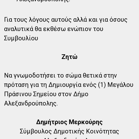
Για τους λόγους αυτούς αλλά και για όσους
αναλυτικά θα εκθέσω ενώπιον του
Συμβουλίου
Ζητώ
Να γνωμοδοτήσει το σώμα θετικά στην
πρόταση για τη Δημιουργία ενός (1) Μεγάλου
Πράσινου Σημείου στον Δήμο
Αλεξανδρούπολης.
Δημήτριος Μερκούρης
Σύμβουλος Δημοτικής Κοινότητας