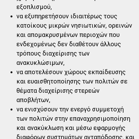
εξοπλισμού,
να εξυπηρετήσουν ιδιαιτέρως τους
κατοίκους μικρών νησιωτικών, ορεινών
και απομακρυσμένων περιοχών που
ενδεχομένως δεν διαθέτουν άλλους
τρόπους διαχείρισης των
ανακυκλώσιμων,
να αποτελέσουν χώρους εκπαίδευσης
και ευαισθητοποίησης των πολιτών σε
θέματα διαχείρισης στερεών
αποβλήτων,
να ενισχύσουν την ενεργό συμμετοχή
των πολιτών στην επαναχρησιμοποίηση
και ανακύκλωση και μέσω εφαρμογής
διαφόρων συστημάτων ανταπόδοσης, και