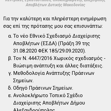
Αποβλήτων Δυτικής Μακεδονίας
Για την καλύτερη και πληρέστερη ενημέρωση
σας επί της πρότασης μου σας επισυνάπτω:
Το νέο Εθνικό Σχεδιασμό Διαχείρισης
Αποβλήτων (ΕΣΔΑ) (Πράξη 39 της
31.08.2020 ΦΕΚ 185/29.09.2020).
Τον Ν. 4447/2016 Χωρικός σχεδιασμός -
Βιώσιμη ανάπτυξη και άλλες διατάξεις.
Μεθοδολογία Ανάπτυξης Πράσινων
Σημείων.
Οδηγό Πράσινων Σημείων.
Ανολοκλήρωτο Τοπικό Σχέδιο
Διαχείρισης Αποβλήτων Δήμου
Αλεξανδρούπολης.