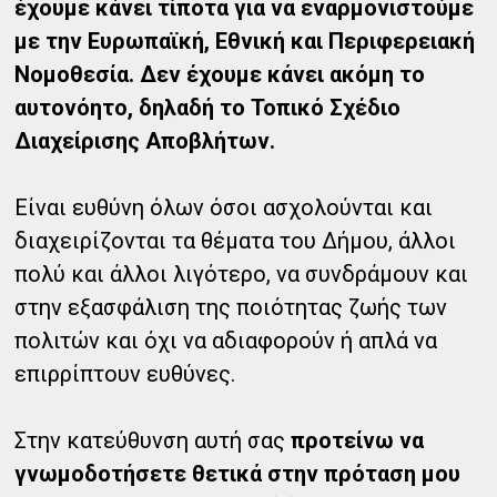
έχουμε κάνει τίποτα για να εναρμονιστούμε
με την Ευρωπαϊκή, Εθνική και Περιφερειακή
Νομοθεσία. Δεν έχουμε κάνει ακόμη το
αυτονόητο, δηλαδή το Τοπικό Σχέδιο
Διαχείρισης Αποβλήτων.
Είναι ευθύνη όλων όσοι ασχολούνται και
διαχειρίζονται τα θέματα του Δήμου, άλλοι
πολύ και άλλοι λιγότερο, να συνδράμουν και
στην εξασφάλιση της ποιότητας ζωής των
πολιτών και όχι να αδιαφορούν ή απλά να
επιρρίπτουν ευθύνες.
Στην κατεύθυνση αυτή σας
προτείνω να
γνωμοδοτήσετε θετικά στην πρόταση μου