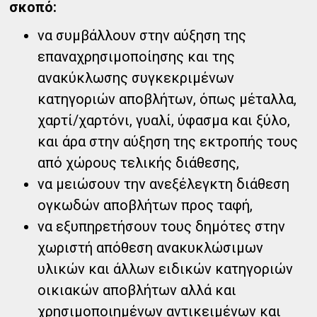
σκοπό:
να συμβάλλουν στην αύξηση της
επαναχρησιμοποίησης και της
ανακύκλωσης συγκεκριμένων
κατηγοριών αποβλήτων, όπως μέταλλα,
χαρτί/χαρτόνι, γυαλί, ύφασμα και ξύλο,
και άρα στην αύξηση της εκτροπής τους
από χώρους τελικής διάθεσης,
να μειώσουν την ανεξέλεγκτη διάθεση
ογκωδών αποβλήτων προς ταφή,
να εξυπηρετήσουν τους δημότες στην
χωριστή απόθεση ανακυκλώσιμων
υλικών και άλλων ειδικών κατηγοριών
οικιακών αποβλήτων αλλά και
χρησιμοποιημένων αντικειμένων και