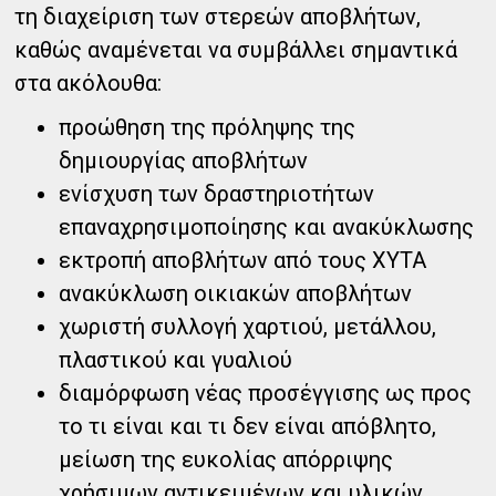
τη διαχείριση των στερεών αποβλήτων,
καθώς αναμένεται να συμβάλλει σημαντικά
στα ακόλουθα:
προώθηση της πρόληψης της
δημιουργίας αποβλήτων
ενίσχυση των δραστηριοτήτων
επαναχρησιμοποίησης και ανακύκλωσης
εκτροπή αποβλήτων από τους ΧΥΤΑ
ανακύκλωση οικιακών αποβλήτων
χωριστή συλλογή χαρτιού, μετάλλου,
πλαστικού και γυαλιού
διαμόρφωση νέας προσέγγισης ως προς
το τι είναι και τι δεν είναι απόβλητο,
μείωση της ευκολίας απόρριψης
χρήσιμων αντικειμένων και υλικών,