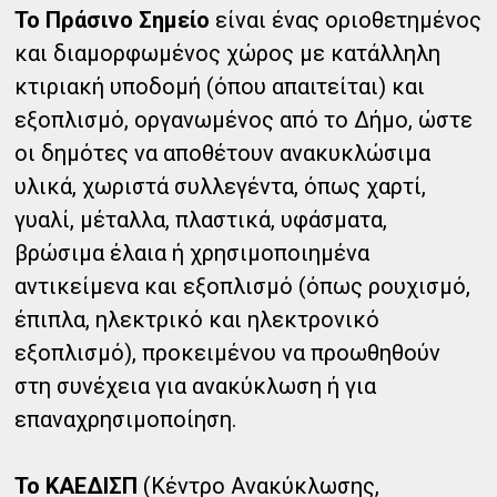
To Πράσινο Σημείο
είναι ένας οριοθετημένος
και διαμορφωμένος χώρος με κατάλληλη
κτιριακή υποδομή (όπου απαιτείται) και
εξοπλισμό, οργανωμένος από το Δήμο, ώστε
οι δημότες να αποθέτουν ανακυκλώσιμα
υλικά, χωριστά συλλεγέντα, όπως χαρτί,
γυαλί, μέταλλα, πλαστικά, υφάσματα,
βρώσιμα έλαια ή χρησιμοποιημένα
αντικείμενα και εξοπλισμό (όπως ρουχισμό,
έπιπλα, ηλεκτρικό και ηλεκτρονικό
εξοπλισμό), προκειμένου να προωθηθούν
στη συνέχεια για ανακύκλωση ή για
επαναχρησιμοποίηση.
Το ΚΑΕΔΙΣΠ
(Κέντρο Ανακύκλωσης,