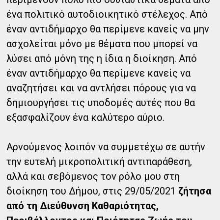
ένα πολιτικό αυτοδιοικητικό στέλεχος. Από
έναν αντιδήμαρχο θα περίμενε κανείς να μην
ασχολείται μόνο με θέματα που μπορεί να
λύσει από μόνη της η ίδια η διοίκηση. Από
έναν αντιδήμαρχο θα περίμενε κανείς να
αναζητήσει και να αντλήσει πόρους για να
δημιουργήσει τις υποδομές αυτές που θα
εξασφαλίζουν ένα καλύτερο αύριο.
Αρνούμενος λοιπόν να συμμετέχω σε αυτήν
την ευτελή μικροπολιτική αντιπαράθεση,
αλλά και σεβόμενος τον ρόλο μου στη
διοίκηση του Δήμου, στις 29/05/2021
ζήτησα
από τη Διεύθυνση Καθαριότητας,