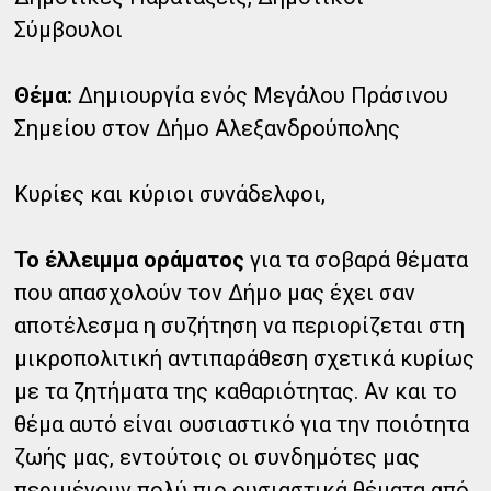
Σύμβουλοι
Θέμα:
Δημιουργία ενός Μεγάλου Πράσινου
Σημείου στον Δήμο Αλεξανδρούπολης
Κυρίες και κύριοι συνάδελφοι,
Το έλλειμμα οράματος
για τα σοβαρά θέματα
που απασχολούν τον Δήμο μας έχει σαν
αποτέλεσμα η συζήτηση να περιορίζεται στη
μικροπολιτική αντιπαράθεση σχετικά κυρίως
με τα ζητήματα της καθαριότητας. Αν και το
θέμα αυτό είναι ουσιαστικό για την ποιότητα
ζωής μας, εντούτοις οι συνδημότες μας
περιμένουν πολύ πιο ουσιαστικά θέματα από