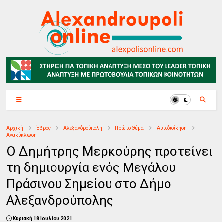
Αρχική
Έβρος
Αλεξανδρούπολη
Πρώτο Θέμα
Αυτοδιοίκηση
Ανακύκλωση
Ο Δημήτρης Μερκούρης προτείνει
τη δημιουργία ενός Μεγάλου
Πράσινου Σημείου στο Δήμο
Αλεξανδρούπολης
Κυριακή 18 Ιουλίου 2021