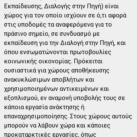
Εκπαίδευσης, Διαλογής στην Πηγή) είναι
χώρος για τον οποίο ισχύουν σε ό,τι αφορά
στις υποδομές τα αναφερόμενα για το
πράσινο σημείο, σε συνδυασμό με
εκπαίδευση για την Διαλογή στην Πηγή, και
όπου ενσωματώνονται πρωτοβουλίες
κοινωνικής οικονομίας. Πρόκειται
ουσιαστικά για χώρους αποθήκευσης
ανακυκλώσιμων αποβλήτων και
χρησιμοποιημένων αντικειμένων και
εξοπλισμού, εν αναμονή υποβολής τους σε
κάποια εργασία ανάκτησης ή
επαναχρησιμοποίησης. Στους χώρους αυτούς
μπορούν να λάβουν χώρα και κάποιες
προκαταρκτικές εργασίες, όπως