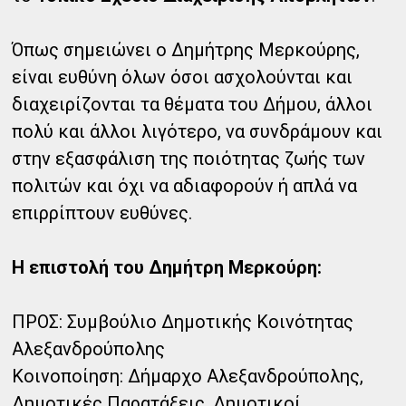
Όπως σημειώνει ο Δημήτρης Μερκούρης,
είναι ευθύνη όλων όσοι ασχολούνται και
διαχειρίζονται τα θέματα του Δήμου, άλλοι
πολύ και άλλοι λιγότερο, να συνδράμουν και
στην εξασφάλιση της ποιότητας ζωής των
πολιτών και όχι να αδιαφορούν ή απλά να
επιρρίπτουν ευθύνες.
Η επιστολή του Δημήτρη Μερκούρη:
ΠΡΟΣ: Συμβούλιο Δημοτικής Κοινότητας
Αλεξανδρούπολης
Κοινοποίηση: Δήμαρχο Αλεξανδρούπολης,
Δημοτικές Παρατάξεις, Δημοτικοί