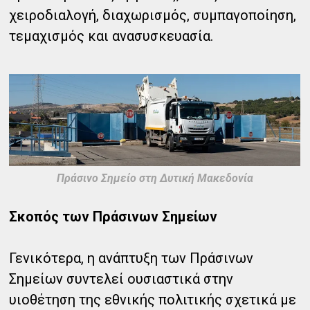
χειροδιαλογή, διαχωρισμός, συμπαγοποίηση,
τεμαχισμός και ανασυσκευασία.
Πράσινο Σημείο στη Δυτική Μακεδονία
Σκοπός των Πράσινων Σημείων
Γενικότερα, η ανάπτυξη των Πράσινων
Σημείων συντελεί ουσιαστικά στην
υιοθέτηση της εθνικής πολιτικής σχετικά με