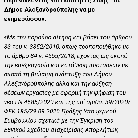
Περιβάλλοντος και Ποιότητας Ζωής του
Δήμου Αλεξανδρούπολης να με
ενημερώσουν:
«
Με την παρούσα αίτηση και βάσει του άρθρου
83 του ν. 3852/2010, όπως τροποποιήθηκε με
το άρθρο 84 ν. 4555/2018, έχοντας ως σκοπό
την επεξεργασία και κατάθεση προτάσεων με
σκοπό τη βιώσιμη ανάπτυξη του Δήμου
Αλεξανδρούπολης αλλά και την αύξηση
θέσεων εργασίας με αφορμή την ψήφιση του
νέου Ν.4685/2020 και της υπ΄ αριθμ. 39/2020/
ΦΕΚ 185/29.09.2020 Πράξης Υπουργικού
Συμβουλίου σχετικά με την Έγκριση του
Εθνικού Σχεδίου Διαχείρισης Αποβλήτων,