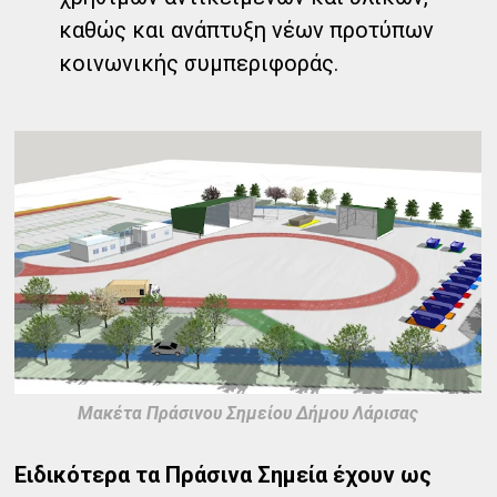
καθώς και ανάπτυξη νέων προτύπων
κοινωνικής συμπεριφοράς.
Μακέτα Πράσινου Σημείου Δήμου Λάρισας
Ειδικότερα τα Πράσινα Σημεία έχουν ως