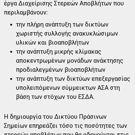
έργα Διαχείρισης Στερεών Αποβλήτων που
περιλαμβάνουν:
την πλήρη ανάπτυξη των δικτύων
χωριστής συλλογής ανακυκλώσιμων
υλικών και βιοαποβλήτων
την ανάπτυξη μικρής κλίμακας
αποκεντρωμένων μονάδων ανάκτησης
προδιαλεγμένων βιοαποβλήτων
την ανάπτυξη των δικτύων επεξεργασίας
υπολειπόμενων σύμμεικτων ΑΣΑ στη
βάση των στόχων του ΕΣΔΑ.
Η δημιουργία του Δικτύου Πράσινων
Σημείων επηρεάζει τόσο τις ποσότητες των
στερεών αποβλήτων που θα οδηγούνται στις