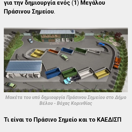
για την δημιουργία ενός
(
1
)
Μεγάλου
Πράσινου Σημείου
.
Μακέτα του υπό δημιουργία Πράσινου Σημείου στο Δήμο
Βέλου - Βόχας Κορινθίας
Τι είναι το Πράσινο Σημείο και το ΚΑΕΔΙΣΠ