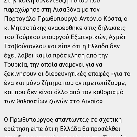
Στην κοινή συνέντευξη Τύπου που
παραχώρησε στη Λισαβόνα με τον
Πορτογάλο Πρωθυπουργό Αντόνιο Κόστα, ο
κ. Μητσοτάκης αναφέρθηκε στις δηλώσεις
του Τούρκου υπουργού Εξωτερικών, Αχμέτ
Τσαβούσογλου και είπε ότι η Ελλάδα δεν
έχει λάβει καμία πρόσκληση από την
Τουρκία, την οποία αναμένει για να
ξεκινήσουν οι διερευνητικές επαφές «για το
ένα και μόνο ζήτημα που αντιμετωπίζουμε,
και που δεν είναι άλλο από τον καθορισμό
των θαλασσίων ζωνών στο Αιγαίο».
Ο Πρωθυπουργός απαντώντας σε σχετική
ερώτηση είπε ότι η Ελλάδα θα προσέλθει