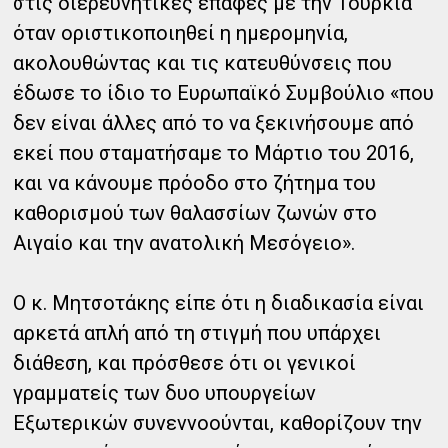
στις διερευνητικές επαφές με την Τουρκία
όταν οριστικοποιηθεί η ημερομηνία,
ακολουθώντας και τις κατευθύνσεις που
έδωσε το ίδιο το Ευρωπαϊκό Συμβούλιο «που
δεν είναι άλλες από το να ξεκινήσουμε από
εκεί που σταματήσαμε το Μάρτιο του 2016,
και να κάνουμε πρόοδο στο ζήτημα του
καθορισμού των θαλασσίων ζωνών στο
Αιγαίο και την ανατολική Μεσόγειο».
Ο κ. Μητσοτάκης είπε ότι η διαδικασία είναι
αρκετά απλή από τη στιγμή που υπάρχει
διάθεση, και πρόσθεσε ότι οι γενικοί
γραμματείς των δυο υπουργείων
Εξωτερικών συνεννοούνται, καθορίζουν την