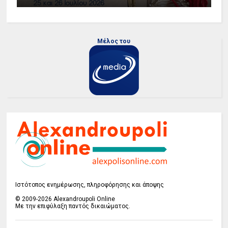
Μέλος του
Ιστότοπος ενημέρωσης, πληροφόρησης και άποψης
© 2009-2026 Alexandroupoli Online
Με την επιφύλαξη παντός δικαιώματος.