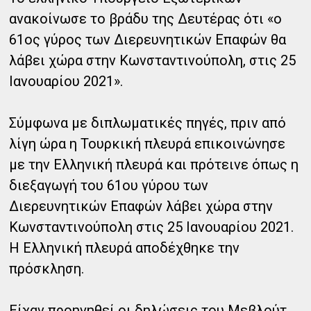
ανακοίνωσε το βράδυ της Δευτέρας ότι «ο
61ος γύρος των Διερευνητικών Επαφών θα
λάβει χώρα στην Κωνσταντινούπολη, στις 25
Ιανουαρίου 2021».
Σύμφωνα με διπλωματικές πηγές, πριν από
λίγη ώρα η Τουρκική πλευρά επικοινώνησε
με την Ελληνική πλευρά και πρότεινε όπως η
διεξαγωγή του 61ου γύρου των
Διερευνητικών Επαφών λάβει χώρα στην
Κωνσταντινούπολη στις 25 Ιανουαρίου 2021.
Η Ελληνική πλευρά αποδέχθηκε την
πρόσκληση.
Είχαν προηγηθεί οι δηλώσεις του Μεβλούτ