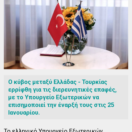
Ο κύβος μεταξύ Ελλάδας - Τουρκίας
ερρίφθη για τις διερευνητικές επαφές,
με το Υπουργείο Εξωτερικών να
επισημοποιεί την έναρξή τους στις 25
Ιανουαρίου.
Το ελληνικό Υπουργείο Εξωτερικών