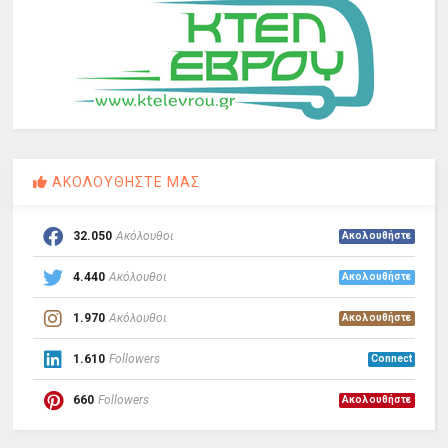
ΑΚΟΛΟΥΘΗΣΤΕ ΜΑΣ
32.050
Ακόλουθοι
Ακολουθήστε
4.440
Ακόλουθοι
Ακολουθήστε
1.970
Ακόλουθοι
Ακολουθήστε
1.610
Followers
Connect
660
Followers
Ακολουθήστε