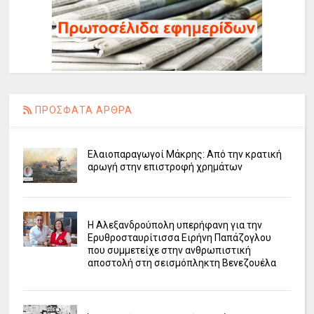
ΠΡΟΣΦΑΤΑ ΑΡΘΡΑ
Ελαιοπαραγωγοί Μάκρης: Από την κρατική
αρωγή στην επιστροφή χρημάτων
Η Αλεξανδρούπολη υπερήφανη για την
Ερυθροσταυρίτισσα Ειρήνη Παπάζογλου
που συμμετείχε στην ανθρωπιστική
αποστολή στη σεισμόπληκτη Βενεζουέλα