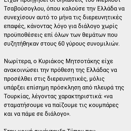
Τσαβούσογλου, όπου καλούσε την Ελλάδα να
συνεχίσουν αυτό το μήνα τις διερευνητικές
επαφές, κάνοντας λόγο για διάλογο χωρίς
προϋποθέσεις επί όλων των θεμάτων που
συζητήθηκαν στους 60 γύρους συνομιλιών.
Νωρίτερα, ο Κυριάκος Μητσοτάκης είχε
ανακοινώσει την πρόθεση της Ελλάδας να
προσέλθει στις διερευνητικές, μόλις
υπάρξει επίσημη πρόσκληση από πλευρά της
Τουρκίας, λέγοντας χαρακτηριστικά: «να
σταματήσουμε να παίζουμε τις κουμπάρες
και να πάμε σε διάλογο».