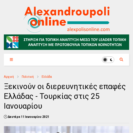
Αρχική
Πολιτική
Ελλάδα
Ξεκινούν οι διερευνητικές επαφές
Ελλάδας - Τουρκίας στις 25
Ιανουαρίου
Δευτέρα 11 Ιανουαρίου 2021