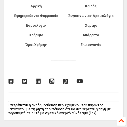
Αρχική
Καιρός
Εφημερεύοντα Φαρμακεία
Συγκοινωνίες Δρομολόγια
Εορτολόγιο
Χάρτης
Χρήσιμα
Απόρρητο
Όροι Χρήσης
Επικοινωνία
------------------------------
Επιτρέπεται η αναδημοσίευση περιεχομένου του παρόντος
ιστοτόπου με τη ρητή προϋπόθεση ότι θα αναφέρεται η πηγή με
παραπομπή σε αυτή με σχετικό ενεργό σύνδεσμο (link).