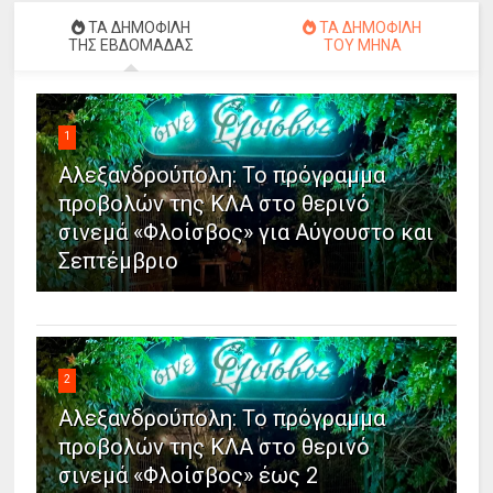
ΤΑ ΔΗΜΟΦΙΛΗ
ΤΑ ΔΗΜΟΦΙΛΗ
ΤΗΣ ΕΒΔΟΜΑΔΑΣ
ΤΟΥ ΜΗΝΑ
1
Αλεξανδρούπολη: Το πρόγραμμα
προβολών της ΚΛΑ στο θερινό
σινεμά «Φλοίσβος» για Αύγουστο και
Σεπτέμβριο
2
Αλεξανδρούπολη: Το πρόγραμμα
προβολών της ΚΛΑ στο θερινό
σινεμά «Φλοίσβος» έως 2