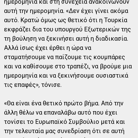
ημερομηνία και στη συνέχεια ανακοινώνουν
αυτή την ημερομηνία. «Δεν έχει γίνει ακόμα
αυτό. Κρατώ όμως ως θετικό ότι η Τουρκία
εκφράζει δια του υπουργού Εξωτερικών της
τη βούληση να ξεκινήσει αυτή η διαδικασία.
Αλλά ίσως έχει έρθει η ώρα να
σταματήσουμε να παίζουμε τις κουμπάρες
και να καθίσουμε στο τραπέζι, να βρούμε μια
ημερομηνία και να ξεκινήσουμε ουσιαστικά
τις επαφές», τόνισε.
«Θα είναι ένα θετικό πρώτο βήμα. Από την
άλλη θέλω να επαναλάβω αυτό που έχει
τονίσει το Ευρωπαϊκό Συμβούλιο μετά και
την τελευταία μας συνεδρίαση ότι σε αυτή