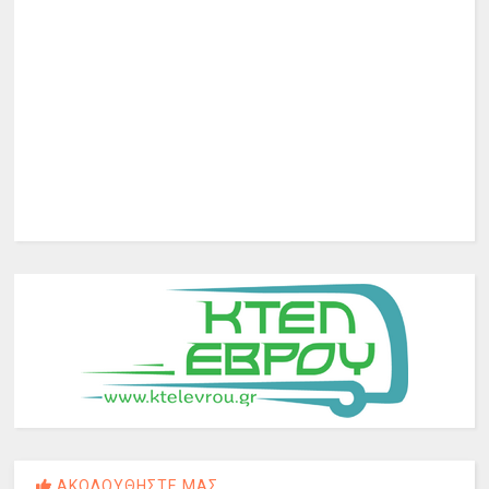
ΑΚΟΛΟΥΘΗΣΤΕ ΜΑΣ