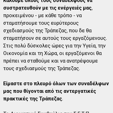
Καλούμε όλους τους συναδέλφους να
συστρατευθούν με τις ενέργειές μας
,
προκειμένου - με κάθε τρόπο - να
σταματήσουμε τους ευρύτερους
σχεδιασμούς της Τράπεζας, που δε θα
σταματήσουν σε αυτούς τους εργαζόμενους.
Στις πολύ δύσκολες ώρες για την Υγεία, την
Οικονομία και τη Χώρα, οι εργαζόμενοι θα
πρέπει να σταθούμε και να ανατρέψουμε
τους σχεδιασμούς της Τράπεζας.
Είμαστε στο πλευρό όλων των συναδέλφων
μας που θίγονται από τις αντεργατικές
πρακτικές της Τράπεζας
.