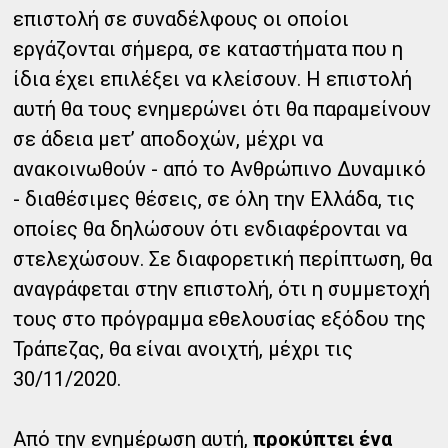
επιστολή σε συναδέλφους οι οποίοι
εργάζονται σήμερα, σε καταστήματα που η
ίδια έχει επιλέξει να κλείσουν. Η επιστολή
αυτή θα τους ενημερώνει ότι θα παραμείνουν
σε άδεια μετ’ αποδοχών, μέχρι να
ανακοινωθούν - από το Ανθρώπινο Δυναμικό
- διαθέσιμες θέσεις, σε όλη την Ελλάδα, τις
οποίες θα δηλώσουν ότι ενδιαφέρονται να
στελεχώσουν. Σε διαφορετική περίπτωση, θα
αναγράφεται στην επιστολή, ότι η συμμετοχή
τους στο πρόγραμμα εθελουσίας εξόδου της
Τράπεζας, θα είναι ανοιχτή, μέχρι τις
30/11/2020.
Από την ενημέρωση αυτή,
προκύπτει ένα