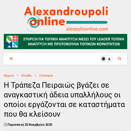
Αρχική
Ελλάδα
Οικονομία
Η Τράπεζα Πειραιώς βγάζει σε
αναγκαστική άδεια υπαλλήλους οι
οποίοι εργάζονται σε καταστήματα
που θα κλείσουν
Παρασκευή 20 Νοεμβρίου 2020