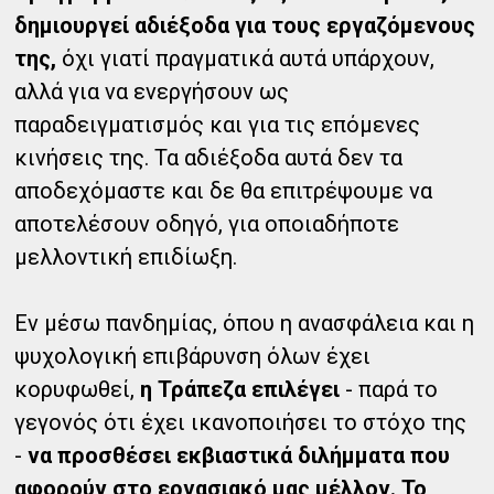
δημιουργεί αδιέξοδα για τους εργαζόμενους
της,
όχι γιατί πραγματικά αυτά υπάρχουν,
αλλά για να ενεργήσουν ως
παραδειγματισμός και για τις επόμενες
κινήσεις της. Τα αδιέξοδα αυτά δεν τα
αποδεχόμαστε και δε θα επιτρέψουμε να
αποτελέσουν οδηγό, για οποιαδήποτε
μελλοντική επιδίωξη.
Εν μέσω πανδημίας, όπου η ανασφάλεια και η
ψυχολογική επιβάρυνση όλων έχει
κορυφωθεί,
η Τράπεζα επιλέγει
- παρά το
γεγονός ότι έχει ικανοποιήσει το στόχο της
-
να προσθέσει εκβιαστικά διλήμματα που
αφορούν στο εργασιακό μας μέλλον. Το