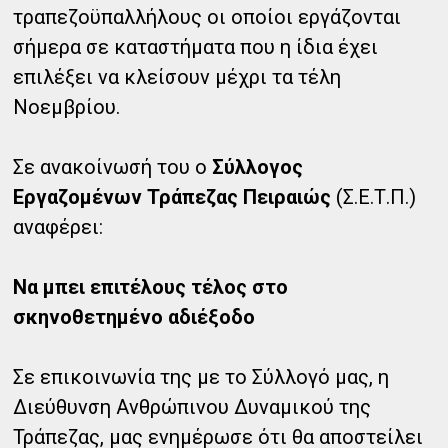
τραπεζοϋπαλλήλους οι οποίοι εργάζονται
σήμερα σε καταστήματα που η ίδια έχει
επιλέξει να κλείσουν μέχρι τα τέλη
Νοεμβρίου.
Σε ανακοίνωσή του ο
Σύλλογος
Εργαζομένων Τράπεζας Πειραιώς
(Σ.Ε.Τ.Π.)
αναφέρει:
Να μπει επιτέλους τέλος στο
σκηνοθετημένο αδιέξοδο
Σε επικοινωνία της με το Σύλλογό μας, η
Διεύθυνση Ανθρώπινου Δυναμικού της
Τράπεζας, μας ενημέρωσε ότι θα αποστείλει