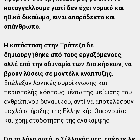
καταγγέλλουμε γιατί δεν έχει νομικό και
ηθικό δικαίωμα, είναι απαράδεκτο και
απάνθρωπο.
Η κατάσταση στην Τράπεζα δε
δημιουργήθηκε από τους εργαζόμενους,
αλλά από την αδυναμία των Διοικήσεων, να
βρουν λύσεις σε μοντέλα ανάπτυξης.
Επέλεξαν λογικές συρρίκνωσης και
περιστολής κόστους μέσω της μείωσης του
ανθρώπινου δυναμικού, αντί να αποτελέσουν
μοχλό στήριξης της Ελληνικής Οικονομίας
και χρηματοδότησης της ανάκαμψης.
Για το λόγο αυτό, ο Σύλλογός μας, απέστειλε