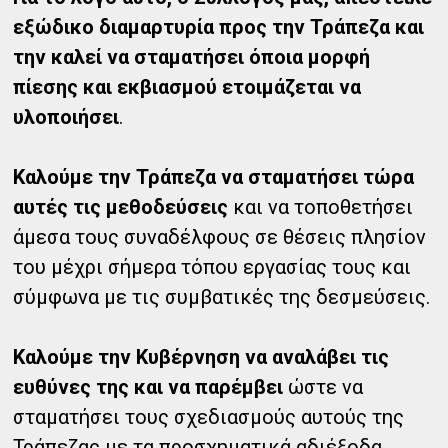
εξώδικο διαμαρτυρία προς την Τράπεζα και
την καλεί να σταματήσει όποια μορφή
πίεσης και εκβιασμού ετοιμάζεται να
υλοποιήσει
.
Καλούμε την Τράπεζα να σταματήσει τώρα
αυτές τις μεθοδεύσεις
και να τοποθετήσει
άμεσα τους συναδέλφους σε θέσεις πλησίον
του μέχρι σήμερα τόπου εργασίας τους και
σύμφωνα με τις συμβατικές της δεσμεύσεις.
Καλούμε την Κυβέρνηση να αναλάβει τις
ευθύνες της και να παρέμβει
ώστε να
σταματήσει τους σχεδιασμούς αυτούς της
Τράπεζας με τα προσχηματικά αδιέξοδα.