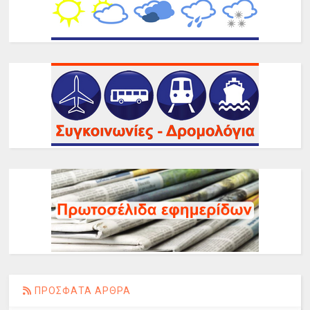
ΠΡΟΣΦΑΤΑ ΑΡΘΡΑ