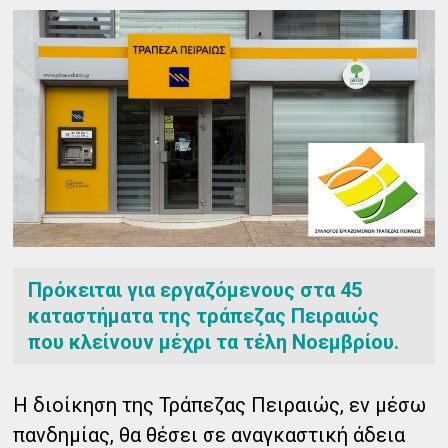
Πρόκειται για εργαζόμενους στα 45
καταστήματα της τράπεζας Πειραιώς
που κλείνουν μέχρι τα τέλη Νοεμβρίου.
Η διοίκηση της Τράπεζας Πειραιώς, εν μέσω
πανδημίας, θα θέσει σε αναγκαστική άδεια