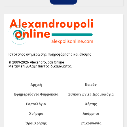
Ιστότοπος ενημέρωσης, πληροφόρησης και άποψης
© 2009-2026 Alexandroupoli Online
Με την επιφύλαξη παντός δικαιώματος.
Αρχική
Καιρός
Εφημερεύοντα Φαρμακεία
Συγκοινωνίες Δρομολόγια
Εορτολόγιο
Χάρτης
Χρήσιμα
Απόρρητο
Όροι Χρήσης
Επικοινωνία