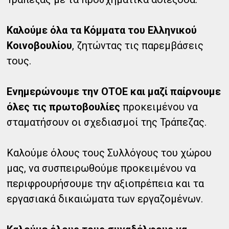
Καλούμε όλα τα Κόμματα του Ελληνικού
Κοινοβουλίου
, ζητώντας τις παρεμβάσεις
τους.
Ενημερώνουμε την ΟΤΟΕ και μαζί παίρνουμε
όλες τις πρωτοβουλίες
προκειμένου να
σταματήσουν οι σχεδιασμοί της Τράπεζας.
Καλούμε όλους τους Συλλόγους του χώρου
μας, να συσπειρωθούμε προκειμένου να
περιφρουρήσουμε την αξιοπρέπεια και τα
εργασιακά δικαιώματα των εργαζομένων.