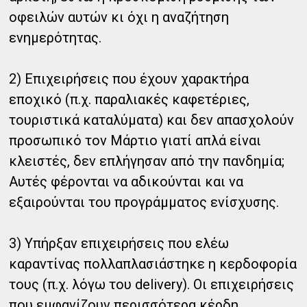
οφειλών αυτών κι όχι η αναζήτηση
ενημερότητας.
2) Επιχειρήσεις που έχουν χαρακτήρα
εποχικό (π.χ. παραλιακές καφετέριες,
τουριστικά καταλύματα) και δεν απασχολούν
προσωπικό τον Μάρτιο γιατί απλά είναι
κλειστές, δεν επλήγησαν από την πανδημία;
Αυτές φέρονται να αδικούνται και να
εξαιρούνται του προγράμματος ενίσχυσης.
3) Υπήρξαν επιχειρήσεις που ελέω
καραντίνας πολλαπλασιάστηκε η κερδοφορία
τους (π.χ. λόγω του delivery). Οι επιχειρήσεις
που εμφανίζουν περισσότερα κέρδη