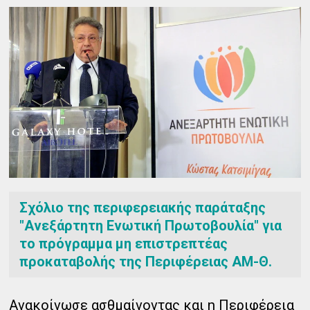
Σχόλιο της περιφερειακής παράταξης
"Ανεξάρτητη Ενωτική Πρωτοβουλία" για
το πρόγραμμα μη επιστρεπτέας
προκαταβολής της Περιφέρειας ΑΜ-Θ.
Ανακοίνωσε ασθμαίνοντας και η Περιφέρεια