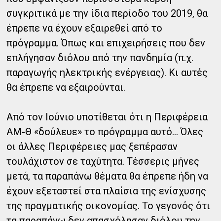
συγκριτικά με την ίδια περίοδο του 2019, θα
έπρεπε να έχουν εξαιρεθεί από το
πρόγραμμα. Όπως και επιχειρήσεις που δεν
επλήγησαν διόλου από την πανδημία (π.χ.
παραγωγής ηλεκτρικής ενέργειας). Κι αυτές
θα έπρεπε να εξαιρούνται.
Από τον Ιούνιο υποτίθεται ότι η Περιφέρεια
ΑΜ-Θ «δούλευε» το πρόγραμμα αυτό… Όλες
οι άλλες Περιφέρειες μας ξεπέρασαν
τουλάχιστον σε ταχύτητα. Τέσσερις μήνες
μετά, τα παραπάνω θέματα θα έπρεπε ήδη να
έχουν εξεταστεί στα πλαίσια της ενίσχυσης
της πραγματικής οικονομίας. Το γεγονός ότι
τα παραπάνω δεν απασχόλησαν διόλου την