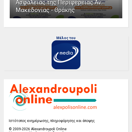
Ασφάλειας της Περιφέρειας Αν.
Μακεδονίας - Θράκης
Μέλος του
Ιστότοπος ενημέρωσης, πληροφόρησης και άποψης
© 2009-2026 Alexandroupoli Online