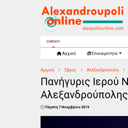
ΜΕΝΟΥ
Αρχική
Επικαιρότητα
Αρχική
Έβρος
Αλεξανδρούπολη
Πανήγυρις Ιερού 
Αλεξανδρούπολης
Πέμπτη 7 Νοεμβρίου 2019